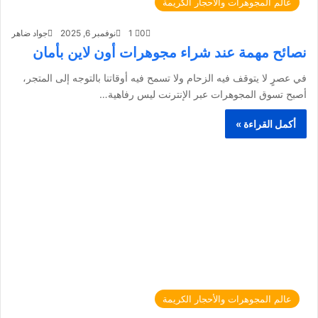
عالم المجوهرات والأحجار الكريمة
0
1
نوفمبر 6, 2025
جواد ضاهر
نصائح مهمة عند شراء مجوهرات أون لاين بأمان
في عصرٍ لا يتوقف فيه الزحام ولا تسمح فيه أوقاتنا بالتوجه إلى المتجر،
أصبح تسوق المجوهرات عبر الإنترنت ليس رفاهية…
أكمل القراءة »
عالم المجوهرات والأحجار الكريمة