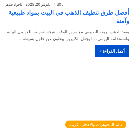
0
4
يوليو 20, 2025
جواد ضاهر
أفضل طرق تنظيف الذهب في البيت بمواد طبيعية
وآمنة
يفقد الذهب بريقه الطبيعي مع مرور الوقت نتيجة لتعرضه للعوامل البيئية
واستخدامه اليومي، ما يجعل الكثيرين يبحثون عن حلول بسيطة…
أكمل القراءة »
عالم المجوهرات والأحجار الكريمة