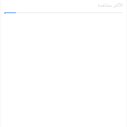
الأكثر مشاهدة