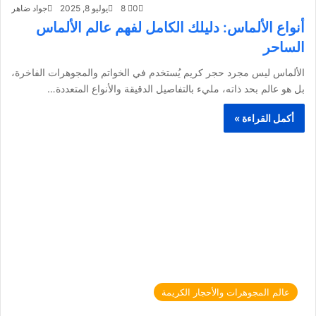
0
8
يوليو 8, 2025
جواد ضاهر
أنواع الألماس: دليلك الكامل لفهم عالم الألماس
الساحر
الألماس ليس مجرد حجر كريم يُستخدم في الخواتم والمجوهرات الفاخرة،
بل هو عالم بحد ذاته، مليء بالتفاصيل الدقيقة والأنواع المتعددة…
أكمل القراءة »
عالم المجوهرات والأحجار الكريمة