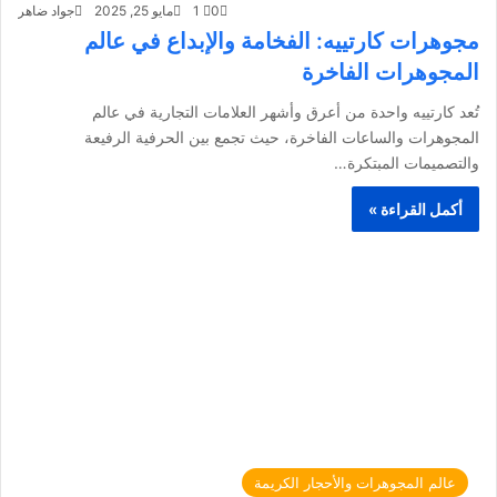
0
1
مايو 25, 2025
جواد ضاهر
مجوهرات كارتييه: الفخامة والإبداع في عالم
المجوهرات الفاخرة
تُعد كارتييه واحدة من أعرق وأشهر العلامات التجارية في عالم
المجوهرات والساعات الفاخرة، حيث تجمع بين الحرفية الرفيعة
والتصميمات المبتكرة…
أكمل القراءة »
عالم المجوهرات والأحجار الكريمة