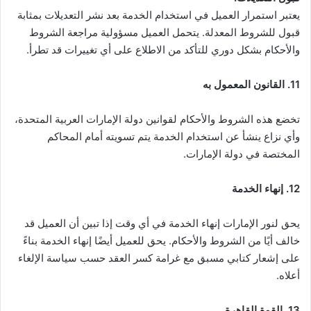
يعتبر استمرار العميل في استخدام الخدمة بعد نشر التعديلات بمثابة
قبول للشروط المعدلة. يتحمل العميل مسؤولية مراجعة الشروط
والأحكام بشكل دوري للتأكد من الاطلاع على أي تغييرات قد تطرأ.
11. القانون المعمول به
تخضع هذه الشروط والأحكام لقوانين دولة الإمارات العربية المتحدة،
وأي نزاع ينشأ عن استخدام الخدمة يتم تسويته أمام المحاكم
المختصة في دولة الإمارات.
12. إنهاء الخدمة
يحق لنور الإمارات إنهاء الخدمة في أي وقت إذا تبين أن العميل قد
خالف أيًا من الشروط والأحكام. يحق للعميل أيضًا إنهاء الخدمة بناءً
على إشعار كتابي مسبق مع غرامة كسر العقد حسب سياسة الإلغاء
أعلاه.
13. القوة القاهرة