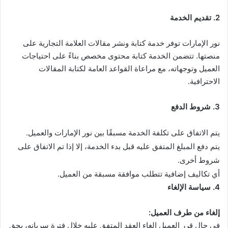
2. تقديم الخدمة
نور الإمارات توفر خدمة كتابة ونشر مقالات العلامة التجارية على
منصتها. تتضمن الخدمة كتابة محتوى مخصص بناءً على احتياجات
العميل وتوجهاته، مع مراعاة القواعد العامة لكتابة المقالات
الاحترافية.
3. شروط الدفع
يتم الاتفاق على تكلفة الخدمة مسبقًا بين نور الإمارات والعميل.
يتم دفع المبلغ المتفق عليه قبل بدء الخدمة، إلا إذا تم الاتفاق على
شروط أخرى.
أي تكاليف إضافية تتطلب موافقة مسبقة من العميل.
4. سياسة الإلغاء
إلغاء من طرف العميل:
في حال قرر العميل إلغاء العقد المتفق عليه خلال فترة سريانه، يحق