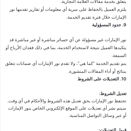
يتعلق بخدمة مقالات العلامة التجارية.
يلتزم العميل بالحفاظ على سرية أي معلومات أو تقارير تقدمها نور
الإمارات خلال فترة تقديم الخدمة.
9. حدود المسؤولية
نور الإمارات غير مسؤولة عن أي خسائر مباشرة أو غير مباشرة قد
يتكبدها العميل نتيجة لاستخدام الخدمة، بما في ذلك فقدان الأرباح أو
السمعة.
يتم تقديم الخدمة “كما هي”، ولا تقدم نور الإمارات أي ضمانات تتعلق
بنتائج أو أداء المقالات المنشورة.
10. التعديلات على الشروط
تعديل الشروط:
تحتفظ نور الإمارات بحق تعديل هذه الشروط والأحكام في أي وقت.
سيتم نشر أي تعديلات على الموقع الإلكتروني الخاص بنور الإمارات
أو عبر وسائل التواصل المناسبة.
قبول التعديلات: