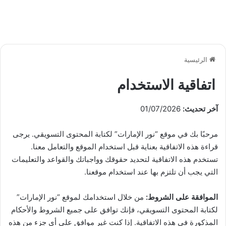
الرئيسية
اتفاقية الاستخدام
آخر تحديث:
01/07/2026
مرحبًا بك في موقع “نور الإمارات” لكتابة المحتوى التسويقي. يرجى
قراءة هذه الاتفاقية بعناية قبل استخدام الموقع والتعامل معنا.
تستخدم هذه الاتفاقية لتحديد حقوقك وواجباتك والقواعد والتعليمات
التي يجب أن تلتزم بها عند استخدام موقعنا.
الموافقة على الشروط:
من خلال استخدامك لموقع “نور الإمارات”
لكتابة المحتوى التسويقي، فإنك توافق على جميع الشروط والأحكام
المذكورة في هذه الاتفاقية. إذا كنت غير موافق على أي جزء من هذه