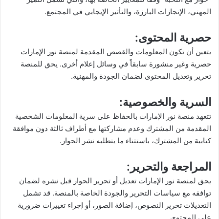
المهني، الإنجازات البارزة، والتأثير الإيجابي في المجتمع.
حصرية المحتوى:
يتعين أن تكون المعلومات والقصص المقدمة لمنصة نور الإمارات
حصرية وغير منشورة سابقاً في وسائل إعلام أخرى. يحق للمنصة
تحرير وتعديل المحتوى لضمان الجودة والمهنية.
السرية والخصوصية:
تتعهد منصة نور الإمارات بالحفاظ على سرية المعلومات الشخصية
المقدمة من المشترك وعدم مشاركتها مع أطراف ثالثة دون موافقة
كتابية من المشترك، باستثناء ما يتطلبه نشر الحوار.
المراجعة والتحرير:
يحق لمنصة نور الإمارات تعديل أو تحرير الحوار قبل نشره لضمان
توافقه مع سياسات التحرير والجودة الخاصة بالمنصة. قد تشمل
التعديلات تحرير النصوص، إضافة الصور، أو إجراء تغييرات ضرورية
على المحتوى.