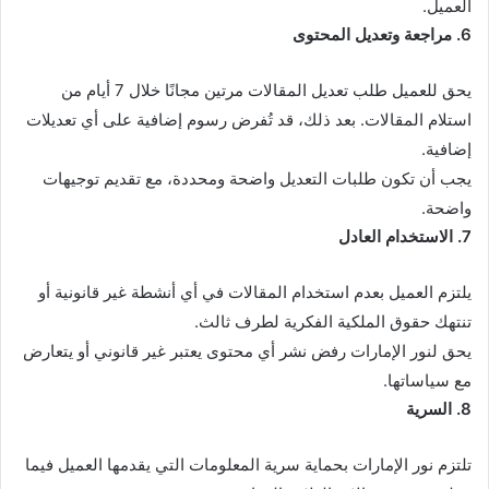
العميل.
6. مراجعة وتعديل المحتوى
يحق للعميل طلب تعديل المقالات مرتين مجانًا خلال 7 أيام من
استلام المقالات. بعد ذلك، قد تُفرض رسوم إضافية على أي تعديلات
إضافية.
يجب أن تكون طلبات التعديل واضحة ومحددة، مع تقديم توجيهات
واضحة.
7. الاستخدام العادل
يلتزم العميل بعدم استخدام المقالات في أي أنشطة غير قانونية أو
تنتهك حقوق الملكية الفكرية لطرف ثالث.
يحق لنور الإمارات رفض نشر أي محتوى يعتبر غير قانوني أو يتعارض
مع سياساتها.
8. السرية
تلتزم نور الإمارات بحماية سرية المعلومات التي يقدمها العميل فيما