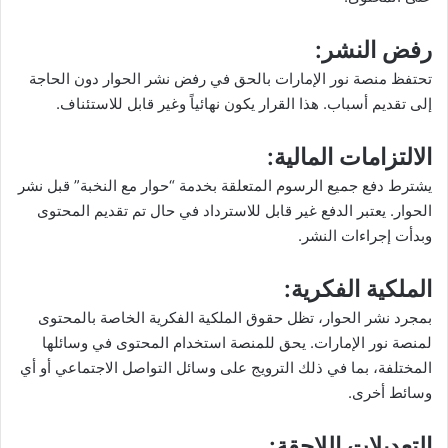
رفض النشر:
تحتفظ منصة نور الإمارات بالحق في رفض نشر الحوار دون الحاجة
إلى تقديم أسباب. هذا القرار يكون نهائياً وغير قابل للاستئناف.
الالتزامات المالية:
يشترط دفع جميع الرسوم المتعلقة بخدمة “حوار مع النخبة” قبل نشر
الحوار. يعتبر الدفع غير قابل للاسترداد في حال تم تقديم المحتوى
وبدأت إجراءات النشر.
الملكية الفكرية:
بمجرد نشر الحوار، تظل حقوق الملكية الفكرية الخاصة بالمحتوى
لمنصة نور الإمارات. يحق للمنصة استخدام المحتوى في وسائلها
المختلفة، بما في ذلك الترويج على وسائل التواصل الاجتماعي أو أي
وسائط أخرى.
التعديلات اللاحقة: