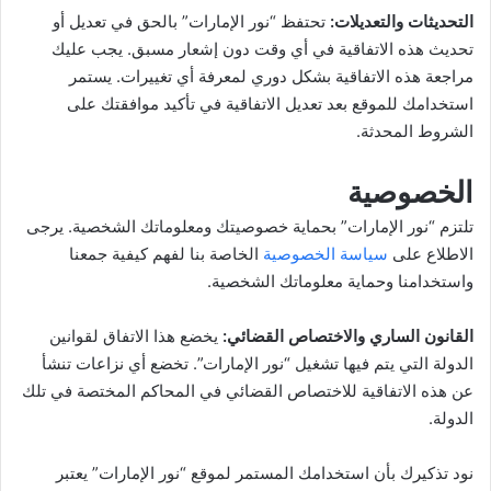
التحديثات والتعديلات:
تحتفظ “نور الإمارات” بالحق في تعديل أو
تحديث هذه الاتفاقية في أي وقت دون إشعار مسبق. يجب عليك
مراجعة هذه الاتفاقية بشكل دوري لمعرفة أي تغييرات. يستمر
استخدامك للموقع بعد تعديل الاتفاقية في تأكيد موافقتك على
الشروط المحدثة.
الخصوصية
تلتزم “نور الإمارات” بحماية خصوصيتك ومعلوماتك الشخصية. يرجى
الاطلاع على
سياسة الخصوصية
الخاصة بنا لفهم كيفية جمعنا
واستخدامنا وحماية معلوماتك الشخصية.
القانون الساري والاختصاص القضائي:
يخضع هذا الاتفاق لقوانين
الدولة التي يتم فيها تشغيل “نور الإمارات”. تخضع أي نزاعات تنشأ
عن هذه الاتفاقية للاختصاص القضائي في المحاكم المختصة في تلك
الدولة.
نود تذكيرك بأن استخدامك المستمر لموقع “نور الإمارات” يعتبر