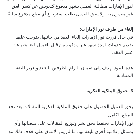
لنور الإمارات مطالبة العميل بشهر مدفوع كتعويض عن كسر العق
غير معمول به. ولا يحق للعميل طلب استرجاع أي مبلغ مدفوع سابقًا.
إلغاء من طرف نور الإمارات:
في حال قررت نور الإمارات إلغاء العقد من جانبها، يتوجب عليها
تقديم خدمات لمدة شهر غير مدفوع من قبل العميل كتعويض عن
كسر العقد.
هذه البنود تهدف إلى ضمان التزام الطرفين بالعقد وتعزيز الثقة
المتبادلة.
5. حقوق الملكية الفكرية
يحق للعميل الحصول على حقوق الملكية الفكرية للمقالات بعد دفع
المبلغ الكامل.
نور الإمارات تحتفظ بحق نشر وتوزيع المقالات على منصاتها وأي
وسائل إعلامية أخرى تابعة لها، ما لم يتم الاتفاق على خلاف ذلك مع