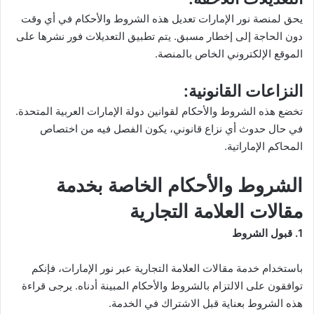
يحق لمنصة نور الإمارات تعديل هذه الشروط والأحكام في أي وقت
دون الحاجة إلى إخطار مسبق. يتم تطبيق التعديلات فور نشرها على
الموقع الإلكتروني الخاص بالمنصة.
النزاعات القانونية:
تخضع هذه الشروط والأحكام لقوانين دولة الإمارات العربية المتحدة.
في حال حدوث أي نزاع قانوني، يكون الفصل فيه من اختصاص
المحاكم الإماراتية.
الشروط والأحكام الخاصة بخدمة
مقالات العلامة التجارية
1. قبول الشروط
باستخدام خدمة مقالات العلامة التجارية عبر نور الإمارات، فإنكم
توافقون على الالتزام بالشروط والأحكام المبينة أدناه. يرجى قراءة
هذه الشروط بعناية قبل الاشتراك في الخدمة.