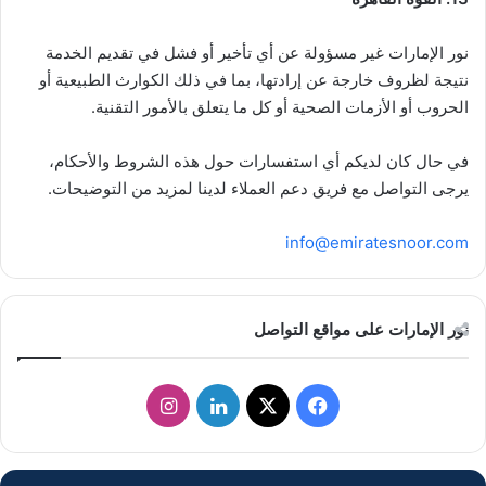
نور الإمارات غير مسؤولة عن أي تأخير أو فشل في تقديم الخدمة
نتيجة لظروف خارجة عن إرادتها، بما في ذلك الكوارث الطبيعية أو
الحروب أو الأزمات الصحية أو كل ما يتعلق بالأمور التقنية.
في حال كان لديكم أي استفسارات حول هذه الشروط والأحكام،
يرجى التواصل مع فريق دعم العملاء لدينا لمزيد من التوضيحات.
info@emiratesnoor.com
نور الإمارات على مواقع التواصل
ف
ل
ا
ي
X
ي
ن