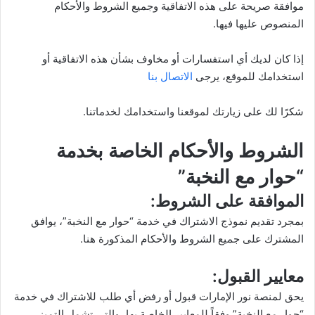
موافقة صريحة على هذه الاتفاقية وجميع الشروط والأحكام
المنصوص عليها فيها.
إذا كان لديك أي استفسارات أو مخاوف بشأن هذه الاتفاقية أو
استخدامك للموقع، يرجى
الاتصال بنا
شكرًا لك على زيارتك لموقعنا واستخدامك لخدماتنا.
الشروط والأحكام الخاصة بخدمة
“حوار مع النخبة”
الموافقة على الشروط:
بمجرد تقديم نموذج الاشتراك في خدمة “حوار مع النخبة”، يوافق
المشترك على جميع الشروط والأحكام المذكورة هنا.
معايير القبول:
يحق لمنصة نور الإمارات قبول أو رفض أي طلب للاشتراك في خدمة
“حوار مع النخبة” وفقاً للمعايير الخاصة بها، والتي تشمل التميز