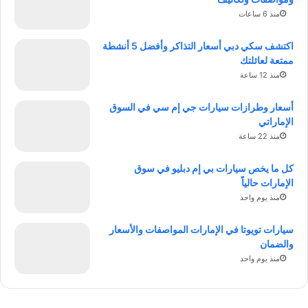
منذ 6 ساعات
اكتشف سكي دبي أسعار التذاكر وأفضل 5 أنشطة
ممتعة لعائلتك
منذ 12 ساعة
أسعار وطرازات سيارات جي إم سي في السوق
الإماراتي
منذ 22 ساعة
كل ما يخص سيارات بي إم دبليو في سوق
الإمارات حالياً
منذ يوم واحد
سيارات تويوتا في الإمارات المواصفات والأسعار
والضمان
منذ يوم واحد