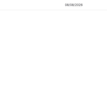
08/08/2026