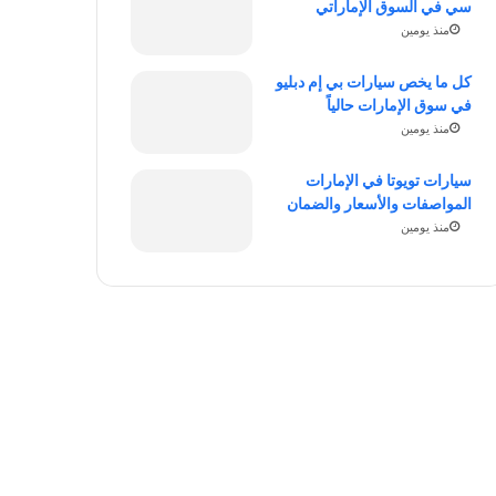
سي في السوق الإماراتي
منذ يومين
كل ما يخص سيارات بي إم دبليو
في سوق الإمارات حالياً
منذ يومين
سيارات تويوتا في الإمارات
المواصفات والأسعار والضمان
منذ يومين