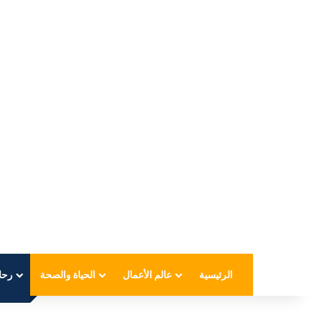
الرئيسية
عالم الأعمال
الحياة والصحة
رحل