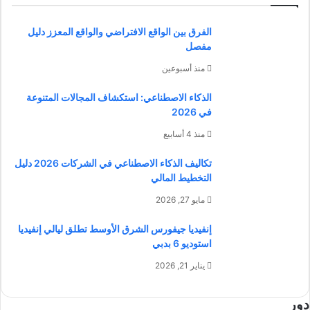
الفرق بين الواقع الافتراضي والواقع المعزز دليل
مفصل
منذ أسبوعين
الذكاء الاصطناعي: استكشاف المجالات المتنوعة
في 2026
منذ 4 أسابيع
تكاليف الذكاء الاصطناعي في الشركات 2026 دليل
التخطيط المالي
مايو 27, 2026
إنفيديا جيفورس الشرق الأوسط تطلق ليالي إنفيديا
استوديو 6 بدبي
يناير 21, 2026
دور