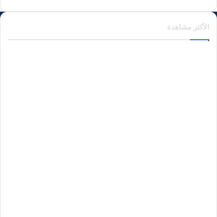
الأكثر مشاهدة