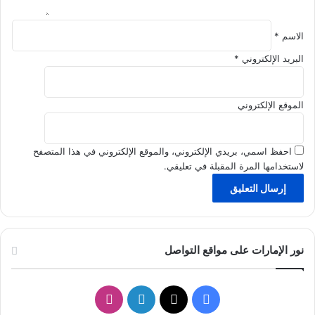
ز
الاسم
*
البريد الإلكتروني
*
الموقع الإلكتروني
احفظ اسمي، بريدي الإلكتروني، والموقع الإلكتروني في هذا المتصفح
لاستخدامها المرة المقبلة في تعليقي.
نور الإمارات على مواقع التواصل
ف
ل
ا