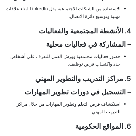
الاستفادة من الشبكات الاجتماعية مثل LinkedIn لبناء علاقات
مهنية وتوسيع دائرة الاتصال.
4. الأنشطة المجتمعية والفعاليات
–
المشاركة في فعاليات محلية
حضور فعاليات مجتمعية وورش العمل للتعرف على أشخاص
جدد واكتساب فرص توظيف.
5. مراكز التدريب والتطوير المهني
–
التسجيل في دورات تطوير المهارات
استكشاف فرص التعلم وتطوير المهارات من خلال مراكز
التدريب المهني.
6. المواقع الحكومية