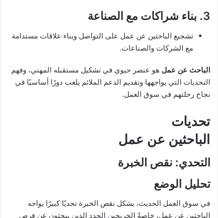
3.
بناء شراكات مع الصناعة
تشجيع الباحثين عن عمل على التواصل وبناء علاقات مستدامة
مع الشركات والصناعات.
الباحث عن عمل
هو عنصر حيوي في تشكيل مستقبله المهني، وفهم
التحديات التي يواجهها وتقديم الدعم الملائم يلعب دورًا أساسيًا في
نجاح رحلتهم في سوق العمل.
تحديات
الباحثين عن عمل
التحدي: نقص الخبرة
تحليل الوضع
في سوق العمل الحديث، يشكل نقص الخبرة تحديًا كبيرًا يواجه
الباحثين عن عمل، خاصةً الخريجين الجدد الذين يبحثون عن فرص