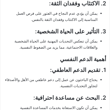
2.
الاكتئاب وفقدان الثقة
:
يمكن أن يؤدي عدم النجاح في العثور على فرص العمل
المناسبة إلى الاكتئاب وفقدان الثقة بالنفس.
3.
التأثير على الحياة الشخصية
:
يمكن أن تنعكس التحديات المهنية على الحياة الشخصية
والعلاقات الاجتماعية، مما يزيد من الضغوط النفسية.
أهمية الدعم النفسي
1.
تقديم الدعم العاطفي
:
يحتاج الباحثون عن عمل إلى دعم عاطفي من الأهل والأصدقاء
لتجاوز التحديات النفسية.
2.
البحث عن مساعدة احترافية
:
يمكن أن تكون الاستعانة بخدمات المساعدة النفسية