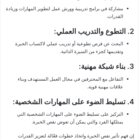
مشاركة في برامج تدريبية وورش عمل لتطوير المهارات وزيادة
القدرات.
2.
التطوع والتدريب العملي
:
البحث عن فرص تطوعية أو تدريب عملي لاكتساب الخبرة
وتقديمها كجزء من السيرة الذاتية.
3.
بناء شبكة مهنية
:
التفاعل مع المحترفين في مجال العمل المستهدف وبناء
علاقات مهنية قوية.
4.
تسليط الضوء على المهارات الشخصية
:
التركيز على تسليط الضوء على المهارات الشخصية التي
يمتلكها الفرد والتي يمكن أن تعوض نقص الخبرة.
إن فهم تأثير نقص الخبرة واتخاذ خطوات فعّالة لتعزيز القدرات