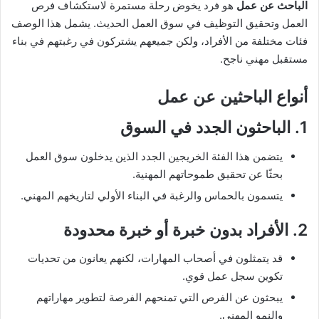
الباحث عن عمل
هو فرد يخوض رحلة مستمرة لاستكشاف فرص
العمل وتحقيق التوظيف في سوق العمل الحديث. يشمل هذا الوصف
فئات مختلفة من الأفراد، ولكن جميعهم يشتركون في رغبتهم في بناء
مستقبل مهني ناجح.
أنواع
الباحثين عن عمل
1.
الباحثون الجدد في السوق
يتضمن هذا الفئة الخريجين الجدد الذين يدخلون سوق العمل
بحثًا عن تحقيق طموحاتهم المهنية.
يتسمون بالحماس والرغبة في البناء الأولي لتاريخهم المهني.
2.
الأفراد بدون خبرة أو خبرة محدودة
قد يتمثلون في أصحاب المهارات، لكنهم يعانون من تحديات
تكوين سجل عمل قوي.
يبحثون عن الفرص التي تمنحهم الفرصة لتطوير مهاراتهم
والنمو المهني.