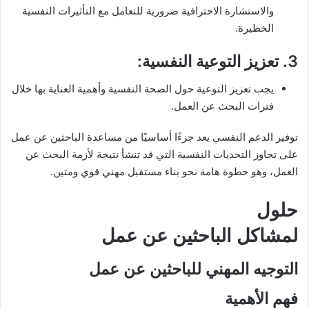
والاستشارة الاحترافية ضرورية للتعامل مع التأثيرات النفسية
الخطيرة.
3.
تعزيز التوعية النفسية
:
يجب تعزيز التوعية حول الصحة النفسية وأهمية العناية بها خلال
فترات البحث عن العمل.
توفير الدعم النفسي يعد جزءًا أساسيًا من مساعدة الباحثين عن عمل
على تجاوز التحديات النفسية التي قد تنشأ نتيجة لأزمة البحث عن
العمل، وهو خطوة هامة نحو بناء مستقبل مهني قوي ومتين.
حلول
ل
مشاكل الباحثين عن عمل
التوجيه المهني للباحثين عن عمل
فهم الأهمية