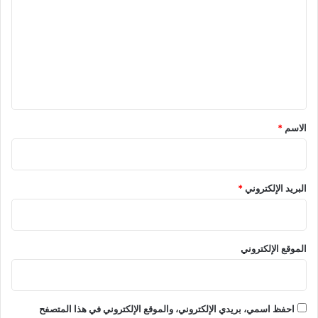
ت
ع
ل
ي
ق
*
الاسم
*
البريد الإلكتروني
*
الموقع الإلكتروني
احفظ اسمي، بريدي الإلكتروني، والموقع الإلكتروني في هذا المتصفح