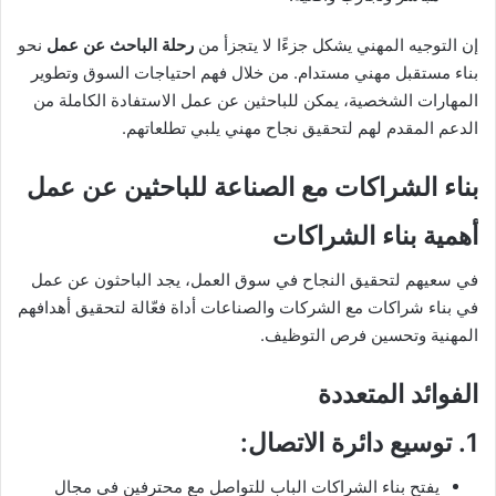
إن التوجيه المهني يشكل جزءًا لا يتجزأ من
رحلة
الباحث عن عمل
نحو
بناء مستقبل مهني مستدام. من خلال فهم احتياجات السوق وتطوير
المهارات الشخصية، يمكن للباحثين عن عمل الاستفادة الكاملة من
الدعم المقدم لهم لتحقيق نجاح مهني يلبي تطلعاتهم.
بناء الشراكات مع الصناعة للباحثين عن عمل
أهمية بناء الشراكات
في سعيهم لتحقيق النجاح في سوق العمل، يجد الباحثون عن عمل
في بناء شراكات مع الشركات والصناعات أداة فعّالة لتحقيق أهدافهم
المهنية وتحسين فرص التوظيف.
الفوائد المتعددة
1.
توسيع دائرة الاتصال
:
يفتح بناء الشراكات الباب للتواصل مع محترفين في مجال