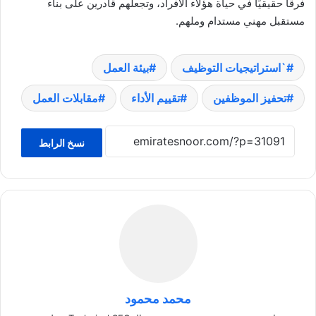
فرقًا حقيقيًا في حياة هؤلاء الأفراد، وتجعلهم قادرين على بناء
مستقبل مهني مستدام وملهم.
`استراتيجيات التوظيف
بيئة العمل
تحفيز الموظفين
تقييم الأداء
مقابلات العمل
نسخ الرابط
محمد محمود