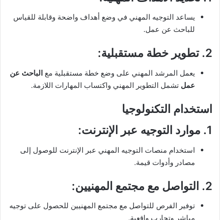
يساعد التوجيه المهني في وضع أهداف واضحة وقابلة للقياس
للباحث عن عمل.
2.
تطوير خطة مستقبلية
:
يعمل المرشد المهني على وضع خطة مستقبلية مع
الباحث عن
عمل
تشمل التطوير المهني واكتساب المهارات اللازمة.
استخدام التكنولوجيا
1.
موارد التوجيه عبر الإنترنت
:
استخدام منصات التوجيه المهني عبر الإنترنت للوصول إلى
مصادر وأدوات قيمة.
2.
التواصل مع مجتمع المهنيين
:
توفير الفرص للتواصل مع مجتمع المهنيين للحصول على توجيه
مباشر وتجارب واقعية.