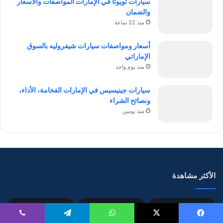
سيارات تويوتا في الإمارات المواصفات والأسعار
والضمان
منذ 22 ساعة
أسعار ومواصفات سيارات شيفروليه بالسوق
الإماراتي
منذ يوم واحد
سيارات جينيسيس في الإمارات الفخامة، الأداء،
ونصائح الشراء
منذ يومين
الأكثر مشاهدة