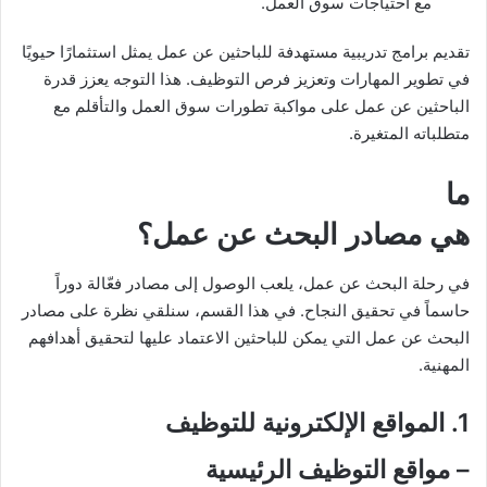
مع احتياجات سوق العمل.
تقديم برامج تدريبية مستهدفة للباحثين عن عمل يمثل استثمارًا حيويًا
في تطوير المهارات وتعزيز فرص التوظيف. هذا التوجه يعزز قدرة
الباحثين عن عمل على مواكبة تطورات سوق العمل والتأقلم مع
متطلباته المتغيرة.
ما
هي مصادر البحث عن عمل؟
في رحلة البحث عن عمل، يلعب الوصول إلى مصادر فعّالة دوراً
حاسماً في تحقيق النجاح. في هذا القسم، سنلقي نظرة على مصادر
البحث عن عمل التي يمكن للباحثين الاعتماد عليها لتحقيق أهدافهم
المهنية.
1. المواقع الإلكترونية للتوظيف
–
مواقع التوظيف الرئيسية