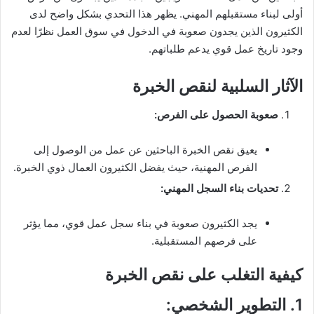
أولى لبناء مستقبلهم المهني. يظهر هذا التحدي بشكل واضح لدى
الكثيرون الذين يجدون صعوبة في الدخول في سوق العمل نظرًا لعدم
وجود تاريخ عمل قوي يدعم طلباتهم.
الآثار السلبية لنقص الخبرة
صعوبة الحصول على الفرص
:
يعيق نقص الخبرة الباحثين عن عمل من الوصول إلى
الفرص المهنية، حيث يفضل الكثيرون العمال ذوي الخبرة.
تحديات بناء السجل المهني
:
يجد الكثيرون صعوبة في بناء سجل عمل قوي، مما يؤثر
على فرصهم المستقبلية.
كيفية التغلب على نقص الخبرة
1.
التطوير الشخصي
: