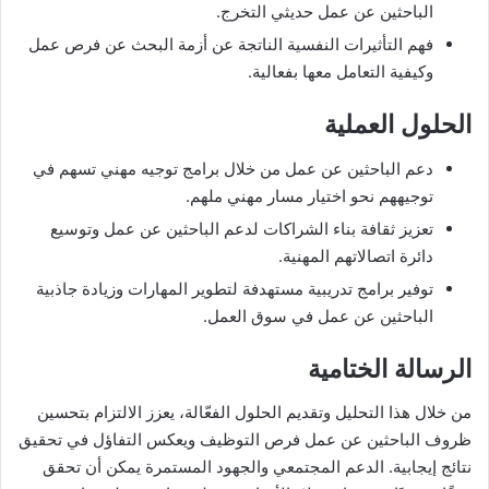
الباحثين عن عمل حديثي التخرج.
فهم التأثيرات النفسية الناتجة عن أزمة البحث عن فرص عمل
وكيفية التعامل معها بفعالية.
الحلول العملية
دعم الباحثين عن عمل من خلال برامج توجيه مهني تسهم في
توجيههم نحو اختيار مسار مهني ملهم.
تعزيز ثقافة بناء الشراكات لدعم الباحثين عن عمل وتوسيع
دائرة اتصالاتهم المهنية.
توفير برامج تدريبية مستهدفة لتطوير المهارات وزيادة جاذبية
الباحثين عن عمل في سوق العمل.
الرسالة الختامية
من خلال هذا التحليل وتقديم الحلول الفعّالة، يعزز الالتزام بتحسين
ظروف الباحثين عن عمل فرص التوظيف ويعكس التفاؤل في تحقيق
نتائج إيجابية. الدعم المجتمعي والجهود المستمرة يمكن أن تحقق