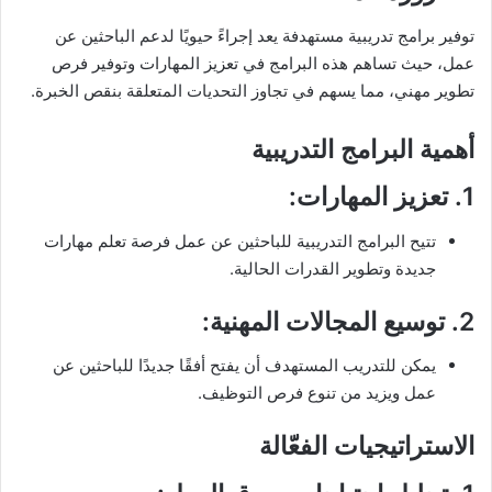
توفير برامج تدريبية مستهدفة يعد إجراءً حيويًا لدعم الباحثين عن
عمل، حيث تساهم هذه البرامج في تعزيز المهارات وتوفير فرص
تطوير مهني، مما يسهم في تجاوز التحديات المتعلقة بنقص الخبرة.
أهمية البرامج التدريبية
1.
تعزيز المهارات
:
تتيح البرامج التدريبية للباحثين عن عمل فرصة تعلم مهارات
جديدة وتطوير القدرات الحالية.
2.
توسيع المجالات المهنية
:
يمكن للتدريب المستهدف أن يفتح أفقًا جديدًا للباحثين عن
عمل ويزيد من تنوع فرص التوظيف.
الاستراتيجيات الفعّالة