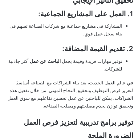
تحقيق التأثير الإيجابي
1.
العمل على المشاريع الجماعية
:
المشاركة في مشاريع جماعية مع شركات الصناعة تسهم في
بناء سجل عمل قوي.
2.
تقديم القيمة المضافة
:
توفير مهارات فريدة وقيمة يجعل
الباحث عن عمل
أكثر جاذبية
للشركات.
في عالم العمل الحديث، يعد بناء الشراكات مع الصناعة أساسيًا
لتعزيز فرص التوظيف وتحقيق النجاح المهني. من خلال تفعيل هذه
الشراكات، يمكن للباحثين عن عمل تحسين تفاعلهم مع سوق العمل
وتحقيق توازن يخدم مصلحتهم ومصلحة الصناعة.
توفير برامج تدريبية لتعزيز فرص العمل
الضرورة الملحة