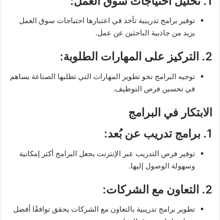
1.
تحليل احتياجات سوق العمل
:
توفير برامج تدريبية تأخذ في اعتبارها احتياجات سوق العمل
يزيد من جاذبية الباحثين عن عمل.
2.
التركيز على المهارات الطلوبة
:
توجيه البرامج نحو تطوير المهارات التي تطلبها الصناعة يساهم
في تحسين فرص التوظيف.
الابتكار في البرامج
1.
برامج تدريب عن بُعد
:
توفير فرص التدريب عبر الإنترنت يجعل البرامج أكثر إمكانية
وسهولة الوصول إليها.
2.
التعاون مع الشركات
:
تطوير برامج تدريبية بالتعاون مع الشركات يحقق توافقًا أفضل