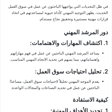
في ظل التحديات التي يواجهها الباحثون عن عمل في سوق العمل
الحديث، يظهر التوجيه المهني كأداة حيوية لمساعدتهم في اتخاذ
قرارات مهنية مستنيرة وتحقيق نجاح مستدام.
دور المرشد المهني
1.
اكتشاف المهارات والاهتمامات
:
يساعد المرشد المهني الباحثين عن عمل في فهم مهاراتهم
واهتماماتهم، مما يسهم في تحديد الاتجاه المهني المناسب.
2.
تحليل احتياجات سوق العمل
:
يقدم الموجه المهني تحليلاً لاحتياجات سوق العمل، مساعدًا
الباحثين عن عمل في تحديد الصناعات والمجالات الواعدة.
كيفية الاستفادة
1.
تحديد الأهداف المهنية
: