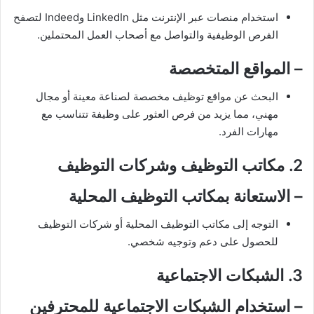
استخدام منصات عبر الإنترنت مثل LinkedIn وIndeed لتصفح
الفرص الوظيفية والتواصل مع أصحاب العمل المحتملين.
–
المواقع المتخصصة
البحث عن مواقع توظيف مخصصة لصناعة معينة أو مجال
مهني، مما يزيد من فرص العثور على وظيفة تتناسب مع
مهارات الفرد.
2. مكاتب التوظيف وشركات التوظيف
–
الاستعانة بمكاتب التوظيف المحلية
التوجه إلى مكاتب التوظيف المحلية أو شركات التوظيف
للحصول على دعم وتوجيه شخصي.
3. الشبكات الاجتماعية
–
استخدام الشبكات الاجتماعية للمحترفين