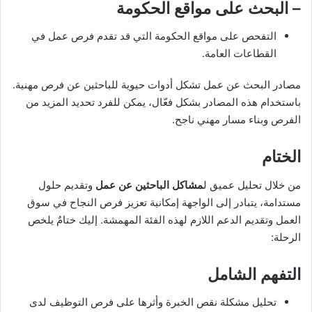
–
البحث على مواقع الحكومة
التفحص على مواقع الحكومة التي قد تقدم فرص عمل في
القطاعات العامة.
مصادر البحث عن عمل تشكل أدوات حيوية للباحثين عن فرص مهنية.
باستخدام هذه المصادر بشكل فعّال، يمكن للفرد تحديد المزيد من
الفرص وبناء مسار مهني ناجح.
الختام
من خلال تحليل عميق ل
مشاكل الباحثين عن عمل
وتقديم حلول
مستدامة، يتبادر إلى الواجهة إمكانية تعزيز فرص النجاح في سوق
العمل وتقديم الدعم اللازم لهذه الفئة المهمشة. إليك ختامٌ يلخص
الرحلة:
التفهم الشامل
تحليل مشكلة نقص الخبرة وأثرها على فرص التوظيف لدى