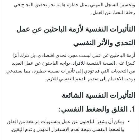
وتحسين السجل المهني يمثل خطوة هامة نحو تحقيق النجاح في
رحلة البحث عن العمل.
التأثيرات النفسية لأزمة الباحثين عن عمل
التحدي والأثر النفسي
أزمة الباحثين عن عمل ليست مجرد تحدي اقتصادي، بل تترك أثرًا
كبيرًا على الصحة النفسية للأفراد. يواجه الباحثون عن عمل العديد
من التحديات التي قد تؤدي إلى تأثيرات نفسية خطيرة، مما يستدعي
توجيه الاهتمام إلى تقديم الدعم النفسي اللازم.
التأثيرات النفسية الشائعة
1.
القلق والضغط النفسي
:
يمكن أن يشعر الباحثون عن عمل بمستويات مرتفعة من القلق
والضغط النفسي نتيجة لعدم الاستقرار المهني وعدم اليقين.