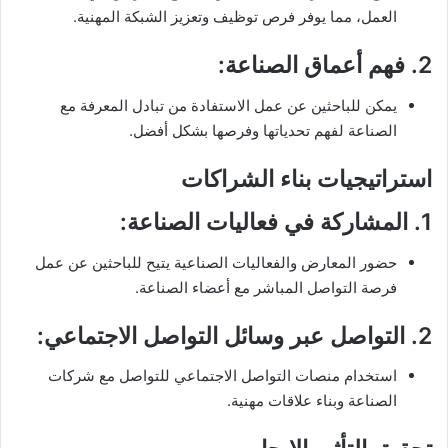
العمل، مما يوفر فرص توظيف وتعزيز الشبكة المهنية.
2.
فهم أعماق الصناعة
:
يمكن للباحثين عن عمل الاستفادة من تبادل المعرفة مع
الصناعة لفهم تحدياتها وفرصها بشكل أفضل.
استراتيجيات بناء الشراكات
1.
المشاركة في فعاليات الصناعة
:
حضور المعارض والفعاليات الصناعية يتيح للباحثين عن عمل
فرصة التواصل المباشر مع أعضاء الصناعة.
2.
التواصل عبر وسائل التواصل الاجتماعي
:
استخدام منصات التواصل الاجتماعي للتواصل مع شركات
الصناعة وبناء علاقات مهنية.