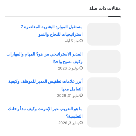
مقالات ذات صلة
مستقبل الموارد البشرية المعاصرة 7
استراتيجيات للنجاح والنمو
منذ 5 أيام
المدير الاستراتيجي من هو؟ المهام والمهارات
وكيف تصبح واحدًا
يوليو 5, 2026
أبرز علامات تطفيش المدير للموظف وكيفية
التعامل معها
مايو 31, 2026
ما هو التدريب عبر الإنترنت وكيف تبدأ رحلتك
التعليمية؟
يناير 3, 2026