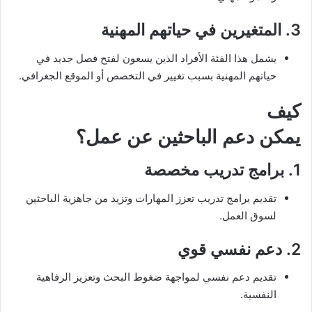
3.
المتغيرين في حياتهم المهنية
يشمل هذا الفئة الأفراد الذين يسعون لفتح فصل جديد في
حياتهم المهنية بسبب تغيير في التخصص أو الموقع الجغرافي.
كيف
يمكن دعم الباحثين عن عمل؟
1.
برامج تدريب مخصصة
تقديم برامج تدريب تعزز المهارات وتزيد من جاهزية الباحثين
لسوق العمل.
2.
دعم نفسي قوي
تقديم دعم نفسي لمواجهة ضغوط البحث وتعزيز الرفاهية
النفسية.