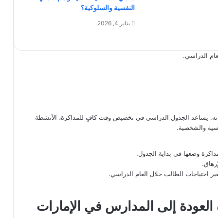
النفسية والسلوكية؟
يناير 4, 2026
عام الدراسي.
ياته. يساعد الجدول الدراسي في تخصيص وقت كافٍ للمذاكرة، الأنشطة
اسية والشخصية.
ذاكرة وضعها في بداية الجدول.
رهاق.
ر احتياجات الطالب خلال العام الدراسي.
 العودة إلى المدارس في الإمارات