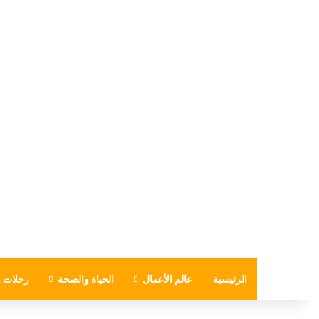
الرئيسية
عالم الأعمال
الحياة والصحة
رحلات و