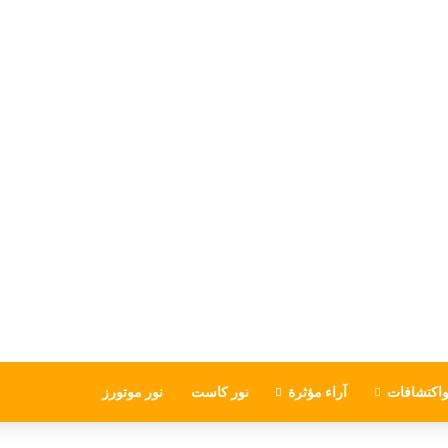
اكتشافات
آراء مؤثرة
نور كاست
نور موتورز