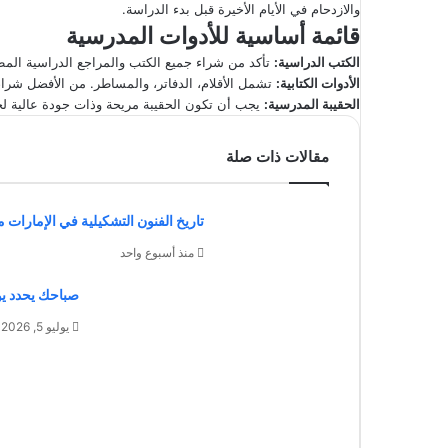
والازدحام في الأيام الأخيرة قبل بدء الدراسة.
قائمة أساسية للأدوات المدرسية
الكتب الدراسية
:
تأكد من شراء جميع الكتب والمراجع الدراسية المط
الأدوات الكتابية
:
تشمل الأقلام، الدفاتر، والمساطر. من الأفضل شراء
الحقيبة المدرسية
:
يجب أن تكون الحقيبة مريحة وذات جودة عالية ل
مقالات ذات صلة
تاريخ الفنون التشكيلية في الإمارات من
منذ أسبوع واحد
صباحك يحدد يو
يوليو 5, 2026