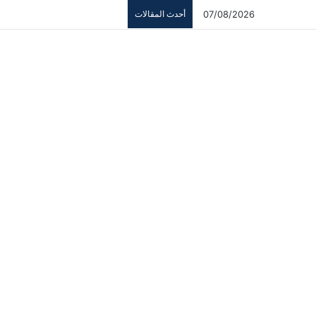
07/08/2026
أحدث المقالات