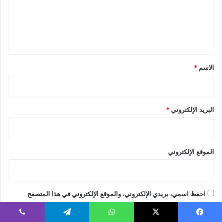
ع
ل
ي
ق
*
الاسم
*
البريد الإلكتروني
*
الموقع الإلكتروني
احفظ اسمي، بريدي الإلكتروني، والموقع الإلكتروني في هذا المتصفح
لاستخدامها المرة المقبلة في تعليقي.