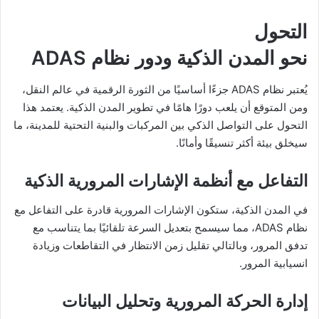
التحول
نحو المدن الذكية ودور نظام ADAS
يُعتبر نظام ADAS جزءًا أساسيًا من الثورة الرقمية في عالم النقل،
ومن المتوقع أن يلعب دورًا هامًا في تطوير المدن الذكية. يعتمد هذا
التحول على التواصل الذكي بين المركبات والبنية التحتية للمدينة، ما
سيخلق بيئة أكثر تنسيقًا وأمانًا.
التفاعل مع أنظمة الإشارات المرورية الذكية
في المدن الذكية، ستكون الإشارات المرورية قادرة على التفاعل مع
نظام ADAS، مما سيسمح بتعديل السرعة تلقائيًا بما يتناسب مع
تدفق المرور، وبالتالي تقليل زمن الانتظار في التقاطعات وزيادة
انسيابية المرور.
إدارة الحركة المرورية وتحليل البيانات