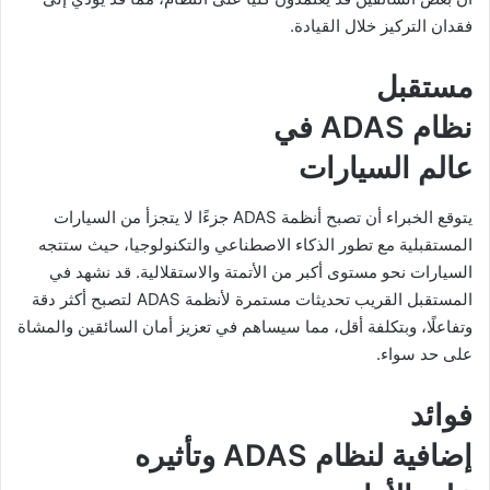
فقدان التركيز خلال القيادة.
مستقبل
نظام ADAS في
عالم السيارات
يتوقع الخبراء أن تصبح أنظمة ADAS جزءًا لا يتجزأ من السيارات
المستقبلية مع تطور الذكاء الاصطناعي والتكنولوجيا، حيث ستتجه
السيارات نحو مستوى أكبر من الأتمتة والاستقلالية. قد نشهد في
المستقبل القريب تحديثات مستمرة لأنظمة ADAS لتصبح أكثر دقة
وتفاعلًا، وبتكلفة أقل، مما سيساهم في تعزيز أمان السائقين والمشاة
على حد سواء.
فوائد
إضافية لنظام ADAS وتأثيره