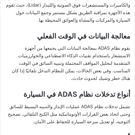
والكاميرات والمستشعرات فوق الصوتية والليدار (Lidar)، حيث تقوم
هذه الأجهزة بمراقبة الطريق بشكل مستمر وجمع البيانات حول
السيارة والمركبات والمشاة والعوائق المحيطة بها.
معالجة البيانات في الوقت الفعلي
يقوم نظام ADAS بمعالجة البيانات التي يجمعها من أجهزة
الاستشعار باستخدام تقنيات الذكاء الاصطناعي والخوارزميات
المتقدمة لتحليل المواقف المحتملة وتنبيه السائق في الوقت
المناسب. وفي بعض الحالات، يمكن للنظام التدخل تلقائيًا إذا كان
هناك خطر وشيك لحدوث حادث.
أنواع تدخلات نظام ADAS في السيارة
تشمل تدخلات نظام ADAS عمليات الإنذار والتنبيه البسيط للسائق
وحتى اتخاذ بعض القرارات الأوتوماتيكية مثل الكبح التلقائي، تصحيح
التوجيه، أو تعديل سرعة السيارة للحفاظ على الأمان.