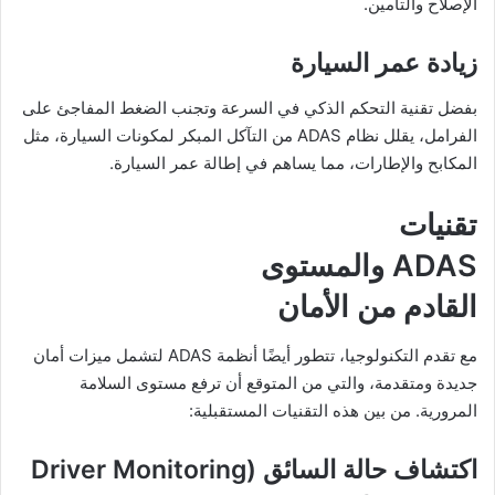
الإصلاح والتأمين.
زيادة عمر السيارة
بفضل تقنية التحكم الذكي في السرعة وتجنب الضغط المفاجئ على
الفرامل، يقلل نظام ADAS من التآكل المبكر لمكونات السيارة، مثل
المكابح والإطارات، مما يساهم في إطالة عمر السيارة.
تقنيات
ADAS والمستوى
القادم من الأمان
مع تقدم التكنولوجيا، تتطور أيضًا أنظمة ADAS لتشمل ميزات أمان
جديدة ومتقدمة، والتي من المتوقع أن ترفع مستوى السلامة
المرورية. من بين هذه التقنيات المستقبلية:
اكتشاف حالة السائق
(Driver Monitoring