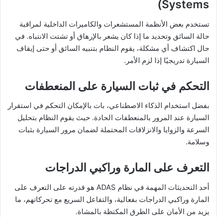
Systems)
تستخدم بعض الأنظمة المستشعرات والكاميرات الداخلية لمراقبة
حالة السائق وتحديد ما إذا كان يشعر بالإرهاق أو تشتت الانتباه. في
حال اكتشاف أي مشكلة، يقوم النظام بتنبيه السائق أو حتى إيقاف
السيارة تدريجيًا إذا لزم الأمر.
التحكم في ثبات السيارة على المنعطفات
بفضل استخدام الذكاء الاصطناعي، بات بالإمكان التحكم في استقرار
السيارة عند المرور بالمنعطفات الحادة. حيث يقوم النظام بتحليل
السرعة والزوايا والانزلاقات المحتملة لضمان مرور السيارة بثبات
وسلامة.
التعرف على المارة وراكبي الدراجات
أحد التحديثات المهمة في نظام ADAS هو قدرته على التعرف على
المارة وراكبي الدراجات بفعالية، والتفاعل السريع مع تحركاتهم، ما
يزيد من الأمان على الطرق المكتظة بالمشاة.