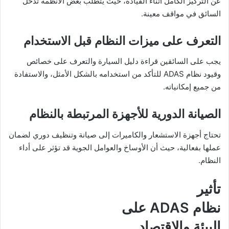
عن التركيز الكامل أثناء القيادة، حيث يتطلب بعض الأنظمة تدخل
السائق في مواقف معينة.
التعرف على ميزات النظام قبل الاستخدام
يجب على السائقين قراءة دليل السيارة والتعرف على خصائص
وقيود نظام ADAS للتأكد من استخدامه بالشكل الأمثل، والاستفادة
من جميع إمكانياته.
الصيانة الدورية للأجهزة المرتبطة بالنظام
تحتاج أجهزة الاستشعار والكاميرات إلى صيانة وتنظيف دوري لضمان
عملها بفعالية، حيث أن الأوساخ والعوامل الجوية قد تؤثر على أداء
النظام.
تأثير
نظام ADAS على
البيئة والاقتصاد