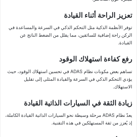
تعزيز الراحة أثناء القيادة
توفر الأنظمة الذكية مثل التحكم الذكي في السرعة والمساعدة في
الركن راحة إضافية للسائقين، مما يقلل من الضغط الناتج عن
القيادة.
رفع كفاءة استهلاك الوقود
تساهم بعض مكونات نظام ADAS في تحسين استهلاك الوقود، حيث
يؤدي التحكم الذكي في السرعة والقيادة المثلى إلى تقليل
الاستهلاك.
زيادة الثقة في السيارات الذاتية القيادة
يعدّ نظام ADAS مرحلة وسيطة نحو السيارات الذاتية القيادة الكاملة،
إذ يُعزز من ثقة المستهلكين في هذه التقنية.