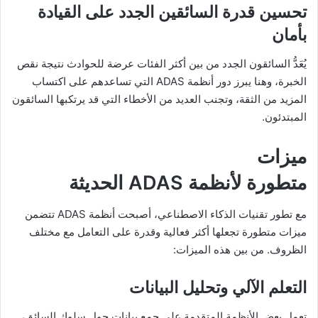
تحسين قدرة السائقين الجدد على القيادة
بأمان
يُعَدُّ السائقون الجدد من بين أكثر الفئات عرضة للحوادث نتيجة نقص
الخبرة، وهنا يبرز دور أنظمة ADAS التي تساعدهم على اكتساب
المزيد من الثقة، وتجنب العديد من الأخطاء التي قد يرتكبها السائقون
المبتدئون.
ميزات
متطورة لأنظمة ADAS الحديثة
مع تطور تقنيات الذكاء الاصطناعي، أصبحت أنظمة ADAS تتضمن
ميزات متطورة تجعلها أكثر فعالية وقدرة على التعامل مع مختلف
الظروف. من بين هذه الميزات:
التعلم الآلي وتحليل البيانات
تعمل بعض الأنظمة المتقدمة على جمع بيانات حول سلوك السائق،