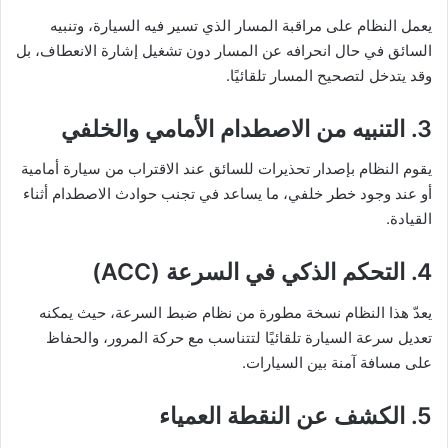
يعمل النظام على مراقبة المسار الذي تسير فيه السيارة، وتنبيه
السائق في حال انحرافه عن المسار دون تشغيل إشارة الانعطاف، بل
وقد يتدخل لتصحيح المسار تلقائيًا.
3. التنبيه من الاصطدام الأمامي والخلفي
يقوم النظام بإصدار تحذيرات للسائق عند الاقتراب من سيارة أمامية
أو عند وجود خطر خلفي، ما يساعد في تجنب حوادث الاصطدام أثناء
القيادة.
4. التحكم الذكي في السرعة
(ACC)
يعدّ هذا النظام نسخة مطورة من نظام ضبط السرعة، حيث يمكنه
تعديل سرعة السيارة تلقائيًا لتتناسب مع حركة المرور، والحفاظ
على مسافة آمنة بين السيارات.
5. الكشف عن النقطة العمياء