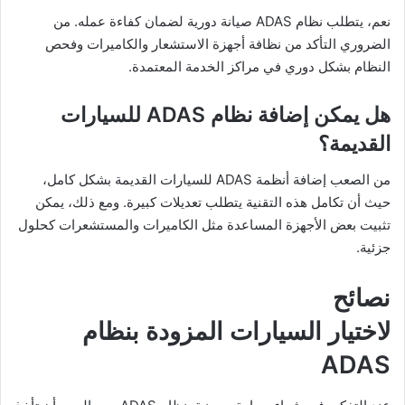
نعم، يتطلب نظام ADAS صيانة دورية لضمان كفاءة عمله. من
الضروري التأكد من نظافة أجهزة الاستشعار والكاميرات وفحص
النظام بشكل دوري في مراكز الخدمة المعتمدة.
هل يمكن إضافة نظام
ADAS للسيارات
القديمة؟
من الصعب إضافة أنظمة ADAS للسيارات القديمة بشكل كامل،
حيث أن تكامل هذه التقنية يتطلب تعديلات كبيرة. ومع ذلك، يمكن
تثبيت بعض الأجهزة المساعدة مثل الكاميرات والمستشعرات كحلول
جزئية.
نصائح
لاختيار السيارات المزودة بنظام
ADAS