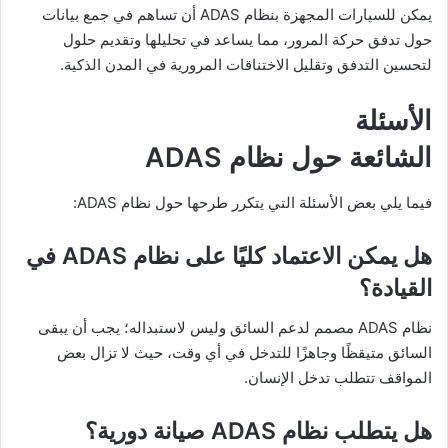
يمكن للسيارات المجهزة بنظام ADAS أن تساهم في جمع بيانات
حول تدفق حركة المرور، مما يساعد في تحليلها وتقديم حلول
لتحسين التدفق وتقليل الاختناقات المرورية في المدن الذكية.
الأسئلة
الشائعة حول نظام ADAS
فيما يلي بعض الأسئلة التي يتكرر طرحها حول نظام ADAS:
هل يمكن الاعتماد كليًا على نظام
ADAS في
القيادة؟
نظام ADAS مصمم لدعم السائق وليس لاستبداله؛ يجب أن يبقى
السائق متيقظًا وجاهزًا للتدخل في أي وقت، حيث لا تزال بعض
المواقف تتطلب تدخل الإنسان.
هل يتطلب نظام
ADAS صيانة دورية؟