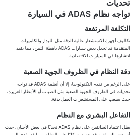
تحديات
تواجه نظام ADAS في السيارة
التكلفة المرتفعة
تكاليف أجهزة الاستشعار عالية الدقة مثل الليدار والكاميرات
المتقدمة قد تجعل بعض سيارات ADAS باهظة الثمن، مما يقيد
انتشارها في السيارات الاقتصادية.
دقة النظام في الظروف الجوية الصعبة
على الرغم من تقدم التكنولوجيا، إلا أن أنظمة ADAS قد تواجه
تحديات في الظروف الجوية الصعبة مثل الضباب أو الأمطار الغزيرة،
حيث يصعب على المستشعرات العمل بدقة.
التفاعل البشري مع النظام
يظل اعتماد السائقين على نظام ADAS تحديًا في بعض الأحيان، حيث
أن بعض السائقين قد يعتمدون كليًا على النظام، مما قد يؤدي إلى