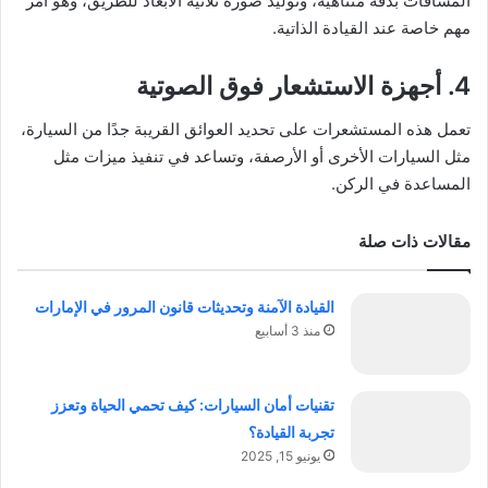
المسافات بدقة متناهية، وتوليد صورة ثلاثية الأبعاد للطريق، وهو أمر
مهم خاصة عند القيادة الذاتية.
4. أجهزة الاستشعار فوق الصوتية
تعمل هذه المستشعرات على تحديد العوائق القريبة جدًا من السيارة،
مثل السيارات الأخرى أو الأرصفة، وتساعد في تنفيذ ميزات مثل
المساعدة في الركن.
مقالات ذات صلة
القيادة الآمنة وتحديثات قانون المرور في الإمارات
منذ 3 أسابيع
تقنيات أمان السيارات: كيف تحمي الحياة وتعزز
تجربة القيادة؟
يونيو 15, 2025