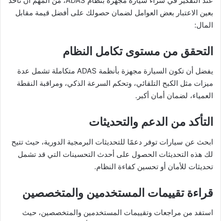
عند التفكير في شراء سيارة مجهزة بنظام ADAS، من المهم أن تأخذ
بعين الاعتبار بعض العوامل لضمان حصولك على أفضل قيمة مقابل
المال:
التحقق من مستوى تكامل النظام
يفضل أن تكون السيارة مجهزة بأنظمة ADAS متكاملة تشمل عدة
ميزات مثل الكبح التلقائي، وتحكم السرعة الذكي، ومراقبة النقطة
العمياء، لضمان أمان أكبر.
التأكد من الدعم والتحديثات
ابحث عن سيارات توفر دعمًا للتحديثات البرمجية الدورية، حيث تتيح
لك هذه التحديثات الحصول على أحدث التحسينات التي قد تشمل
تحديثات للأمان أو تحسين كفاءة النظام.
قراءة تقييمات المستخدمين والمتخصصين
استفد من مراجعات وتقييمات المستخدمين والمتخصصين، حيث