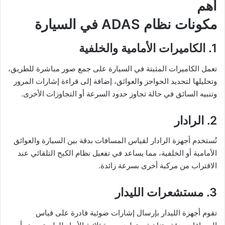
أهم
مكونات نظام ADAS في السيارة
1. الكاميرات الأمامية والخلفية
تعمل الكاميرات المثبتة في السيارة على جمع صور مباشرة للطريق،
وتحليلها لتحديد الحواجز والعوائق، إضافة إلى قراءة إشارات المرور
وتنبيه السائق في حالة تجاوز حدود السرعة أو التجاوزات الأخرى.
2. الرادار
تُستخدم أجهزة الرادار لقياس المسافات بدقة بين السيارة والعوائق
الأمامية أو الخلفية، مما يساعد في تفعيل نظام الكبح التلقائي عند
الاقتراب من مركبة أخرى بسرعة زائدة.
3. مستشعرات الليدار
تقوم أجهزة الليدار بإرسال إشارات ضوئية قادرة على قياس