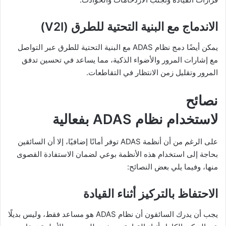
الاندماج مع البنية التحتية للطرق
(V2I)
يمكن أيضًا دمج نظام ADAS مع البنية التحتية للطرق عبر التواصل
مع إشارات المرور والأضواء الذكية، مما يساعد في تحسين تدفق
المرور وتقليل زمن الانتظار في التقاطعات.
نصائح
لاستخدام نظام ADAS بفعالية
على الرغم من أن أنظمة ADAS توفر أمانًا إضافيًا، إلا أن السائقين
بحاجة إلى استخدام هذه الأنظمة بوعي لضمان الاستفادة القصوى
منها، وفيما يلي بعض النصائح:
الاحتفاظ بالتركيز أثناء القيادة
يجب أن يدرك السائقون أن نظام ADAS هو مساعد فقط، وليس بديلًا