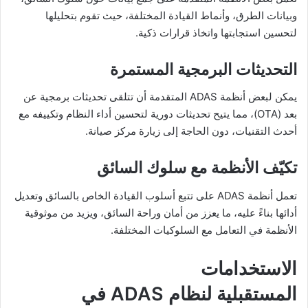
وبيانات الطرق، وأنماط القيادة المختلفة، حيث تقوم بتحليلها
لتحسين استجابتها واتخاذ قرارات ذكية.
التحديثات البرمجية المستمرة
يمكن لبعض أنظمة ADAS المتقدمة أن تتلقى تحديثات برمجية عن
بعد (OTA)، مما يتيح تحديثات دورية لتحسين أداء النظام وتكييفه مع
أحدث التقنيات، دون الحاجة إلى زيارة مركز صيانة.
تكيّف الأنظمة مع سلوك السائق
تعمل أنظمة ADAS على تتبع أسلوب القيادة الخاص بالسائق وتعديل
أدائها بناءً عليه، ما يعزز من أمان وراحة السائق، ويزيد من موثوقية
الأنظمة في التعامل مع السلوكيات المختلفة.
الاستخدامات
المستقبلية لنظام ADAS في