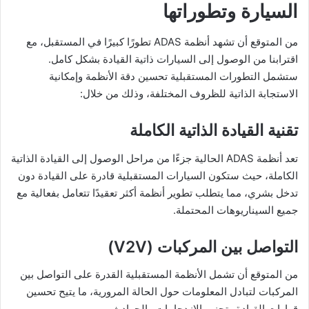
السيارة وتطوراتها
من المتوقع أن تشهد أنظمة ADAS تطورًا كبيرًا في المستقبل، مع
اقترابنا من الوصول إلى السيارات ذاتية القيادة بشكل كامل.
ستشمل التطورات المستقبلية تحسين دقة الأنظمة وإمكانية
الاستجابة الذاتية للظروف المختلفة، وذلك من خلال:
تقنية القيادة الذاتية الكاملة
تعد أنظمة ADAS الحالية جزءًا من مراحل الوصول إلى القيادة الذاتية
الكاملة، حيث ستكون السيارات المستقبلية قادرة على القيادة دون
تدخل بشري، مما يتطلب تطوير أنظمة أكثر تعقيدًا تتعامل بفعالية مع
جميع السيناريوهات المحتملة.
التواصل بين المركبات
(V2V)
من المتوقع أن تشمل الأنظمة المستقبلية القدرة على التواصل بين
المركبات لتبادل المعلومات حول الحالة المرورية، ما يتيح تحسين
قرارات القيادة وتجنب الازدحامات والحوادث.