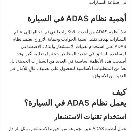
في صناعة السيارات.
أهمية نظام ADAS في السيارة
تعدّ أنظمة ADAS من أحدث الابتكارات التي تم إدخالها إلى عالم
السيارات بهدف تقليل نسبة الحوادث وحماية الأرواح. يعتمد نظام
ADAS على استخدام تقنيات الاستشعار والذكاء الاصطناعي
لمساعدة السائق في تحديد المخاطر وتجنبها بفعالية أكبر. وقد
أصبحت هذه الأنظمة أساسية في العديد من السيارات الحديثة، بل
تعدّ من المتطلبات الأساسية للحصول على تصنيف عالٍ للأمان في
العديد من الأسواق.
كيف
يعمل نظام ADAS في السيارة؟
استخدام تقنيات الاستشعار
تعمل أنظمة ADAS عبر مجموعة من أجهزة الاستشعار، مثل الرادار