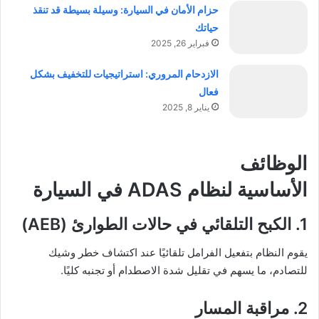
حزام الأمان في السيارة: وسيلة بسيطة قد تنقذ
حياتك
فبراير 26, 2025
الازدحام المروري: استراتيجيات للتخفيف بشكل
فعال
يناير 8, 2025
الوظائف
الأساسية لنظام ADAS في السيارة
1. الكبح التلقائي في حالات الطوارئ
(AEB)
يقوم النظام بتفعيل الفرامل تلقائيًا عند اكتشاف خطر وشيك
للتصادم، ما يسهم في تقليل شدة الاصطدام أو تجنبه كليًا.
2. مراقبة المسار