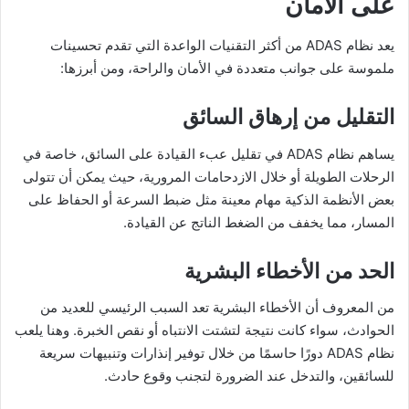
على الأمان
يعد نظام ADAS من أكثر التقنيات الواعدة التي تقدم تحسينات
ملموسة على جوانب متعددة في الأمان والراحة، ومن أبرزها:
التقليل من إرهاق السائق
يساهم نظام ADAS في تقليل عبء القيادة على السائق، خاصة في
الرحلات الطويلة أو خلال الازدحامات المرورية، حيث يمكن أن تتولى
بعض الأنظمة الذكية مهام معينة مثل ضبط السرعة أو الحفاظ على
المسار، مما يخفف من الضغط الناتج عن القيادة.
الحد من الأخطاء البشرية
من المعروف أن الأخطاء البشرية تعد السبب الرئيسي للعديد من
الحوادث، سواء كانت نتيجة لتشتت الانتباه أو نقص الخبرة. وهنا يلعب
نظام ADAS دورًا حاسمًا من خلال توفير إنذارات وتنبيهات سريعة
للسائقين، والتدخل عند الضرورة لتجنب وقوع حادث.