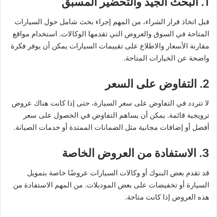
1. البحث الجيد والتحضير المسبق
قبل اتخاذ قرار الشراء، من المهم إجراء بحث شامل حول السيارات
المتاحة في السوق والعروض التي تقدمها الوكالات. استخدام مواقع
مقارنة الأسعار والاطلاع على تقييمات السيارات يمكن أن يوفر فكرة
واضحة عن الخيارات المتاحة.
2. التفاوض على السعر
لا تتردد في التفاوض على سعر السيارة، حتى إذا كانت هناك عروض
ترويجية قائمة. يمكن أن يساهم التفاوض في الحصول على سعر
أفضل أو إضافات مجانية مثل الضمانات الممتدة أو خدمات الصيانة.
3. الاستفادة من العروض الخاصة
قد تقدم بعض البنوك أو وكالات السيارات عروضًا خاصة بتمويل
السيارة أو تخفيضات على بعض الموديلات. من المهم الاستفادة من
هذه العروض إذا كانت متاحة.