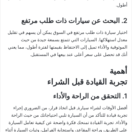
أطول.
2. البحث عن سيارات ذات طلب مرتفع
اختيار سيارة ذات طلب مرتفع في السوق يمكن أن يسهم في تقليل
معدل استهلاكها. السيارات التي تتمتع بسمعة جيدة من حيث
الموثوقية والأداء تميل إلى الاحتفاظ بقيمتها لفترة أطول، مما يعني
أنك قد تحصل على سعر أعلى عند بيعها في المستقبل.
أهمية
تجربة القيادة قبل الشراء
1. التحقق من الراحة والأداء
أفضل الأوقات لشراء سيارة, قبل اتخاذ قرار، من الضروري إجراء
تجربة قيادة للتأكد من أن السيارة تلبي احتياجاتك من حيث الراحة
والأداء. تجربة القيادة تمنحك فكرة واضحة عن كيفية تعامل السيارة
على الطريق، وراحة المقاعد، واستجابة الفرامل، وثبات السيارة أثناء