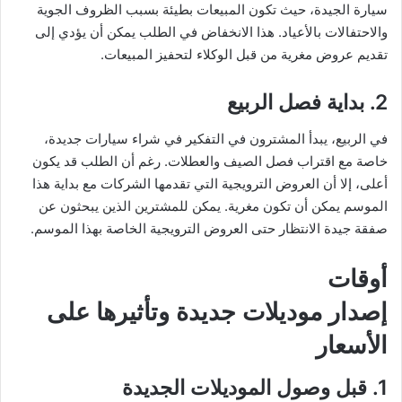
سيارة الجيدة، حيث تكون المبيعات بطيئة بسبب الظروف الجوية
والاحتفالات بالأعياد. هذا الانخفاض في الطلب يمكن أن يؤدي إلى
تقديم عروض مغرية من قبل الوكلاء لتحفيز المبيعات.
2. بداية فصل الربيع
في الربيع، يبدأ المشترون في التفكير في شراء سيارات جديدة،
خاصة مع اقتراب فصل الصيف والعطلات. رغم أن الطلب قد يكون
أعلى، إلا أن العروض الترويجية التي تقدمها الشركات مع بداية هذا
الموسم يمكن أن تكون مغرية. يمكن للمشترين الذين يبحثون عن
صفقة جيدة الانتظار حتى العروض الترويجية الخاصة بهذا الموسم.
أوقات
إصدار موديلات جديدة وتأثيرها على
الأسعار
1. قبل وصول الموديلات الجديدة