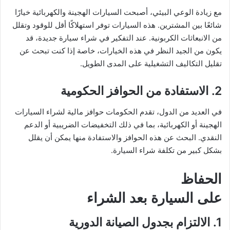
مع زيادة الوعي البيئي، أصبحت السيارات الهجينة والكهربائية خيارًا
شائعًا بين المشترين. هذه السيارات توفر استهلاكًا أقل للوقود وتقلل
من الانبعاثات الكربونية. عند التفكير في شراء سيارة جديدة، قد
يكون من الجيد النظر في هذه الخيارات، خاصة إذا كنت تبحث عن
تقليل التكاليف التشغيلية على المدى الطويل.
2. الاستفادة من الحوافز الحكومية
في العديد من الدول، تقدم الحكومات حوافز مالية لشراء السيارات
الهجينة أو الكهربائية، بما في ذلك التخفيضات الضريبية أو الدعم
النقدي. البحث عن هذه الحوافز والاستفادة منها يمكن أن يقلل
بشكل كبير من تكلفة شراء السيارة.
الحفاظ
على السيارة بعد الشراء
1. الالتزام بجدول الصيانة الدورية