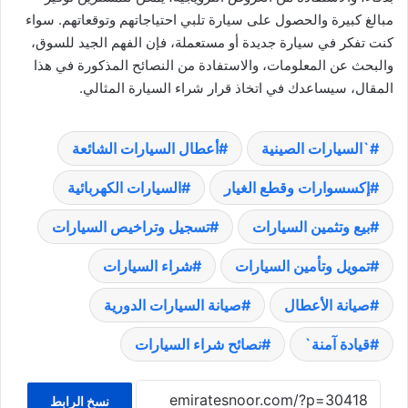
مبالغ كبيرة والحصول على سيارة تلبي احتياجاتهم وتوقعاتهم. سواء
كنت تفكر في سيارة جديدة أو مستعملة، فإن الفهم الجيد للسوق،
والبحث عن المعلومات، والاستفادة من النصائح المذكورة في هذا
المقال، سيساعدك في اتخاذ قرار شراء السيارة المثالي.
`السيارات الصينية
أعطال السيارات الشائعة
إكسسوارات وقطع الغيار
السيارات الكهربائية
بيع وتثمين السيارات
تسجيل وتراخيص السيارات
تمويل وتأمين السيارات
شراء السيارات
صيانة الأعطال
صيانة السيارات الدورية
قيادة آمنة`
نصائح شراء السيارات
نسخ الرابط