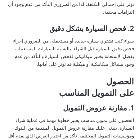
تؤثر على إجمالي التكلفة، لذا من الضروري التأكد من عدم وجود أي
التزامات مخفية.
2. فحص السيارة بشكل دقيق
سواء كنت تشتري سيارة جديدة أو مستعملة، من الضروري إجراء
فحص دقيق للسيارة قبل الشراء. بالنسبة للسيارات المستعملة،
يفضل الاستعانة بخبير ميكانيكي لفحص السيارة والتأكد من عدم
وجود مشاكل ميكانيكية أو هيكلية قد تؤثر على أدائها.
الحصول
على التمويل المناسب
1. مقارنة عروض التمويل
الحصول على تمويل مناسب يعتبر خطوة مهمة في عملية شراء
السيارة. ينبغي عليك مقارنة عروض التمويل المقدمة من البنوك
ومؤسسات التمويل المختلفة. تأكد من اختيار العرض الذي يقدم أقل