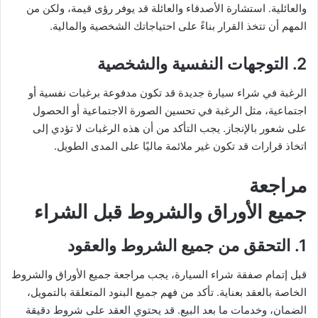
والعائلية. استشارة الأصدقاء والعائلة قد يوفر رؤى قيمة، ولكن من
المهم أن تتخذ القرار بناءً على احتياجاتك الشخصية والمالية.
2. التوجهات النفسية والشخصية
الرغبة في شراء سيارة جديدة قد تكون مدفوعة برغبات نفسية أو
اجتماعية، مثل الرغبة في تحسين الصورة الاجتماعية أو الحصول
على شعور بالإنجاز. يجب التأكد من أن هذه الرغبات لا تؤدي إلى
اتخاذ قرارات قد تكون غير ملائمة ماليًا على المدى الطويل.
مراجعة
جميع الأوراق والشروط قبل الشراء
1. التحقق من جميع الشروط والعقود
قبل إتمام صفقة شراء السيارة، يجب مراجعة جميع الأوراق والشروط
الخاصة بالعقد بعناية. تأكد من فهم جميع البنود المتعلقة بالتمويل،
الضمان، وخدمات ما بعد البيع. قد يحتوي العقد على شروط دقيقة