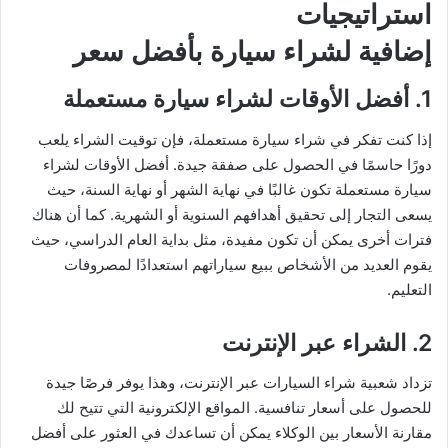
استراتيجيات
إضافية لشراء سيارة بأفضل سعر
1. أفضل الأوقات لشراء سيارة مستعملة
إذا كنت تفكر في شراء سيارة مستعملة، فإن توقيت الشراء يلعب
دورًا حاسمًا في الحصول على صفقة جيدة. أفضل الأوقات لشراء
سيارة مستعملة تكون غالبًا في نهاية الشهر أو نهاية السنة، حيث
يسعى التجار إلى تحقيق أهدافهم السنوية أو الشهرية. كما أن هناك
فترات أخرى يمكن أن تكون مفيدة، مثل بداية العام الدراسي، حيث
يقوم العديد من الأشخاص ببيع سياراتهم استعدادًا لمصروفات
التعليم.
2. الشراء عبر الإنترنت
تزداد شعبية شراء السيارات عبر الإنترنت، وهذا يوفر فرصًا جيدة
للحصول على أسعار تنافسية. المواقع الإلكترونية التي تتيح لك
مقارنة الأسعار بين الوكلاء يمكن أن تساعدك في العثور على أفضل