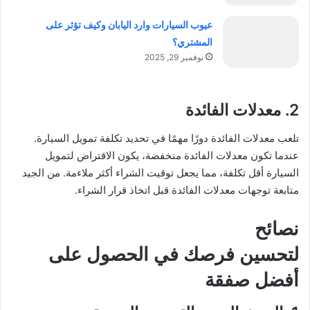
عيوب السيارات وارد اليابان وكيف تؤثر على
المشتري؟
نوفمبر 29, 2025
2. معدلات الفائدة
تلعب معدلات الفائدة دورًا مهمًا في تحديد تكلفة تمويل السيارة.
عندما تكون معدلات الفائدة منخفضة، يكون الاقتراض لتمويل
السيارة أقل تكلفة، مما يجعل توقيت الشراء أكثر ملاءمة. من الجيد
متابعة توجهات معدلات الفائدة قبل اتخاذ قرار الشراء.
نصائح
لتحسين فرصك في الحصول على
أفضل صفقة