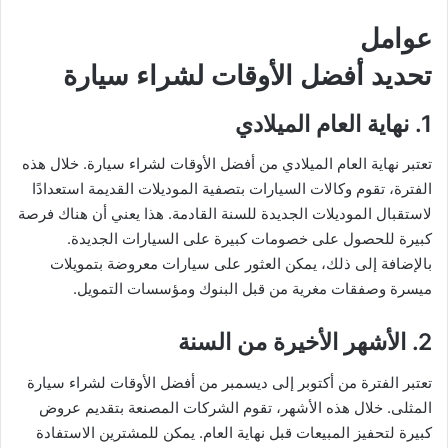
عوامل
تحديد أفضل الأوقات لشراء سيارة
1. نهاية العام الميلادي
تعتبر نهاية العام الميلادي من أفضل الأوقات لشراء سيارة. خلال هذه
الفترة، تقوم وكالات السيارات بتصفية الموديلات القديمة استعدادًا
لاستقبال الموديلات الجديدة للسنة القادمة. هذا يعني أن هناك فرصة
كبيرة للحصول على خصومات كبيرة على السيارات الجديدة.
بالإضافة إلى ذلك، يمكن العثور على سيارات معروضة بتمويلات
ميسرة وصفقات مغرية من قبل البنوك ومؤسسات التمويل.
2. الأشهر الأخيرة من السنة
تعتبر الفترة من أكتوبر إلى ديسمبر من أفضل الأوقات لشراء سيارة
المثلى. خلال هذه الأشهر، تقوم الشركات المصنعة بتقديم عروض
كبيرة لتحفيز المبيعات قبل نهاية العام. يمكن للمشترين الاستفادة