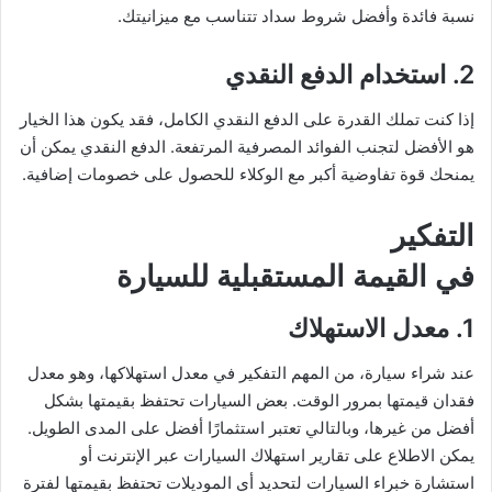
نسبة فائدة وأفضل شروط سداد تتناسب مع ميزانيتك.
2. استخدام الدفع النقدي
إذا كنت تملك القدرة على الدفع النقدي الكامل، فقد يكون هذا الخيار
هو الأفضل لتجنب الفوائد المصرفية المرتفعة. الدفع النقدي يمكن أن
يمنحك قوة تفاوضية أكبر مع الوكلاء للحصول على خصومات إضافية.
التفكير
في القيمة المستقبلية للسيارة
1. معدل الاستهلاك
عند شراء سيارة، من المهم التفكير في معدل استهلاكها، وهو معدل
فقدان قيمتها بمرور الوقت. بعض السيارات تحتفظ بقيمتها بشكل
أفضل من غيرها، وبالتالي تعتبر استثمارًا أفضل على المدى الطويل.
يمكن الاطلاع على تقارير استهلاك السيارات عبر الإنترنت أو
استشارة خبراء السيارات لتحديد أي الموديلات تحتفظ بقيمتها لفترة