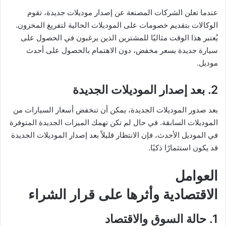
عندما تعلن الشركات المصنعة عن إصدار موديلات جديدة، تقوم
الوكالات بتقديم خصومات على الموديلات الحالية لتفريغ المخزون.
يُعتبر هذا الوقت مثاليًا للمشترين الذين يرغبون في الحصول على
سيارة جديدة بسعر مخفض، دون الاهتمام بالحصول على أحدث
موديل.
2. بعد إصدار الموديلات الجديدة
بعد صدور الموديلات الجديدة، يمكن أن تنخفض أسعار السيارات من
الموديلات السابقة. في حال لم تكن تهمك الميزات الجديدة المتوفرة
في الموديل الأحدث، فإن الانتظار قليلاً بعد إصدار الموديلات الجديدة
قد يكون استثمارًا ذكيًا.
العوامل
الاقتصادية وأثرها على قرار الشراء
1. حالة السوق والاقتصاد