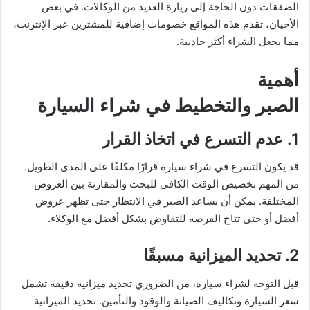
الصفقات دون الحاجة إلى زيارة العديد من الوكالات. في بعض
الأحيان، تقدم هذه المواقع خصومات إضافية للمشترين عبر الإنترنت،
مما يجعل الشراء أكثر جاذبية.
أهمية
الصبر والتخطيط في شراء السيارة
1. عدم التسرع في اتخاذ القرار
قد يكون التسرع في شراء سيارة قرارًا مكلفًا على المدى الطويل.
من المهم تخصيص الوقت الكافي للبحث والمقارنة بين العروض
المختلفة. يمكن أن يساعد الصبر في الانتظار حتى تظهر عروض
أفضل أو حتى تتاح الفرصة للتفاوض بشكل أفضل مع الوكلاء.
2. تحديد الميزانية مسبقًا
قبل التوجه لشراء سيارة، من الضروري تحديد ميزانية دقيقة تشمل
سعر السيارة وتكاليف الصيانة والوقود والتأمين. تحديد الميزانية