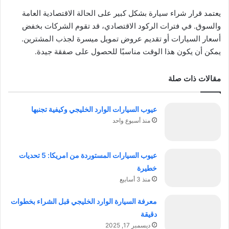
يعتمد قرار شراء سيارة بشكل كبير على الحالة الاقتصادية العامة
والسوق. في فترات الركود الاقتصادي، قد تقوم الشركات بخفض
أسعار السيارات أو تقديم عروض تمويل ميسرة لجذب المشترين.
يمكن أن يكون هذا الوقت مناسبًا للحصول على صفقة جيدة.
مقالات ذات صلة
عيوب السيارات الوارد الخليجي وكيفية تجنبها
منذ أسبوع واحد
عيوب السيارات المستوردة من امريكا: 5 تحديات
خطيرة
منذ 3 أسابيع
معرفة السيارة الوارد الخليجي قبل الشراء بخطوات
دقيقة
ديسمبر 17, 2025