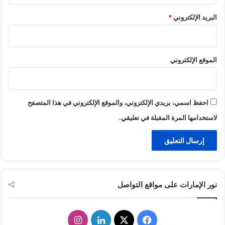
البريد الإلكتروني
*
الموقع الإلكتروني
احفظ اسمي، بريدي الإلكتروني، والموقع الإلكتروني في هذا المتصفح
لاستخدامها المرة المقبلة في تعليقي.
نور الإمارات على مواقع التواصل
ف
ل
ا