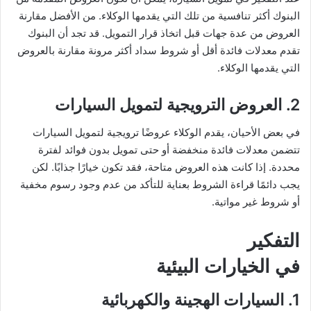
البنوك أكثر تنافسية من تلك التي يقدمها الوكلاء. من الأفضل مقارنة
العروض من عدة جهات قبل اتخاذ قرار التمويل. قد تجد أن البنوك
تقدم معدلات فائدة أقل أو شروط سداد أكثر مرونة مقارنة بالعروض
التي يقدمها الوكلاء.
2. العروض الترويجية لتمويل السيارات
في بعض الأحيان، يقدم الوكلاء عروضًا ترويجية لتمويل السيارات
تتضمن معدلات فائدة منخفضة أو حتى تمويل بدون فوائد لفترة
محددة. إذا كانت هذه العروض متاحة، فقد تكون خيارًا جذابًا. لكن
يجب دائمًا قراءة الشروط بعناية للتأكد من عدم وجود رسوم مخفية
أو شروط غير مواتية.
التفكير
في الخيارات البيئية
1. السيارات الهجينة والكهربائية