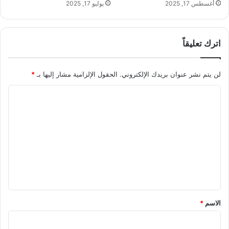
أغسطس 17, 2025
يوليو 17, 2025
اترك تعليقاً
لن يتم نشر عنوان بريدك الإلكتروني.
الحقول الإلزامية مشار إليها بـ
*
ا
ل
ت
ع
ل
ي
ق
*
الاسم
*