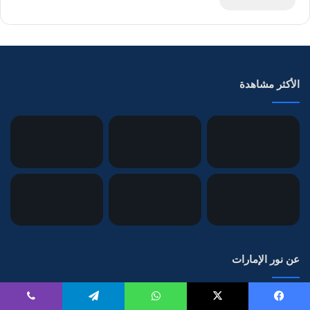
الأكثر مشاهدة
عن نور الإمارات
الموقع العصري الذي يلبي اهتماماتك