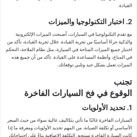
القيادة.
2. اختبار التكنولوجيا والميزات
مع تقدم التكنولوجيا في السيارات، أصبحت الميزات الإلكترونية
والذكية جزءًا أساسيًا من تجربة القيادة. خلال تجربة القيادة، تأكد من
اختبار جميع الميزات المتاحة في السيارة، مثل نظام الملاحة، التحكم
في المناخ، وأنظمة المساعدة على القيادة. تأكد من أن جميع هذه
الميزات تعمل بشكل جيد وتلبي توقعاتك.
تجنب
الوقوع في فخ السيارات الفاخرة
1. تحديد الأولويات
السيارات الفاخرة غالبًا ما تأتي بتكاليف عالية سواء من حيث السعر
الأساسي أو تكلفة الصيانة. من المهم تحديد الأولويات ومعرفة ما إذا
كانت السيارة الفاخرة تستحق التكلفة الإضافية بناءً على احتياجاتك