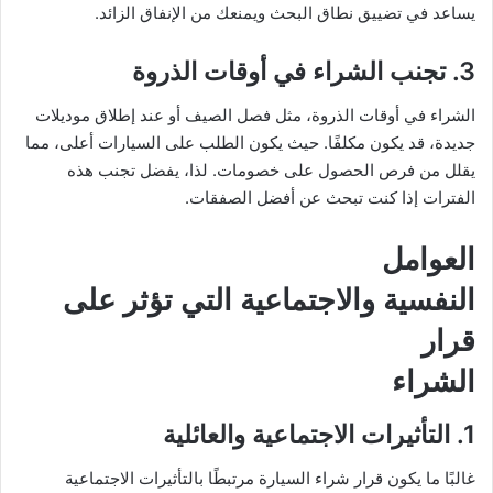
يساعد في تضييق نطاق البحث ويمنعك من الإنفاق الزائد.
3. تجنب الشراء في أوقات الذروة
الشراء في أوقات الذروة، مثل فصل الصيف أو عند إطلاق موديلات
جديدة، قد يكون مكلفًا. حيث يكون الطلب على السيارات أعلى، مما
يقلل من فرص الحصول على خصومات. لذا، يفضل تجنب هذه
الفترات إذا كنت تبحث عن أفضل الصفقات.
العوامل
النفسية والاجتماعية التي تؤثر على
قرار
الشراء
1. التأثيرات الاجتماعية والعائلية
غالبًا ما يكون قرار شراء السيارة مرتبطًا بالتأثيرات الاجتماعية