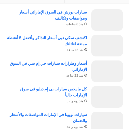
سيارات بورش في السوق الإماراتي أسعار
ومواصفات وتكاليف
منذ 6 ساعات
اكتشف سكي دبي أسعار التذاكر وأفضل 5 أنشطة
ممتعة لعائلتك
منذ 12 ساعة
أسعار وطرازات سيارات جي إم سي في السوق
الإماراتي
منذ 22 ساعة
كل ما يخص سيارات بي إم دبليو في سوق
الإمارات حالياً
منذ يوم واحد
سيارات تويوتا في الإمارات المواصفات والأسعار
والضمان
منذ يوم واحد