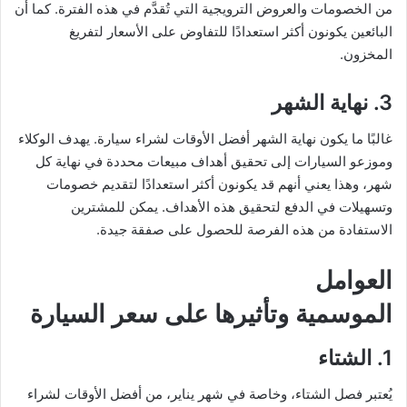
من الخصومات والعروض الترويجية التي تُقدَّم في هذه الفترة. كما أن
البائعين يكونون أكثر استعدادًا للتفاوض على الأسعار لتفريغ
المخزون.
3. نهاية الشهر
غالبًا ما يكون نهاية الشهر أفضل الأوقات لشراء سيارة. يهدف الوكلاء
وموزعو السيارات إلى تحقيق أهداف مبيعات محددة في نهاية كل
شهر، وهذا يعني أنهم قد يكونون أكثر استعدادًا لتقديم خصومات
وتسهيلات في الدفع لتحقيق هذه الأهداف. يمكن للمشترين
الاستفادة من هذه الفرصة للحصول على صفقة جيدة.
العوامل
الموسمية وتأثيرها على سعر السيارة
1. الشتاء
يُعتبر فصل الشتاء، وخاصة في شهر يناير، من أفضل الأوقات لشراء