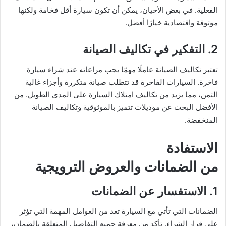
الفعلية. في بعض الأحيان، يمكن أن تكون سيارة أقل فخامة ولكنها
موثوقة واقتصادية خيارًا أفضل.
2. التفكير في تكاليف الصيانة
تعتبر تكاليف الصيانة عاملًا مهمًا يجب مراعاته عند شراء سيارة
فاخرة. السيارات الفاخرة قد تتطلب صيانة متكررة وأجزاء غالية
الثمن، مما يزيد من تكاليف امتلاك السيارة على المدى الطويل. من
الأفضل البحث عن موديلات تتميز بالموثوقية وتكاليف الصيانة
المنخفضة.
الاستفادة
من الضمانات والعروض الترويجية
1. الاستفسار عن الضمانات
الضمانات التي تأتي مع السيارة تعد من العوامل المهمة التي تؤثر
على قرار الشراء. تأكد من معرفة جميع التفاصيل المتعلقة بالضمان،