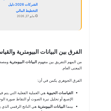
الشركات 2026 دليل
التخطيط المالي
مايو 27, 2026
الفرق بين
البيانات البيومترية
والقياس
من المهم التفريق بين مفهوم
البيانات البيومترية
ومصطلح
المعنى العام.
الفرق الجوهري يكمن في أن:
القياسات الحيوية
هي العملية الفعلية التي يتم ف
الإصبع أو تحليل نبرة الصوت أو التقاط صورة الوج
بينما
البيانات البيومترية
هي الناتج الرقمي الذي ين