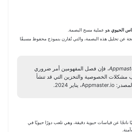
اس الحيوي
هو عملية مسح البصمة.
جة عن تحليل هذه البصمة، والتي تُقارن بنموذج محفوظ مسبقًا
Appmaste
، فإن فصل المفهومين أمر ضروري
نب مشكلات الخصوصية والتخزين التي قد تنشأ
يناير 2024.
ًا ناتجًا عن قياسات حيوية دقيقة، وهي تلعب دورًا حيويًا في
منة.