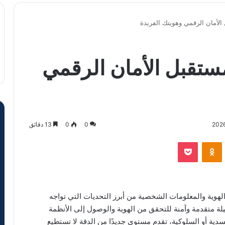
ل الأمان الرقمي وهويتك الفريدة
 مستقبل الأمان الرقمي
0
0
13 دقائق
VKontak
Odnoklassniki
‫Pocket
هوية والمعلومات الشخصية من أبرز التحديات التي تواجه
ة متقدمة وآمنة للتحقق من الهوية والوصول إلى الأنظمة
دية أو السلوكية، تقدم مستوى جديدًا من الدقة لا تستطيع