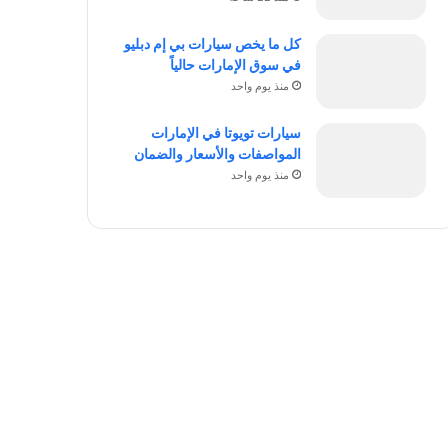
كل ما يخص سيارات بي إم دبليو
في سوق الإمارات حالياً
منذ يوم واحد
سيارات تويوتا في الإمارات
المواصفات والأسعار والضمان
منذ يوم واحد