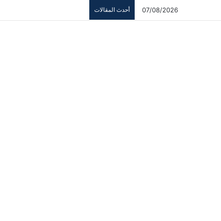
07/08/2026
أحدث المقالات