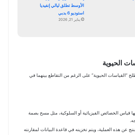
الأوسط تطلق ليالي إنفيديا
استوديو 6 بدبي
يناير 21, 2026
ات الحيوية
 “القياسات الحيوية” على الرغم من التقاطع بينهما في
يها قياس الخصائص الفيزيائية أو السلوكية، مثل مسح بصمة
ه.
تج عن هذه العملية، ويتم تخزينه في قاعدة البيانات لمقارنته