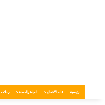
الرئيسية
عالم الأعمال
الحياة والصحة
رحلات و