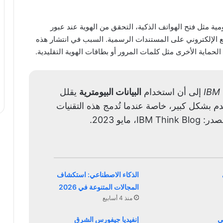
ية مثل فتح الهواتف الذكية، التحقق من الهوية عند عبور
ع الإلكتروني على المستندات الرسمية. السبب في انتشار هذه
الحماية الأخرى مثل كلمات المرور أو بطاقات الهوية التقليدية.
IBM 
إلى أن استخدام
البيانات البيومترية
يقلل
م بشكل كبير، خاصة عندما تُدمج هذه التقنيات
ايو 2023.
الذكاء الاصطناعي: استكشاف
المجالات المتنوعة في 2026
منذ 4 أسابيع
ي
إنفيديا جيفورس الشرق