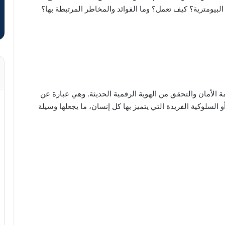
 البيومترية؟ كيف تعمل؟ وما الفوائد والمخاطر المرتبطة بها؟
 الأمان والتحقق من الهوية الرقمية الحديثة. وهي عبارة عن
السلوكية الفريدة التي يتميز بها كل إنسان، ما يجعلها وسيلة