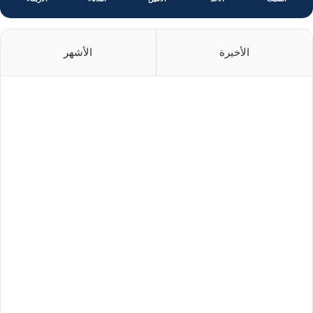
الأخيرة
الأشهر
منذ يوم واحد
منذ يوم واحد
منذ يومين
منذ يومين