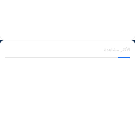
منذ يومين
الأكثر مشاهدة