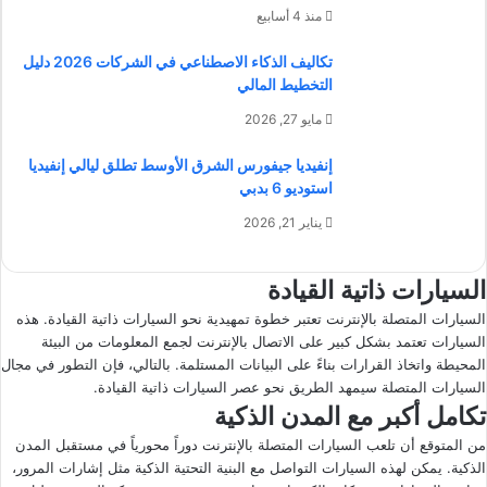
منذ 4 أسابيع
تكاليف الذكاء الاصطناعي في الشركات 2026 دليل
التخطيط المالي
مايو 27, 2026
إنفيديا جيفورس الشرق الأوسط تطلق ليالي إنفيديا
استوديو 6 بدبي
يناير 21, 2026
السيارات ذاتية القيادة
السيارات المتصلة بالإنترنت تعتبر خطوة تمهيدية نحو السيارات ذاتية القيادة. هذه
السيارات تعتمد بشكل كبير على الاتصال بالإنترنت لجمع المعلومات من البيئة
المحيطة واتخاذ القرارات بناءً على البيانات المستلمة. بالتالي، فإن التطور في مجال
السيارات المتصلة سيمهد الطريق نحو عصر السيارات ذاتية القيادة.
تكامل أكبر مع المدن الذكية
من المتوقع أن تلعب السيارات المتصلة بالإنترنت دوراً محورياً في مستقبل المدن
الذكية. يمكن لهذه السيارات التواصل مع البنية التحتية الذكية مثل إشارات المرور،