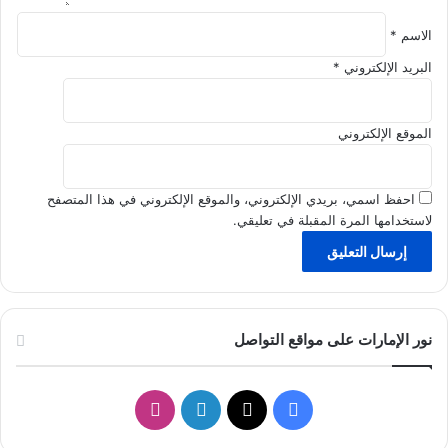
الاسم
*
البريد الإلكتروني
*
الموقع الإلكتروني
احفظ اسمي، بريدي الإلكتروني، والموقع الإلكتروني في هذا المتصفح
لاستخدامها المرة المقبلة في تعليقي.
نور الإمارات على مواقع التواصل
ف
ل
ا