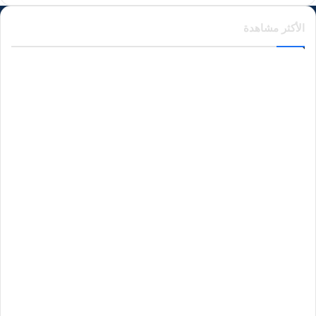
الأكثر مشاهدة