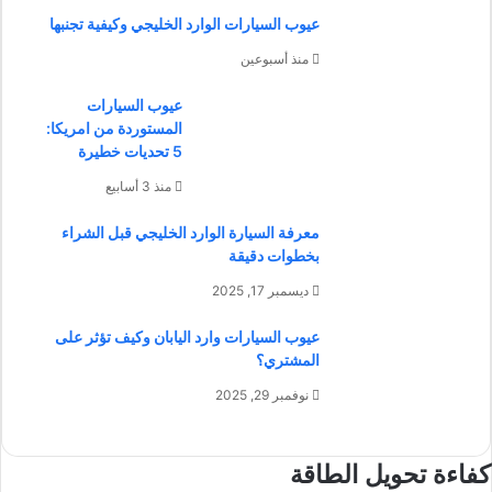
عيوب السيارات الوارد الخليجي وكيفية تجنبها
منذ أسبوعين
عيوب السيارات
المستوردة من امريكا:
5 تحديات خطيرة
منذ 3 أسابيع
معرفة السيارة الوارد الخليجي قبل الشراء
بخطوات دقيقة
ديسمبر 17, 2025
عيوب السيارات وارد اليابان وكيف تؤثر على
المشتري؟
نوفمبر 29, 2025
كفاءة تحويل الطاقة