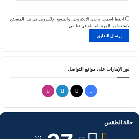
احفظ اسمي، بريدي الإلكتروني، والموقع الإلكتروني في هذا المتصفح
لاستخدامها المرة المقبلة في تعليقي.
نور الإمارات على مواقع التواصل
ف
ل
ا
ي
X
ي
ن
س
ن
س
حالة الطقس
ب
ك
ت
℃