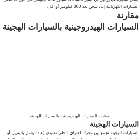
السيارات الكهربائية إلى شحن بعد 300 كيلومتر أو أقل.
مقارنة
السيارات الهيدروجينية بالسيارات الهجينة
مقارنة السيارات الهيدروجينية بالسيارات الهجينة
السيارات الهجينة
السيارات الهجينة تجمع بين محرك احتراق داخلي تقليدي (عادة يعمل بالبنزين أو