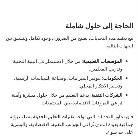
الحاجة إلى حلول شاملة
مع تعقيد هذه التحديات، يصبح من الضروري وجود تكامل وتنسيق بين
الجهات التالية:
المؤسسات التعليمية
: من خلال الاستثمار في البنية التحتية
وتدريب المعلمين.
الحكومات
: بتوفير الميزانيات، وصياغة السياسات الرقمية،
وتحفيز الابتكار المحلي.
الشركات التقنية
: بدعم التعليم من خلال حلول ميسّرة وآمنة
تُراعي الفروقات الاقتصادية بين المجتمعات.
فإن تجاوز التحديات التي تواجه
تقنيات التعليم الحديثة
يتطلب رؤية
جماعية بعيدة المدى تُراعي الجوانب التقنية، الاقتصادية، والبشرية
على حد سواء.