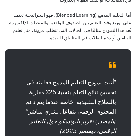
أما التعليم المدمج (Blended Learning)، فهو استراتيجية تعتمد
على توزيع وقت التعلم بين الصفوف الواقعية والمنصات الإلكترونية.
يُعد هذا النموذج مثاليًا في الحالات التي تتطلب مرونة، مثل تعليم
البالغين أو دعم الطلاب في المناطق البعيدة.
“أثبت نموذج التعليم المدمج فعاليته في
تحسين نتائج التعلم بنسبة 25٪ مقارنة
بالنماذج التقليدية، خاصة عندما يتم دعم
المحتوى الرقمي بتفاعل بشري مباشر”
(المصدر: تقرير اليونسكو حول التعليم
الرقمي، ديسمبر 2023)
.