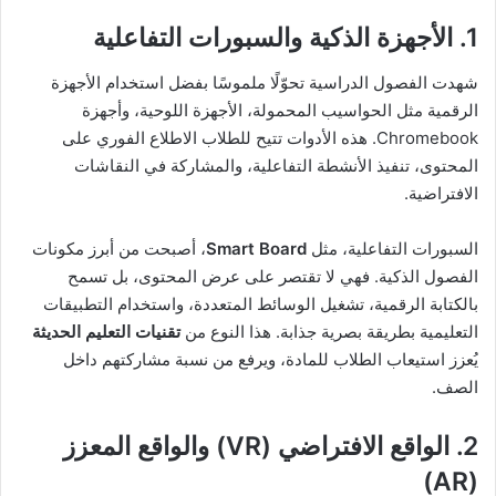
1. الأجهزة الذكية والسبورات التفاعلية
شهدت الفصول الدراسية تحوّلًا ملموسًا بفضل استخدام الأجهزة
الرقمية مثل الحواسيب المحمولة، الأجهزة اللوحية، وأجهزة
Chromebook. هذه الأدوات تتيح للطلاب الاطلاع الفوري على
المحتوى، تنفيذ الأنشطة التفاعلية، والمشاركة في النقاشات
الافتراضية.
السبورات التفاعلية، مثل
Smart Board
، أصبحت من أبرز مكونات
الفصول الذكية. فهي لا تقتصر على عرض المحتوى، بل تسمح
بالكتابة الرقمية، تشغيل الوسائط المتعددة، واستخدام التطبيقات
التعليمية بطريقة بصرية جذابة. هذا النوع من
تقنيات التعليم الحديثة
يُعزز استيعاب الطلاب للمادة، ويرفع من نسبة مشاركتهم داخل
الصف.
2. الواقع الافتراضي (VR) والواقع المعزز
(AR)