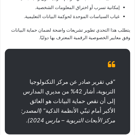
إمكانية تسرب أو اختراق المعلومات الشخصية.
غياب السياسات الموحدة لحوكمة البيانات التعليمية.
يتطلب هذا التحدي تطوير تشريعات واضحة لضمان حماية البيانات
وفق معايير الخصوصية الرقمية المعترف بها دوليًا.
“في تقرير صادر عن مركز التكنولوجيا
التربوية، أشار 42% من مديري المدارس
إلى أن نقص حماية البيانات هو العائق
الأكبر أمام تبنّي الأنظمة الذكية”
(المصدر:
مركز الأبحاث التربوية – مارس 2024)
.