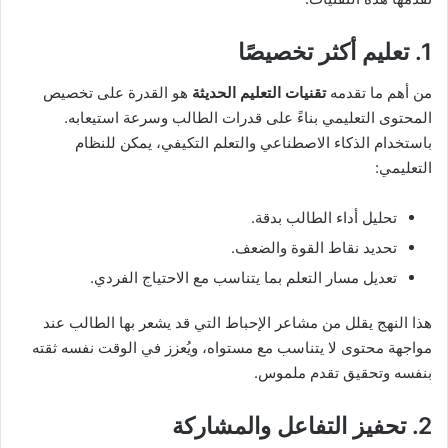
1. تعليم أكثر تخصيصًا
من أهم ما تقدمه
تقنيات التعليم الحديثة
هو القدرة على تخصيص
المحتوى التعليمي بناءً على قدرات الطالب وسرعة استيعابه.
باستخدام الذكاء الاصطناعي والتعلم التكيفي، يمكن للنظام
التعليمي:
تحليل أداء الطالب بدقة.
تحديد نقاط القوة والضعف.
تعديل مسار التعلم بما يتناسب مع الاحتياج الفردي.
هذا النهج يقلل من مشاعر الإحباط التي قد يشعر بها الطالب عند
مواجهة محتوى لا يتناسب مع مستواه، ويُعزز في الوقت نفسه ثقته
بنفسه وتحقيق تقدم ملموس.
2. تحفيز التفاعل والمشاركة