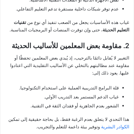
عدم توفر شبكات داخلية مستقرة تدعم التعليم التفاعلي.
غياب هذه الأساسيات يجعل من الصعب تنفيذ أي نوع من
تقنيات
التعليم الحديثة
، حتى وإن توفرت المنصات أو البرمجيات المناسبة.
2. مقاومة بعض المعلمين للأساليب الحديثة
التغيير لا يُقابل دائمًا بالترحيب، إذ يُبدي بعض المعلمين تحفظًا أو
مقاومة عند مطالبتهم بالتخلي عن الأساليب التقليدية التي اعتادوا
عليها. يعود ذلك إلى:
قلة البرامج التدريبية العملية على استخدام التكنولوجيا.
غياب الدعم المستمر بعد التدريب الأولي.
الشعور بعدم الجاهزية أو فقدان الثقة في التقنية.
هذا التحدي لا يتعلق بعدم الرغبة فقط، بل بحاجة حقيقية إلى تمكين
الكوادر البشرية
وتوفير بيئة داعمة للتعلم والتجريب.