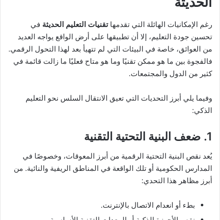
الحديثة
رغم الإمكانيات الهائلة التي تقدمها
تقنيات التعليم الحديثة
في
تحسين جودة التعليم، إلا أن تطبيقها على أرض الواقع يواجه العديد
من العوائق، خاصة في البيئات التي لم تتهيأ بعد لهذا التحول الرقمي.
فالفجوة بين ما هو ممكن تقنيًا وما هو متاح فعليًا ما زالت قائمة في
كثير من الدول والمجتمعات.
وفيما يلي أبرز التحديات التي تعيق الانتقال السلس نحو التعليم
الذكي:
1. ضعف البنية التحتية التقنية
يُعد نقص البنية التحتية الرقمية من أبرز المعوقات، وخصوصًا في
المدارس الحكومية أو تلك الواقعة في المناطق الريفية والنائية. من
أبرز مظاهر هذا التحدي:
بطء أو انعدام الاتصال بالإنترنت.
نقص الأجهزة الذكية أو المعدات التقنية الأساسية.