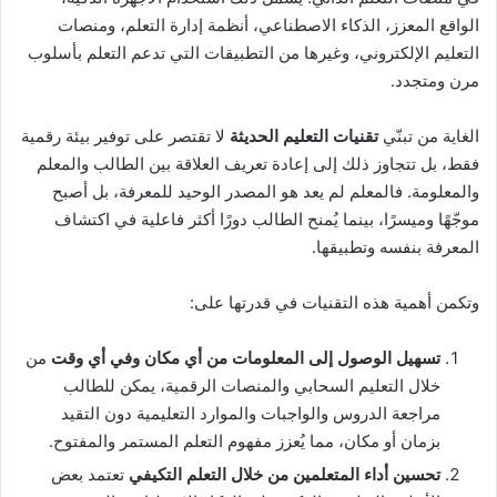
الواقع المعزز، الذكاء الاصطناعي، أنظمة إدارة التعلم، ومنصات
التعليم الإلكتروني، وغيرها من التطبيقات التي تدعم التعلم بأسلوب
مرن ومتجدد.
الغاية من تبنّي
تقنيات التعليم الحديثة
لا تقتصر على توفير بيئة رقمية
فقط، بل تتجاوز ذلك إلى إعادة تعريف العلاقة بين الطالب والمعلم
والمعلومة. فالمعلم لم يعد هو المصدر الوحيد للمعرفة، بل أصبح
موجّهًا وميسرًا، بينما يُمنح الطالب دورًا أكثر فاعلية في اكتشاف
المعرفة بنفسه وتطبيقها.
وتكمن أهمية هذه التقنيات في قدرتها على:
تسهيل الوصول إلى المعلومات من أي مكان وفي أي وقت
من
خلال التعليم السحابي والمنصات الرقمية، يمكن للطالب
مراجعة الدروس والواجبات والموارد التعليمية دون التقيد
بزمان أو مكان، مما يُعزز مفهوم التعلم المستمر والمفتوح.
تحسين أداء المتعلمين من خلال التعلم التكيفي
تعتمد بعض