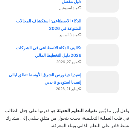
دليل مفصل
منذ أسبوعين
الذكاء الاصطناعي: استكشاف المجالات
المتنوعة في 2026
منذ 3 أسابيع
تكاليف الذكاء الاصطناعي في الشركات
2026 دليل التخطيط المالي
مايو 27, 2026
إنفيديا جيفورس الشرق الأوسط تطلق ليالي
إنفيديا استوديو 6 بدبي
يناير 21, 2026
ولعل أبرز ما يُميز
تقنيات التعليم الحديثة
هو قدرتها على جعل الطالب
في قلب العملية التعليمية، بحيث يتحول من متلقٍ سلبي إلى مشارك
نشط قادر على التعلم الذاتي وبناء المعرفة.