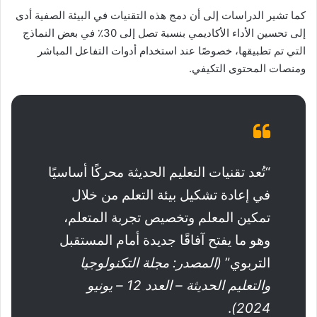
كما تشير الدراسات إلى أن دمج هذه التقنيات في البيئة الصفية أدى
إلى تحسين الأداء الأكاديمي بنسبة تصل إلى 30٪ في بعض النماذج
التي تم تطبيقها، خصوصًا عند استخدام أدوات التفاعل المباشر
ومنصات المحتوى التكيفي.
“تُعد تقنيات التعليم الحديثة محركًا أساسيًا
في إعادة تشكيل بيئة التعلم من خلال
تمكين المعلم وتخصيص تجربة المتعلم،
وهو ما يفتح آفاقًا جديدة أمام المستقبل
التربوي”
(المصدر: مجلة التكنولوجيا
والتعليم الحديثة – العدد 12 – يونيو
.
2024)