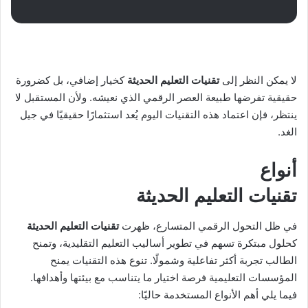
لا يمكن النظر إلى
تقنيات التعليم الحديثة
كخيار إضافي، بل كضرورة
حقيقية تفرضها طبيعة العصر الرقمي الذي نعيشه. ولأن المستقبل لا
ينتظر، فإن اعتماد هذه التقنيات اليوم يُعد استثمارًا حقيقيًا في جيل
الغد.
أنواع
تقنيات التعليم الحديثة
في ظل التحول الرقمي المتسارع، ظهرت
تقنيات التعليم الحديثة
كحلول مبتكرة تسهم في تطوير أساليب التعليم التقليدية، وتمنح
الطالب تجربة أكثر تفاعلية وشمولًا. تنوع هذه التقنيات يمنح
المؤسسات التعليمية فرصة اختيار ما يتناسب مع بيئتها وأهدافها.
فيما يلي أهم الأنواع المستخدمة حاليًا: