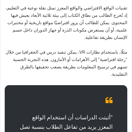
تقنيات الواقع الافتراضي والواقع المعزز تمثل نقلة نوعية في التعليم،
إذ تُخرج الطالب من نطاق الكتاب إلى بيئة ثلاثية الأبعاد يعيش فيها
المحتوى. يمكن للطالب أن يزور افتراضيًا مواقع تاريخية أو مختبرات
علمية، أو أن يستعرض مكونات الذرة أو جهاز الدوران داخل جسم
الإنسان بطريقة تفاعلية.
مثلًا، باستخدام نظارات VR، يمكن تنفيذ درس في الجغرافيا من خلال
“رحلة افتراضية” إلى الأهرامات أو الأمازون. هذه التجربة الحسية
تسهم في ترسيخ المعلومات بطريقة يصعب تحقيقها بالطرق
التقليدية.
“أثبتت الدراسات أن استخدام الواقع
المعزز يزيد من تفاعل الطلاب بنسبة تصل