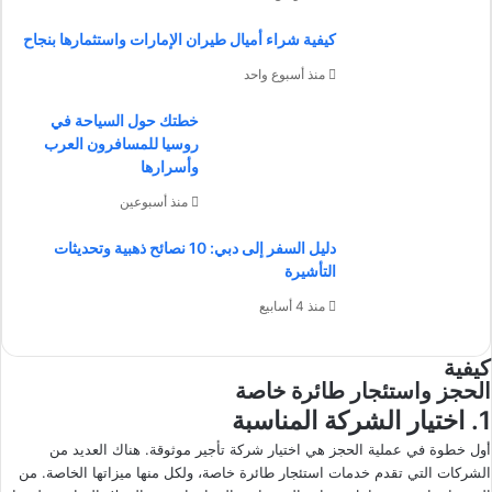
كيفية شراء أميال طيران الإمارات واستثمارها بنجاح
منذ أسبوع واحد
خطتك حول السياحة في
روسيا للمسافرون العرب
وأسرارها
منذ أسبوعين
دليل السفر إلى دبي: 10 نصائح ذهبية وتحديثات
التأشيرة
منذ 4 أسابيع
كيفية
الحجز واستئجار طائرة خاصة
1. اختيار الشركة المناسبة
أول خطوة في عملية الحجز هي اختيار شركة تأجير موثوقة. هناك العديد من
الشركات التي تقدم خدمات استئجار طائرة خاصة، ولكل منها ميزاتها الخاصة. من