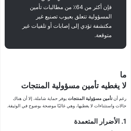
فإن أكثر من 64٪ من مطالبات تأمين
المسؤولية تتعلق بعيوب تصنيع غير
مكتشفة تؤدي إلى إصابات أو تلفيات غير
متوقعة.
ما
لا يغطيه
تأمين مسؤولية المنتجات
رغم أن
تأمين مسؤولية المنتجات
يوفر حماية شاملة، إلا أن هناك
حالات واستثناءات لا يغطيها، وهي غالبًا موضحة بوضوح في الوثيقة.
1. الأضرار المتعمدة