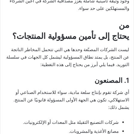
وجود وثيقة تأمينية شاملة يُعزز مصداقية الشركة في أعين الشركاء
والمستهلكين على حد سواء.
من
يحتاج إلى
تأمين مسؤولية المنتجات
؟
ليست الشركات المصنّعة وحدها هي التي تتحمل المخاطر الناتجة
عن المنتج، بل يمتد نطاق المسؤولية ليشمل كل الجهات في سلسلة
التوريد. فيما يلي أبرز من يحتاج إلى هذه التغطية:
1. المصنعون
أي شركة تقوم بإنتاج سلعة مادية، سواء للاستخدام الصناعي أو
الاستهلاكي، تكون هي الجهة الأولى المسؤولة قانونيًا عن المنتج.
يشمل ذلك:
شركات التصنيع الثقيلة مثل المعدات أو الإلكترونيات.
مصانع الأغذية والمشروبات.