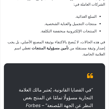
الشركات العاملة في:
السلع الغذائية.
منتجات التجميل والعناية الشخصية.
المنتجات الإلكترونية منخفضة التكلفة.
في هذه الحالات، لا يُنصح بالاكتفاء بوثيقة المصنع الأصلي، بل يجب
إصدار وثيقة مستقلة من
تأمين مسؤولية المنتجات
تغطي اسم
العلامة الخاصة.
“في القضايا القانونية، يُعتبر مالك العلامة
التجارية مسؤولًا تمامًا عن المنتج بغض
النظر عن الجهة المُصنعة” –
Forbes