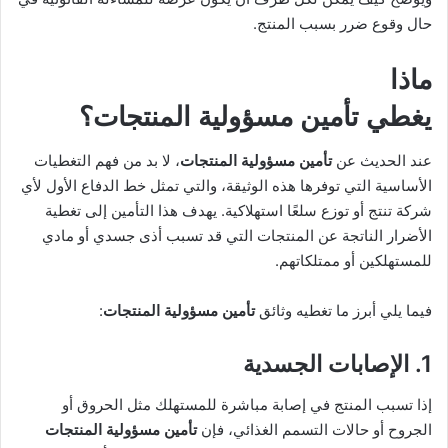
حال وقوع ضرر بسبب المنتج.
ماذا
يغطي
تأمين مسؤولية المنتجات
؟
عند الحديث عن
تأمين مسؤولية المنتجات
، لا بد من فهم التغطيات
الأساسية التي توفرها هذه الوثيقة، والتي تمثل خط الدفاع الأول لأي
شركة تنتج أو توزع سلعًا استهلاكية. يهدف هذا التأمين إلى تغطية
الأضرار الناتجة عن المنتجات التي قد تسبب أذى جسدي أو مادي
للمستهلكين أو ممتلكاتهم.
فيما يلي أبرز ما تغطيه وثائق
تأمين مسؤولية المنتجات
:
1. الإصابات الجسدية
إذا تسبب المنتج في إصابة مباشرة للمستهلك مثل الحروق أو
الجروح أو حالات التسمم الغذائي، فإن
تأمين مسؤولية المنتجات