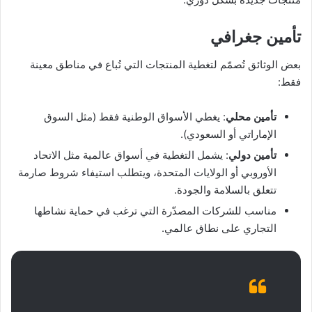
تأمين جغرافي
بعض الوثائق تُصمّم لتغطية المنتجات التي تُباع في مناطق معينة
فقط:
تأمين محلي
: يغطي الأسواق الوطنية فقط (مثل السوق
الإماراتي أو السعودي).
تأمين دولي
: يشمل التغطية في أسواق عالمية مثل الاتحاد
الأوروبي أو الولايات المتحدة، ويتطلب استيفاء شروط صارمة
تتعلق بالسلامة والجودة.
مناسب للشركات المصدّرة التي ترغب في حماية نشاطها
التجاري على نطاق عالمي.