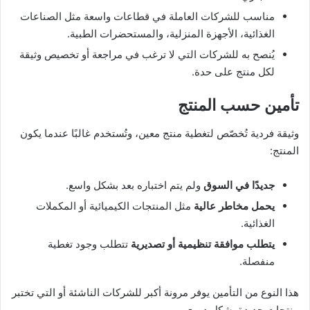
مناسب للشركات العاملة في قطاعات واسعة مثل الصناعات
الغذائية، الأجهزة المنزلية، والمستحضرات الطبية.
يُنصح به للشركات التي لا ترغب في مراجعة أو تخصيص وثيقة
لكل منتج على حدة.
تأمين حسب المنتج
وثيقة فردية تُخصّص لتغطية منتج معين، وتُستخدم غالبًا عندما يكون
المنتج:
جديدًا في السوق
ولم يتم اختباره بعد بشكل واسع.
يحمل مخاطر عالية
مثل المنتجات الكيميائية أو المكملات
الغذائية.
يتطلب موافقة تنظيمية أو تصديرية
تتطلب وجود تغطية
منفصلة.
هذا النوع من التأمين يوفر مرونة أكبر للشركات الناشئة أو التي تختبر
منتجات جديدة بشكل دوري.