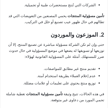
الشركات التي تُنتج مستحضرات طبية أو تجميلية.
تأمين مسؤولية المنتجات
يحمي المصنعين من التعويضات التي قد
تطالهم في حال ظهور عيب تصنيع أو خلل في التركيب.
2. الموزعون والموردون
حتى وإن لم تكن الشركة مسؤولة مباشرة عن تصنيع المنتج، إلا أن
توزيعها أو تسويقها له يضعها في موضع المسؤولية في حال حدوث
ضرر للمستهلك. أمثلة على المسؤولية القانونية لهؤلاء:
تقديم منتج غير مطابق للمواصفات.
عدم إعلام العملاء بطريقة استخدام آمنة.
توزيع منتج يحتوي على تعليمات أو علامات مضللة.
في هذه الحالات، تتيح وثيقة
تأمين مسؤولية المنتجات
تغطية شاملة
تحمي المورد من دعاوى غير متوقعة.