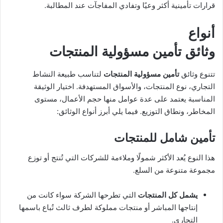
قرارات تأمينية أكثر وعيًا وتفادي المفاجآت عند المطالبة.
أنواع
وثائق تأمين مسؤولية المنتجات
تتنوع وثائق
تأمين مسؤولية المنتجات
لتناسب طبيعة النشاط
التجاري، نوع المنتجات، والأسواق المستهدفة. اختيار الوثيقة
المناسبة يعتمد على عدة عوامل منها حجم الأعمال، مستوى
المخاطر، ونطاق التوزيع. فيما يلي أبرز أنواع الوثائق:
تأمين شامل للمنتجات
هذا النوع يُعد الأكثر شمولًا وملاءمة للشركات التي تُنتج أو توزع
مجموعة متنوعة من السلع.
يشمل كل المنتجات
التي تطرحها الشركة سواء كانت من
إنتاجها المباشر أو منتجات مملوكة لطرف ثالث تُباع باسمها
التجاري.