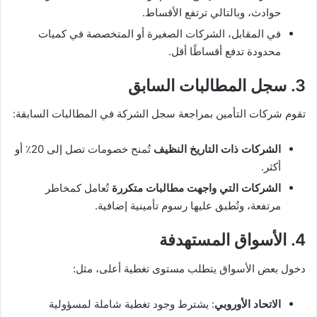
حوادث، وبالتالي ترتفع الأقساط.
في المقابل، الشركات الصغيرة أو المتخصصة في كميات
محدودة تدفع أقساطًا أقل.
3. سجل المطالبات السابق
تقوم شركات التأمين بمراجعة سجل الشركة في المطالبات السابقة:
الشركات ذات التاريخ النظيف
تُمنح خصومات تصل إلى 20٪ أو
أكثر.
الشركات التي واجهت مطالبات متكررة
تُعامل كمخاطر
مرتفعة، وتُطبق عليها رسوم تأمينية إضافية.
4. الأسواق المستهدفة
دخول بعض الأسواق يتطلب مستوى تغطية أعلى، مثل:
الاتحاد الأوروبي
: يشترط وجود تغطية شاملة لمسؤولية