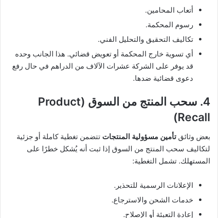
أتعاب المحامين.
رسوم المحكمة.
تكاليف التحقيق والتحليل الفني.
أي تسوية خارج المحكمة أو تعويض قضائي. هذا الجانب وحده
قد يوفر على الشركة عشرات الآلاف من الدراهم في حال رفع
دعوى قضائية ضدها.
4. سحب المنتج من السوق (Product
Recall)
بعض وثائق
تأمين مسؤولية المنتجات
تتضمن تغطية كاملة أو جزئية
لتكاليف سحب المنتج من السوق إذا ثبت أنه يُشكل خطرًا على
المستهلك. تشمل التغطية:
الإعلانات الرسمية للتحذير.
خدمات الشحن والاسترجاع.
إعادة التعبئة أو الإصلاح.