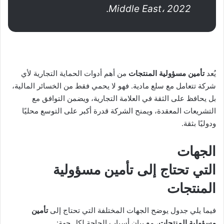
.
Middle East، 2022
يُعد
تأمين مسؤولية المنتجات
من أهم أدوات الحماية التجارية لأي
شركة تتعامل مع سلع مادية. فهو لا يحمي فقط من الخسائر المالية،
بل يحافظ على الثقة في العلامة التجارية، ويضمن التوافق مع
التشريعات المعقدة، ويمنح الشركة قدرة أكبر على التوسع محليًا
ودوليًا بثقة.
الجهات
التي تحتاج إلى تأمين مسؤولية
المنتجات
فيما يلي جدول يوضح الجهات المختلفة التي تحتاج إلى
تأمين
مسؤولية المنتجات
، مع بيان أسباب الحاجة لكل جهة: