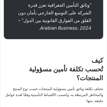
“وثائق التأمين الجغرافية تعزز قدرة
الشركة على التوسع الخارجي بأمان دون
القلق من الفوارق القانونية بين الدول” –
.
Arabian Business، 2024
كيف
تُحسب تكلفة تأمين مسؤولية
المنتجات؟
تختلف تكلفة وثائق تأمين مسؤولية المنتجات حسب نوع المنتج
والمخاطر المرتبطة به، وتُحسب الأقساط التأمينية وفقًا لعدة عوامل
دقيقة، منها: