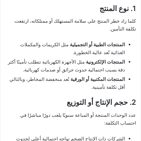
1. نوع المنتج
كلما زاد خطر المنتج على سلامة المستهلك أو ممتلكاته، ارتفعت
تكلفة التأمين.
المنتجات الطبية أو التجميلية
مثل الكريمات والمكملات
الغذائية تُعد عالية الخطورة.
المنتجات الإلكترونية
مثل الأجهزة الكهربائية تتطلب تأمينًا أكثر
دقة بسبب احتمالية حدوث حرائق أو صدمات كهربائية.
المنتجات المكتبية أو الورقية
تُعد منخفضة المخاطر، وبالتالي
أقل تكلفة تأمينية.
2. حجم الإنتاج أو التوزيع
عدد الوحدات المنتجة أو المباعة سنويًا يلعب دورًا مباشرًا في
احتساب التكلفة:
الشركات ذات الإنتاج الضخم تواجه احتمالية أعلى لحدوث