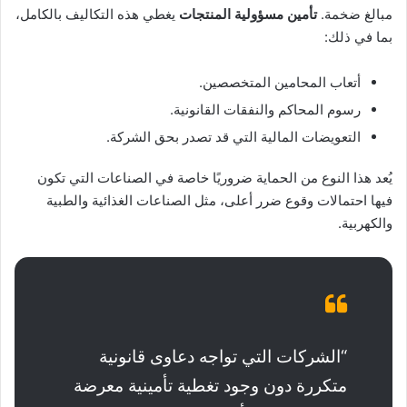
مبالغ ضخمة.
تأمين مسؤولية المنتجات
يغطي هذه التكاليف بالكامل،
بما في ذلك:
أتعاب المحامين المتخصصين.
رسوم المحاكم والنفقات القانونية.
التعويضات المالية التي قد تصدر بحق الشركة.
يُعد هذا النوع من الحماية ضروريًا خاصة في الصناعات التي تكون
فيها احتمالات وقوع ضرر أعلى، مثل الصناعات الغذائية والطبية
والكهربية.
“الشركات التي تواجه دعاوى قانونية
متكررة دون وجود تغطية تأمينية معرضة