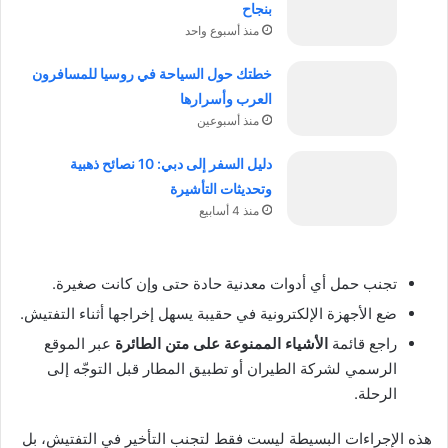
بنجاح
منذ أسبوع واحد
خطتك حول السياحة في روسيا للمسافرون
العرب وأسرارها
منذ أسبوعين
دليل السفر إلى دبي: 10 نصائح ذهبية
وتحديثات التأشيرة
منذ 4 أسابيع
تجنب حمل أي أدوات معدنية حادة حتى وإن كانت صغيرة.
ضع الأجهزة الإلكترونية في حقيبة يسهل إخراجها أثناء التفتيش.
راجع قائمة
الأشياء الممنوعة على متن الطائرة
عبر الموقع
الرسمي لشركة الطيران أو تطبيق المطار قبل التوجّه إلى
الرحلة.
هذه الإجراءات البسيطة ليست فقط لتجنب التأخير في التفتيش، بل