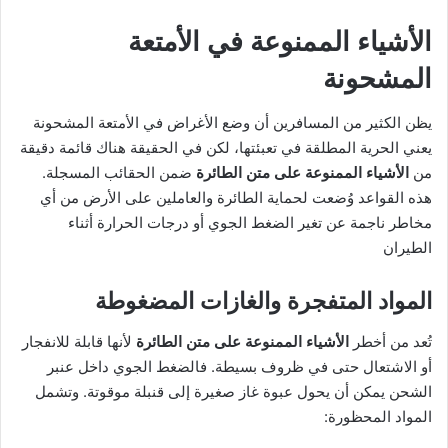
الأشياء الممنوعة في الأمتعة
المشحونة
يظن الكثير من المسافرين أن وضع الأغراض في الأمتعة المشحونة
يعني الحرية المطلقة في تعبئتها، لكن في الحقيقة هناك قائمة دقيقة
من
الأشياء الممنوعة على متن الطائرة
ضمن الحقائب المسجلة.
هذه القواعد وُضعت لحماية الطائرة والعاملين على الأرض من أي
مخاطر ناجمة عن تغير الضغط الجوي أو درجات الحرارة أثناء
الطيران
المواد المتفجرة والغازات المضغوطة
تُعد من أخطر
الأشياء الممنوعة على متن الطائرة
لأنها قابلة للانفجار
أو الاشتعال حتى في ظروف بسيطة. فالضغط الجوي داخل عنبر
الشحن يمكن أن يحول عبوة غاز صغيرة إلى قنبلة موقوتة. وتشمل
المواد المحظورة: