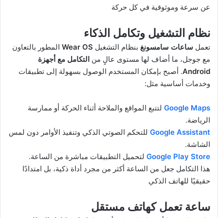
عن سرعة وموثوقية في كل حركة
نظام التشغيل وتكامل الذكاء
تعمل
ساعات سامسونغ
بنظام التشغيل
Wear OS
المطور بالتعاون
مع جوجل، ما أضاف لها مستوى عالٍ من
التكامل مع أجهزة
Android
. أصبح بإمكان المستخدم الوصول بسهولة إلى تطبيقات
وخدمات أساسية مثل:
Google Maps
لتتبع المواقع والملاحة أثناء الحركة أو ممارسة
الرياضة.
Google Assistant
للتحكم الصوتي الذكي وتنفيذ الأوامر دون لمس
الشاشة.
Google Play Store
لتحميل التطبيقات مباشرة من الساعة.
هذا التكامل جعل من الساعة أكثر من مجرد أداة ذكية، بل امتدادًا
حقيقيًا للهاتف الذكي
ساعة تعمل كهاتف مستقل