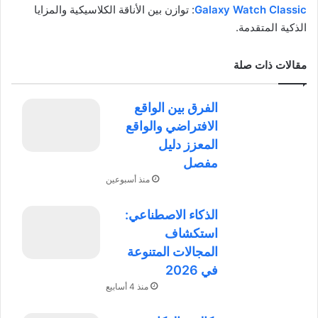
Galaxy Watch Classic
: توازن بين الأناقة الكلاسيكية والمزايا
الذكية المتقدمة.
مقالات ذات صلة
الفرق بين الواقع
الافتراضي والواقع
المعزز دليل
مفصل
منذ أسبوعين
الذكاء الاصطناعي:
استكشاف
المجالات المتنوعة
في 2026
منذ 4 أسابيع