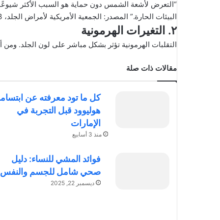
“التعرض لأشعة الشمس دون حماية هو السبب الأكثر شيوعًا
البيئات الحارة.” المصدر: الجمعية الأمريكية لأمراض الجلد، 2023.
٢. التغيرات الهرمونية
التقلبات الهرمونية تؤثر بشكل مباشر على لون الجلد. ومن أب
مقالات ذات صلة
كل ما تود معرفته عن ابتسام
هوليوود قبل التجربة في
الإمارات
منذ 3 أسابيع
فوائد المشي للنساء: دليل
صحي شامل للجسم والنفس
ديسمبر 22, 2025