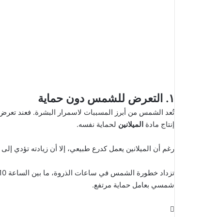
١. التعرض للشمس دون حماية
إنتاج مادة
الميلانين
لحماية نفسه.
رغم أن الميلانين يعمل كدرع طبيعي، إلا أن زيادته تؤدي إ
شمسي بعامل حماية مرتفع.