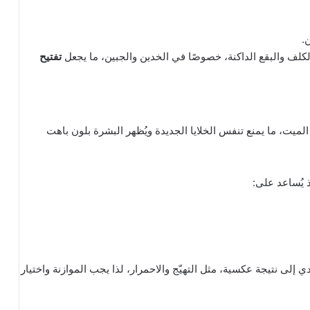
.
لكلف والبقع الداكنة، خصوصًا في الخدين والجبين، ما يجعل
تفتيح
يت، ما يمنع تنفس الخلايا الجديدة ويُظهر البشرة بلون باهت
ذ يُساعد على:
لى نتيجة عكسية، مثل التهيّج والاحمرار، لذا يجب الموازنة واختيار