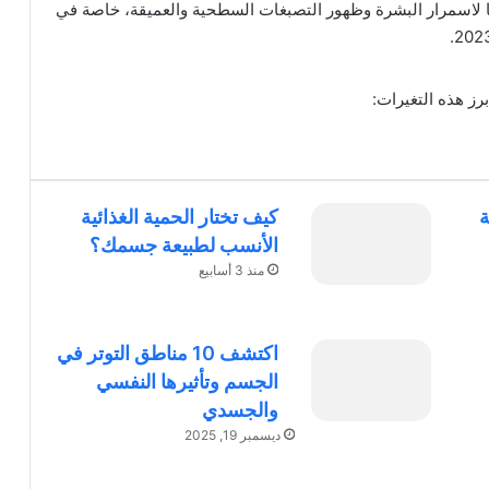
 لاسمرار البشرة وظهور التصبغات السطحية والعميقة، خاصة في
رز هذه التغيرات:
ة
كيف تختار الحمية الغذائية
الأنسب لطبيعة جسمك؟
منذ 3 أسابيع
اكتشف 10 مناطق التوتر في
الجسم وتأثيرها النفسي
والجسدي
ديسمبر 19, 2025