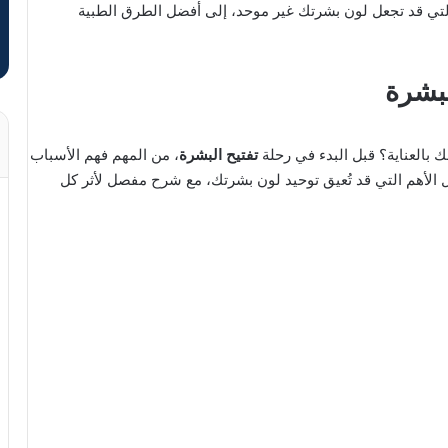
 التي قد تجعل لون بشرتك غير موحد، إلى أفضل الطرق الطبية
لبشرة
ك بالعناية؟ قبل البدء في رحلة
تفتيح البشرة
، من المهم فهم الأسباب
مل الأهم التي قد تُعيق توحيد لون بشرتك، مع شرح مفصل لأثر كل