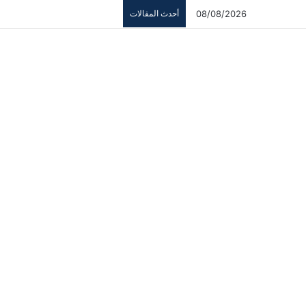
08/08/2026
أحدث المقالات