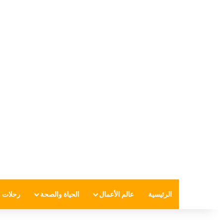
الرئيسية
عالم الأعمال
الحياة والصحة
رحلات و