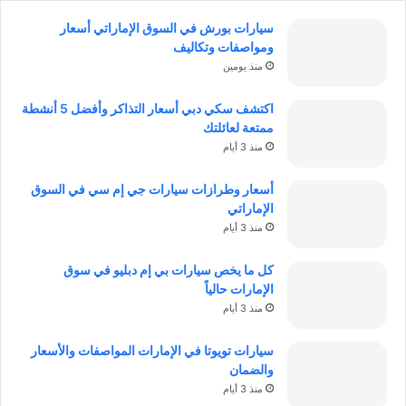
سيارات بورش في السوق الإماراتي أسعار
ومواصفات وتكاليف
منذ يومين
اكتشف سكي دبي أسعار التذاكر وأفضل 5 أنشطة
ممتعة لعائلتك
منذ 3 أيام
أسعار وطرازات سيارات جي إم سي في السوق
الإماراتي
منذ 3 أيام
كل ما يخص سيارات بي إم دبليو في سوق
الإمارات حالياً
منذ 3 أيام
سيارات تويوتا في الإمارات المواصفات والأسعار
والضمان
منذ 3 أيام