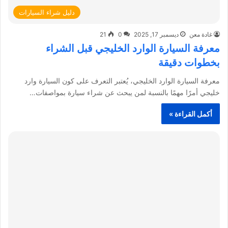
دليل شراء السيارات
غادة معن
ديسمبر 17, 2025
0
21
معرفة السيارة الوارد الخليجي قبل الشراء
بخطوات دقيقة
معرفة السيارة الوارد الخليجي، يُعتبر التعرف على كون السيارة وارد
خليجي أمرًا مهمًا بالنسبة لمن يبحث عن شراء سيارة بمواصفات…
أكمل القراءة »