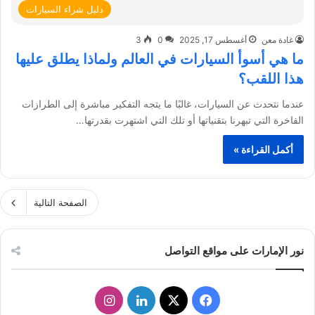
دليل شراء السيارات
غادة معن
أغسطس 17, 2025
0
3
ما هي أسوأ السيارات في العالم ولماذا يطلق عليها
هذا اللقب؟
عندما نتحدث عن السيارات، غالبًا ما يتجه التفكير مباشرة إلى الطرازات
الفاخرة التي تبهرنا بتقنياتها أو تلك التي اشتهرت بقدرتها…
أكمل القراءة »
الصفحة التالية
نور الإمارات على مواقع التواصل
ف
ل
ا