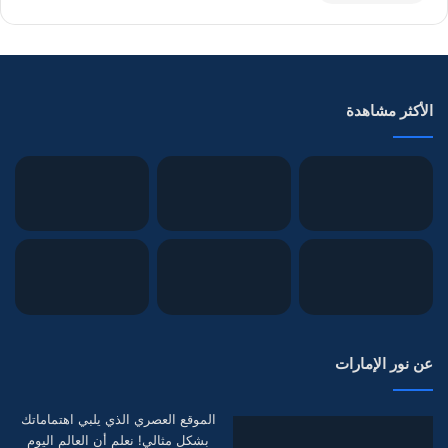
الأكثر مشاهدة
عن نور الإمارات
الموقع العصري الذي يلبي اهتماماتك
بشكل مثالي! نعلم أن العالم اليوم