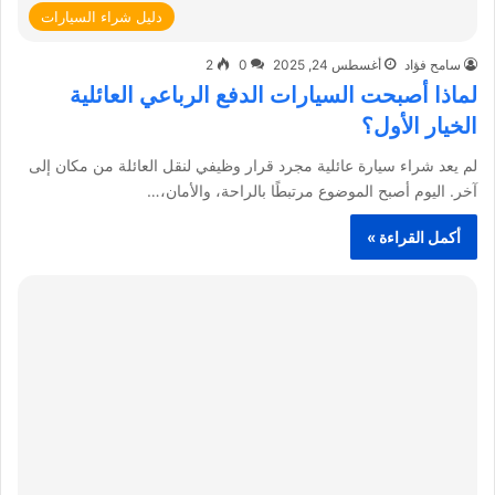
دليل شراء السيارات
سامح فؤاد
أغسطس 24, 2025
0
2
لماذا أصبحت السيارات الدفع الرباعي العائلية
الخيار الأول؟
لم يعد شراء سيارة عائلية مجرد قرار وظيفي لنقل العائلة من مكان إلى
آخر. اليوم أصبح الموضوع مرتبطًا بالراحة، والأمان،…
أكمل القراءة »