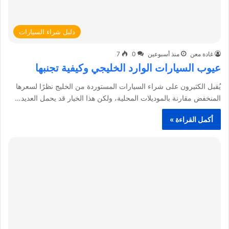
دليل شراء السيارات
غادة معن
منذ أسبوعين
0
7
عيوب السيارات الوارد الخليجي وكيفية تجنبها
يُقبل الكثيرون على شراء السيارات المستوردة من الخليج نظرًا لسعرها
المنخفض مقارنة بالموديلات المحلية، ولكن هذا الخيار قد يحمل العديد…
أكمل القراءة »