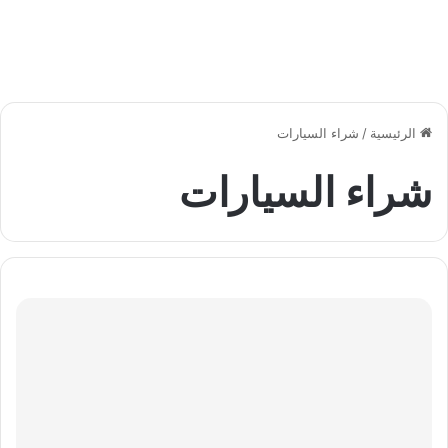
الرئيسية
/
شراء السيارات
شراء السيارات