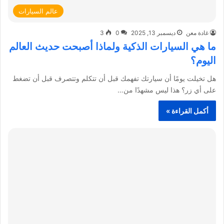
عالم السيارات
غادة معن
ديسمبر 13, 2025
0
3
ما هي السيارات الذكية ولماذا أصبحت حديث العالم
اليوم؟
هل تخيلت يومًا أن سيارتك تفهمك قبل أن تتكلم وتتصرف قبل أن تضغط
على أي زر؟ هذا ليس مشهدًا من…
أكمل القراءة »