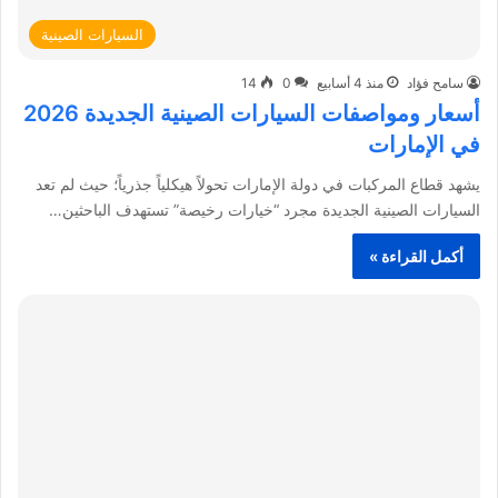
السيارات الصينية
سامح فؤاد
منذ 4 أسابيع
0
14
أسعار ومواصفات السيارات الصينية الجديدة 2026
في الإمارات
يشهد قطاع المركبات في دولة الإمارات تحولاً هيكلياً جذرياً؛ حيث لم تعد
السيارات الصينية الجديدة مجرد “خيارات رخيصة” تستهدف الباحثين…
أكمل القراءة »