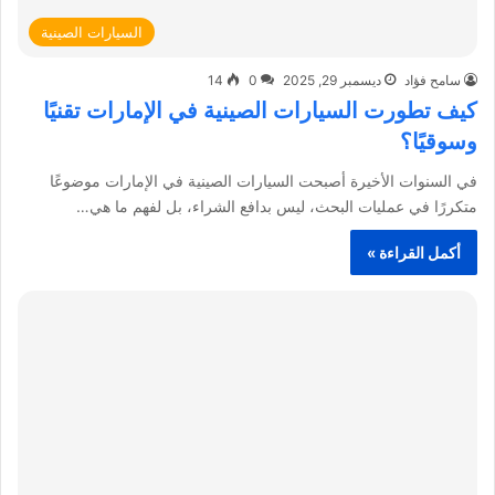
السيارات الصينية
سامح فؤاد
ديسمبر 29, 2025
0
14
كيف تطورت السيارات الصينية في الإمارات تقنيًا
وسوقيًا؟
في السنوات الأخيرة أصبحت السيارات الصينية في الإمارات موضوعًا
متكررًا في عمليات البحث، ليس بدافع الشراء، بل لفهم ما هي…
أكمل القراءة »