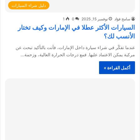
دليل شراء السيارات
سامح فؤاد
نوفمبر 15, 2025
0
1
السيارات الأكثر عطلا في الإمارات وكيف تختار
الأنسب لك؟
عندما تفكّر في شراء سيارة داخل الإمارات، فأنت بالتأكيد تبحث عن
مركبة يمكن الاعتماد عليها. فمع درجات الحرارة العالية، وزحمة…
أكمل القراءة »