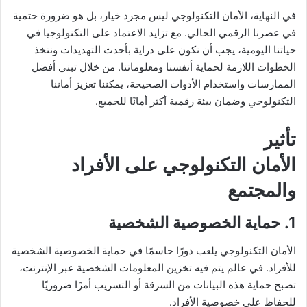
في النهاية، الأمان التكنولوجي ليس مجرد خيار، بل هو ضرورة حتمية
في عصرنا الرقمي الحالي. مع تزايد الاعتماد على التكنولوجيا في
حياتنا اليومية، يجب أن نكون على دراية بأحدث التهديدات ونتخذ
الخطوات اللازمة لحماية أنفسنا ومعلوماتنا. من خلال تبني أفضل
الممارسات واستخدام الأدوات الصحيحة، يمكننا تعزيز أماننا
التكنولوجي وضمان بيئة رقمية أكثر أمانًا للجميع.
تأثير
الأمان التكنولوجي على الأفراد
والمجتمع
1. حماية الخصوصية الشخصية
الأمان التكنولوجي يلعب دورًا حاسمًا في حماية الخصوصية الشخصية
للأفراد. في عالم يتم فيه تخزين المعلومات الشخصية عبر الإنترنت،
تصبح حماية هذه البيانات من السرقة أو التسريب أمرًا ضروريًا
للحفاظ على خصوصية الأفراد.