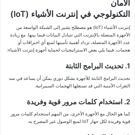
الأمان
التكنولوجي في إنترنت الأشياء (IoT)
إنترنت الأشياء (IoT) هو مصطلح يشير إلى الشبكة الواسعة من
الأجهزة المتصلة بالإنترنت التي تتبادل البيانات فيما بينها. مع زيادة
عدد الأجهزة المتصلة، تزداد أهمية تأمينها لمنع أي اختراقات أو
هجمات. فيما يلي بعض الاستراتيجيات لحماية أجهزة إنترنت الأشياء:
1. تحديث البرامج الثابتة
تحديث البرامج الثابتة للأجهزة بشكل دوري يمكن أن يساعد في سد
الثغرات الأمنية التي قد تستغلها الهجمات السيبرانية.
2. استخدام كلمات مرور قوية وفريدة
كما هو الحال مع الأجهزة الأخرى، من المهم استخدام كلمات مرور
قوية وفريدة لكل جهاز IoT لمنع الوصول غير المصرح به.