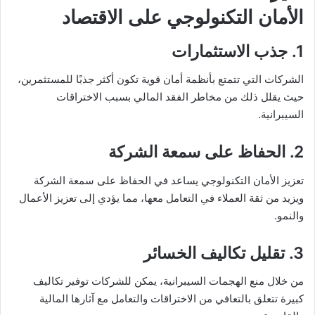
الأمان التكنولوجي على الاقتصاد
1. جذب الاستثمارات
الشركات التي تتمتع بأنظمة أمان قوية تكون أكثر جذبًا للمستثمرين،
حيث يقلل ذلك من مخاطر الفقد المالي بسبب الاختراقات
السيبرانية.
2. الحفاظ على سمعة الشركة
تعزيز الأمان التكنولوجي يساعد في الحفاظ على سمعة الشركة
ويزيد من ثقة العملاء في التعامل معها، مما يؤدي إلى تعزيز الأعمال
والنمو.
3. تقليل تكاليف الخسائر
من خلال منع الهجمات السيبرانية، يمكن للشركات توفير تكاليف
كبيرة تتعلق بالتعافي من الاختراقات والتعامل مع آثارها المالية