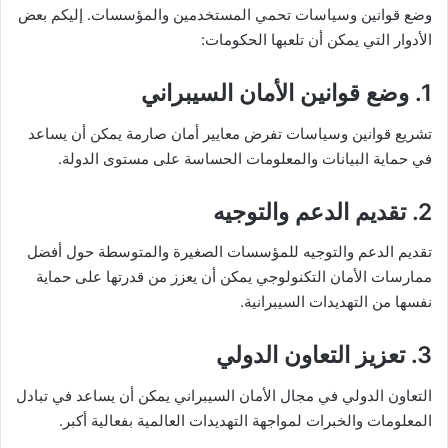
وضع قوانين وسياسات تحمي المستخدمين والمؤسسات. إليكم بعض
الأدوار التي يمكن أن تلعبها الحكومات:
1. وضع قوانين الأمان السيبراني
تشريع قوانين وسياسات تفرض معايير أمان صارمة يمكن أن يساعد
في حماية البيانات والمعلومات الحساسة على مستوى الدولة.
2. تقديم الدعم والتوجيه
تقديم الدعم والتوجيه للمؤسسات الصغيرة والمتوسطة حول أفضل
ممارسات الأمان التكنولوجي يمكن أن يعزز من قدرتها على حماية
نفسها من التهديدات السيبرانية.
3. تعزيز التعاون الدولي
التعاون الدولي في مجال الأمان السيبراني يمكن أن يساعد في تبادل
المعلومات والخبرات لمواجهة التهديدات العالمية بفعالية أكبر.