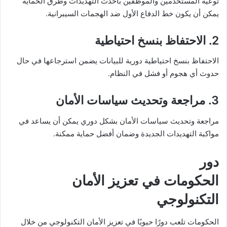
توعية المستخدمين والموظفين بأحدث التهديدات وطرق الحماية
يمكن أن يكون خط الدفاع الأول ضد الهجمات السيبرانية.
2. الاحتفاظ بنسخ احتياطية
الاحتفاظ بنسخ احتياطية دورية للبيانات يضمن استرجاعها في حال
حدوث أي هجوم أو فشل في النظام.
3. مراجعة وتحديث سياسات الأمان
مراجعة وتحديث سياسات الأمان بشكل دوري يمكن أن يساعد في
مواكبة التهديدات الجديدة وضمان أفضل حماية ممكنة.
دور
الحكومات في تعزيز الأمان
التكنولوجي
الحكومات تلعب دورًا حيويًا في تعزيز الأمان التكنولوجي من خلال