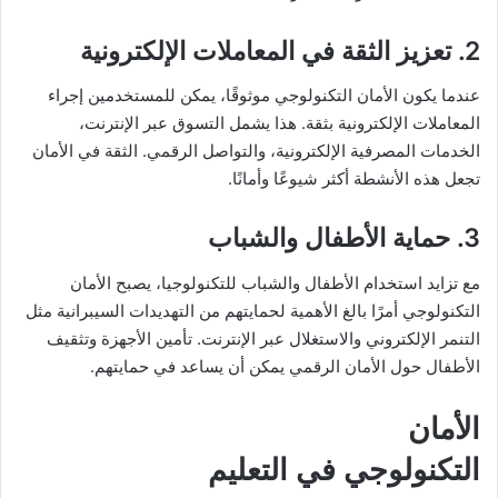
2. تعزيز الثقة في المعاملات الإلكترونية
عندما يكون الأمان التكنولوجي موثوقًا، يمكن للمستخدمين إجراء
المعاملات الإلكترونية بثقة. هذا يشمل التسوق عبر الإنترنت،
الخدمات المصرفية الإلكترونية، والتواصل الرقمي. الثقة في الأمان
تجعل هذه الأنشطة أكثر شيوعًا وأمانًا.
3. حماية الأطفال والشباب
مع تزايد استخدام الأطفال والشباب للتكنولوجيا، يصبح الأمان
التكنولوجي أمرًا بالغ الأهمية لحمايتهم من التهديدات السيبرانية مثل
التنمر الإلكتروني والاستغلال عبر الإنترنت. تأمين الأجهزة وتثقيف
الأطفال حول الأمان الرقمي يمكن أن يساعد في حمايتهم.
الأمان
التكنولوجي في التعليم