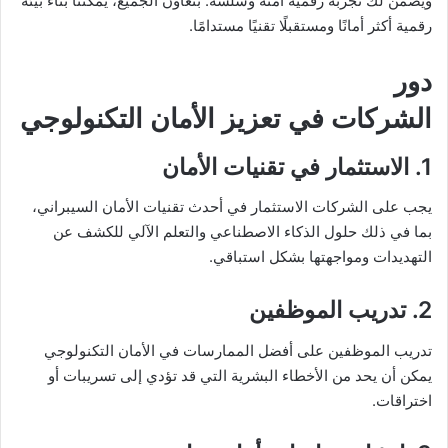
ويضمن لك تجربة رقمية آمنة وسلسة. بتعاون الجميع، يمكننا بناء بيئة
رقمية أكثر أمانًا ومستقبلًا تقنيًا مستدامًا.
دور
الشركات في تعزيز الأمان التكنولوجي
1. الاستثمار في تقنيات الأمان
يجب على الشركات الاستثمار في أحدث تقنيات الأمان السيبراني،
بما في ذلك حلول الذكاء الاصطناعي والتعلم الآلي للكشف عن
التهديدات ومواجهتها بشكل استباقي.
2. تدريب الموظفين
تدريب الموظفين على أفضل الممارسات في الأمان التكنولوجي
يمكن أن يحد من الأخطاء البشرية التي قد تؤدي إلى تسريبات أو
اختراقات.