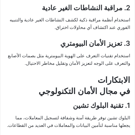
2. مراقبة النشاطات الغير عادية
استخدام أنظمة مراقبة ذكية لكشف النشاطات الغير عادية والتنبيه
الفوري عند اكتشاف أي محاولات اختراق.
3. تعزيز الأمان البيومتري
استخدام تقنيات التعرف على الهوية البيومترية مثل بصمات الأصابع
والتعرف على الوجه لتعزيز الأمان وتقليل مخاطر الاحتيال.
الابتكارات
في مجال الأمان التكنولوجي
1. تقنية البلوك تشين
البلوك تشين توفر طريقة آمنة وشفافة لتسجيل المعاملات، مما
يجعلها مناسبة لتأمين البيانات والمعاملات في العديد من القطاعات.