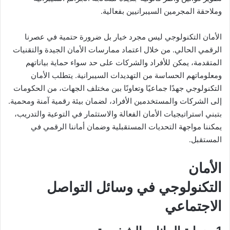
وملاحقة المجرمين السيبرانيين بفعالية.
الأمان التكنولوجي ليس مجرد خيار بل ضرورة حتمية في عصرنا
الرقمي الحالي. من خلال اعتماد ممارسات الأمان الجيدة والتقنيات
المتقدمة، يمكن للأفراد والشركات على حد سواء حماية بياناتهم
ومعلوماتهم الحساسة من التهديدات السيبرانية. يتطلب الأمان
التكنولوجي جهدًا جماعيًا وتعاونًا بين مختلف الجهات، من الحكومات
إلى الشركات والمستخدمين الأفراد، لضمان بيئة رقمية آمنة ومحمية.
بتبني استراتيجيات الأمان الفعالة والاستثمار في التوعية والتدريب،
يمكننا مواجهة التحديات المستقبلية وضمان أماننا الرقمي في
المستقبل.
الأمان
التكنولوجي في وسائل التواصل
الاجتماعي