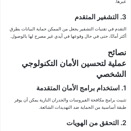
عبرها.
3. التشفير المتقدم
التقدم في تقنيات التشفير يجعل من الممكن حماية البيانات بطرق
أكثر أمانًا، حتى في حال وقوعها في أيدي غير مصرح لها بالوصول.
نصائح
عملية لتحسين الأمان التكنولوجي
الشخصي
1. استخدام برامج الأمان المتقدمة
تثبيت برامج مكافحة الفيروسات والجدران النارية يمكن أن يوفر
طبقة أساسية من الحماية ضد التهديدات الشائعة.
2. التحقق من الهويات