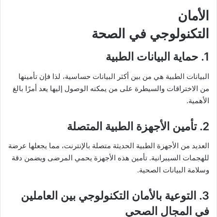
الأمان
التكنولوجي في الصحة
1. حماية البيانات الطبية
البيانات الطبية هي من بين أكثر البيانات حساسية، لذا فإن تأمينها
من الاختراقات والسيطرة على من يمكنه الوصول إليها يعد أمرًا بالغ
الأهمية.
2. تأمين الأجهزة الطبية المتصلة
العديد من الأجهزة الطبية الحديثة متصلة بالإنترنت، مما يجعلها عرضة
للهجمات السيبرانية. تأمين هذه الأجهزة يحمي المرضى ويضمن دقة
وسلامة البيانات الصحية.
3. التوعية بالأمان التكنولوجي بين العاملين
في المجال الصحي