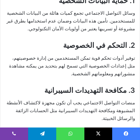
1. حماية البيانات الشخصية
وسائل التواصل الاجتماعي تجمع كميات هائلة من البيانات الشخصية
للمستخدمين. تأمين هذه البيانات وضمان عدم استخدامها بطرق غير
مشروعة أو تسريبها يعتبر من أولويات الأمان التكنولوجي.
2. التحكم في الخصوصية
توفير أدوات تحكم قوية تمكن المستخدمين من إدارة خصوصيتهم،
مثل إعدادات الخصوصية التي تسمح لهم بتحديد من يمكنه مشاهدة
منشوراتهم ومعلوماتهم الشخصية.
3. مكافحة التهديدات السيبرانية
منصات التواصل الاجتماعي يجب أن تكون مجهزة لاكتشاف الأنشطة
المشبوهة ومكافحة التهديدات السيبرانية مثل الحسابات الزائفة
والرسائل الخبيثة.
الأمان