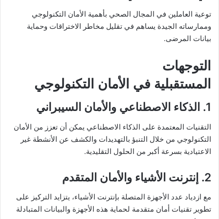
توعية العاملين في المجال الصحي بأهمية الأمان التكنولوجي
وممارساته الجيدة يساهم في تقليل مخاطر الاختراقات وحماية
بيانات المرضى.
التوجهات
المستقبلية في الأمان التكنولوجي
1. الذكاء الاصطناعي والأمان السيبراني
التقنيات المعتمدة على الذكاء الاصطناعي يمكن أن تعزز من الأمان
التكنولوجي من خلال التنبؤ بالتهديدات والكشف عن الأنشطة غير
الاعتيادية بسرعة أكبر من الحلول التقليدية.
2. إنترنت الأشياء والأمان المتقدم
مع ازدياد عدد الأجهزة المتصلة بإنترنت الأشياء، يتزايد التركيز على
تطوير تقنيات أمان متقدمة لحماية هذه الأجهزة والبيانات المتبادلة