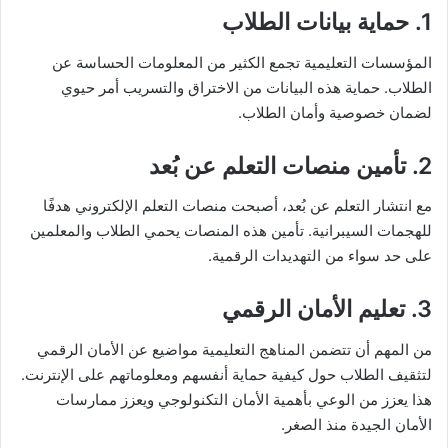
1. حماية بيانات الطلاب
المؤسسات التعليمية تجمع الكثير من المعلومات الحساسة عن
الطلاب. حماية هذه البيانات من الاختراق والتسريب أمر حيوي
لضمان خصوصية وأمان الطلاب.
2. تأمين منصات التعلم عن بُعد
مع انتشار التعلم عن بُعد، أصبحت منصات التعلم الإلكتروني هدفًا
للهجمات السيبرانية. تأمين هذه المنصات يحمي الطلاب والمعلمين
على حد سواء من التهديدات الرقمية.
3. تعليم الأمان الرقمي
من المهم أن تتضمن المناهج التعليمية مواضيع عن الأمان الرقمي
لتثقيف الطلاب حول كيفية حماية أنفسهم ومعلوماتهم على الإنترنت.
هذا يعزز من الوعي بأهمية الأمان التكنولوجي ويعزز ممارسات
الأمان الجيدة منذ الصغر.