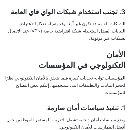
3. تجنب استخدام شبكات الواي فاي العامة
الشبكات العامة قد تكون غير آمنة وقد يتم استغلالها لاعتراض
البيانات. يُفضل استخدام شبكة افتراضية خاصة (VPN) عند الاتصال
بشبكات غير موثوقة.
الأمان
التكنولوجي في المؤسسات
المؤسسات تواجه تحديات كبيرة فيما يتعلق بالأمان التكنولوجي نظرًا
لحجم البيانات والتطبيقات التي تستخدمها. إليكم بعض النصائح
للمؤسسات:
1. تنفيذ سياسات أمان صارمة
وضع سياسات أمان داخلية تشمل التدريب المستمر للموظفين حول
أفضل الممارسات للأمان التكنولوجي.