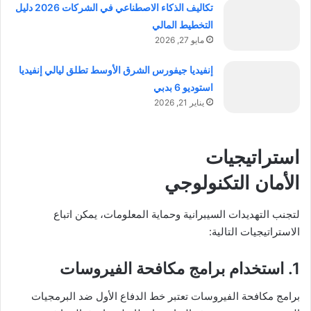
تكاليف الذكاء الاصطناعي في الشركات 2026 دليل
التخطيط المالي
مايو 27, 2026
إنفيديا جيفورس الشرق الأوسط تطلق ليالي إنفيديا
استوديو 6 بدبي
يناير 21, 2026
استراتيجيات
الأمان التكنولوجي
لتجنب التهديدات السيبرانية وحماية المعلومات، يمكن اتباع
الاستراتيجيات التالية:
1. استخدام برامج مكافحة الفيروسات
برامج مكافحة الفيروسات تعتبر خط الدفاع الأول ضد البرمجيات