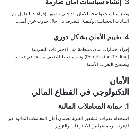
3. إنشاء سياسات أمان صارمة
وضع سياسات واضحة للأمان الداخلي تتضمن إجراءات لتعامل مع
البيانات الحساسة، وكيفية التصرف في حال حدوث خرق أمني.
4. تقييم الأمان بشكل دوري
إجراء اختبارات أمان منتظمة مثل الاختراقات التجريبية
(Penetration Testing) وتقييم نقاط الضعف يساعد في تحديد
وتصحيح الثغرات الأمنية.
الأمان
التكنولوجي في القطاع المالي
1. حماية المعاملات المالية
استخدام تقنيات التشفير القوية لضمان أمان المعاملات المالية عبر
الإنترنت وحمايتها من الاختراقات والتزوير.