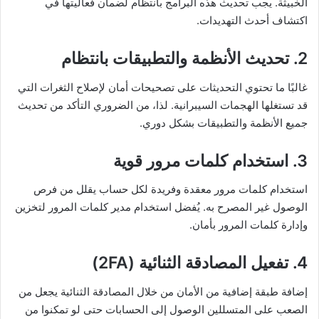
الخبيثة. يجب تحديث هذه البرامج بانتظام لضمان فعاليتها في
اكتشاف أحدث التهديدات.
2. تحديث الأنظمة والتطبيقات بانتظام
غالبًا ما تحتوي التحديثات على تصحيحات أمان لإصلاح الثغرات التي
قد تستغلها الهجمات السيبرانية. لذا، من الضروري التأكد من تحديث
جميع الأنظمة والتطبيقات بشكل دوري.
3. استخدام كلمات مرور قوية
استخدام كلمات مرور معقدة وفريدة لكل حساب يقلل من فرص
الوصول غير المصرح به. يُفضل استخدام مدير كلمات المرور لتخزين
وإدارة كلمات المرور بأمان.
4. تفعيل المصادقة الثنائية (2FA)
إضافة طبقة إضافية من الأمان من خلال المصادقة الثنائية يجعل من
الصعب على المتسللين الوصول إلى الحسابات حتى لو تمكنوا من