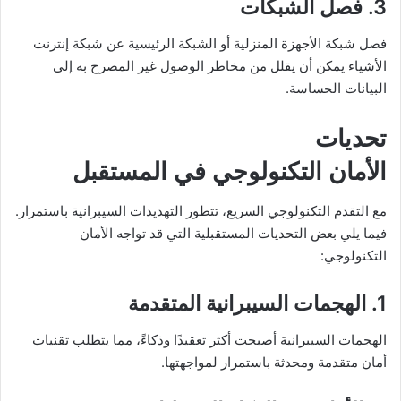
3. فصل الشبكات
فصل شبكة الأجهزة المنزلية أو الشبكة الرئيسية عن شبكة إنترنت
الأشياء يمكن أن يقلل من مخاطر الوصول غير المصرح به إلى
البيانات الحساسة.
تحديات
الأمان التكنولوجي في المستقبل
مع التقدم التكنولوجي السريع، تتطور التهديدات السيبرانية باستمرار.
فيما يلي بعض التحديات المستقبلية التي قد تواجه الأمان
التكنولوجي:
1. الهجمات السيبرانية المتقدمة
الهجمات السيبرانية أصبحت أكثر تعقيدًا وذكاءً، مما يتطلب تقنيات
أمان متقدمة ومحدثة باستمرار لمواجهتها.