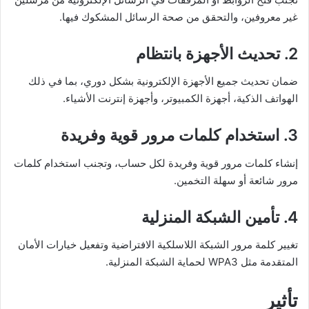
غير معروفين، والتحقق من صحة الرسائل المشكوك فيها.
2. تحديث الأجهزة بانتظام
ضمان تحديث جميع الأجهزة الإلكترونية بشكل دوري، بما في ذلك
الهواتف الذكية، أجهزة الكمبيوتر، وأجهزة إنترنت الأشياء.
3. استخدام كلمات مرور قوية وفريدة
إنشاء كلمات مرور قوية وفريدة لكل حساب، وتجنب استخدام كلمات
مرور شائعة أو سهلة التخمين.
4. تأمين الشبكة المنزلية
تغيير كلمة مرور الشبكة اللاسلكية الافتراضية وتفعيل خيارات الأمان
المتقدمة مثل WPA3 لحماية الشبكة المنزلية.
تأثير