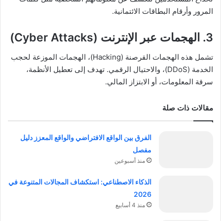
المرور وأرقام البطاقات الائتمانية.
3. الهجمات عبر الإنترنت (Cyber Attacks)
تشمل هذه الهجمات القرصنة (Hacking)، الهجمات الموزعة لحجب
الخدمة (DDoS)، والاحتيال الرقمي. تهدف إلى تعطيل الأنظمة،
سرقة المعلومات، أو الابتزاز المالي.
مقالات ذات صلة
الفرق بين الواقع الافتراضي والواقع المعزز دليل
مفصل
منذ أسبوعين
الذكاء الاصطناعي: استكشاف المجالات المتنوعة في
2026
منذ 4 أسابيع