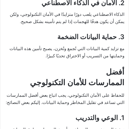
2. الأمان في الذكاء الاصطناعي
الذكاء الاصطناعي يلعب دورًا متزايدًا في الأمان التكنولوجي، ولكن
يمكن أن يكون هدفًا للهجمات إذا لم يتم تأمينه بشكل صحيح.
3. حماية البيانات الضخمة
مع تزايد كمية البيانات التي تُجمع وتُخزن، يصبح تأمين هذه البيانات
وحمايتها من التسريب أو الاختراق تحديًا كبيرًا.
أفضل
الممارسات للأمان التكنولوجي
للحفاظ على الأمان التكنولوجي، يجب اتباع بعض أفضل الممارسات
التي تساعد في تقليل المخاطر وحماية البيانات. إليكم بعض النصائح:
1. الوعي والتدريب