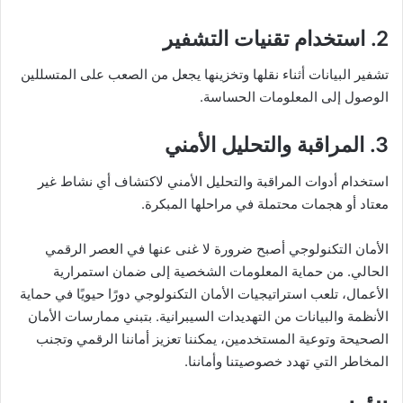
2. استخدام تقنيات التشفير
تشفير البيانات أثناء نقلها وتخزينها يجعل من الصعب على المتسللين
الوصول إلى المعلومات الحساسة.
3. المراقبة والتحليل الأمني
استخدام أدوات المراقبة والتحليل الأمني لاكتشاف أي نشاط غير
معتاد أو هجمات محتملة في مراحلها المبكرة.
الأمان التكنولوجي أصبح ضرورة لا غنى عنها في العصر الرقمي
الحالي. من حماية المعلومات الشخصية إلى ضمان استمرارية
الأعمال، تلعب استراتيجيات الأمان التكنولوجي دورًا حيويًا في حماية
الأنظمة والبيانات من التهديدات السيبرانية. بتبني ممارسات الأمان
الصحيحة وتوعية المستخدمين، يمكننا تعزيز أماننا الرقمي وتجنب
المخاطر التي تهدد خصوصيتنا وأماننا.