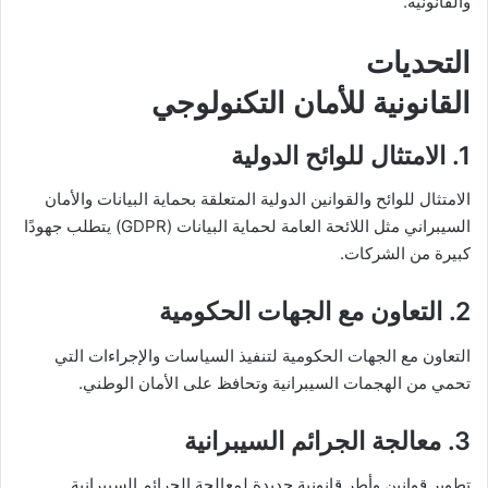
والقانونية.
التحديات
القانونية للأمان التكنولوجي
1. الامتثال للوائح الدولية
الامتثال للوائح والقوانين الدولية المتعلقة بحماية البيانات والأمان
السيبراني مثل اللائحة العامة لحماية البيانات (GDPR) يتطلب جهودًا
كبيرة من الشركات.
2. التعاون مع الجهات الحكومية
التعاون مع الجهات الحكومية لتنفيذ السياسات والإجراءات التي
تحمي من الهجمات السيبرانية وتحافظ على الأمان الوطني.
3. معالجة الجرائم السيبرانية
تطوير قوانين وأطر قانونية جديدة لمعالجة الجرائم السيبرانية