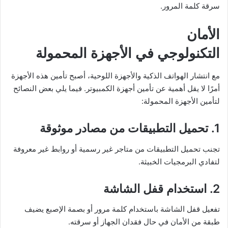
سرقة كلمة المرور.
الأمان
التكنولوجي في الأجهزة المحمولة
مع انتشار الهواتف الذكية والأجهزة اللوحية، أصبح تأمين هذه الأجهزة
أمرًا لا يقل أهمية عن تأمين أجهزة الكمبيوتر. فيما يلي بعض النصائح
لتأمين الأجهزة المحمولة:
1. تحميل التطبيقات من مصادر موثوقة
تجنب تحميل التطبيقات من متاجر غير رسمية أو روابط غير معروفة
لتفادي البرمجيات الخبيثة.
2. استخدام قفل الشاشة
تفعيل قفل الشاشة باستخدام كلمة مرور أو بصمة الإصبع يضيف
طبقة من الأمان في حال فقدان الجهاز أو سرقته.