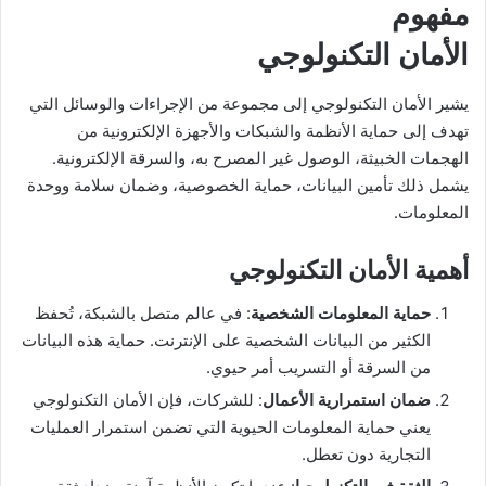
مفهوم
الأمان التكنولوجي
يشير الأمان التكنولوجي إلى مجموعة من الإجراءات والوسائل التي
تهدف إلى حماية الأنظمة والشبكات والأجهزة الإلكترونية من
الهجمات الخبيثة، الوصول غير المصرح به، والسرقة الإلكترونية.
يشمل ذلك تأمين البيانات، حماية الخصوصية، وضمان سلامة ووحدة
المعلومات.
أهمية الأمان التكنولوجي
حماية المعلومات الشخصية
: في عالم متصل بالشبكة، تُحفظ
الكثير من البيانات الشخصية على الإنترنت. حماية هذه البيانات
من السرقة أو التسريب أمر حيوي.
ضمان استمرارية الأعمال
: للشركات، فإن الأمان التكنولوجي
يعني حماية المعلومات الحيوية التي تضمن استمرار العمليات
التجارية دون تعطل.