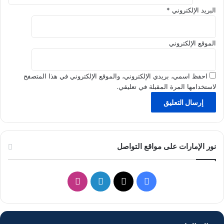
ا
البريد الإلكتروني
*
ل
م
ش
الموقع الإلكتروني
ا
ع
ر
احفظ اسمي، بريدي الإلكتروني، والموقع الإلكتروني في هذا المتصفح
لاستخدامها المرة المقبلة في تعليقي.
نور الإمارات على مواقع التواصل
ف
ل
ا
ي
X
ي
ن
س
ن
س