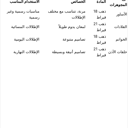
المادة
الخصائص
الاستخدام المناسب
المجوهرات
ذهب 18
مرنة، تتناسب مع مختلف
مناسبات رسمية وغير
الأساور
قيراط
الإطلالات
رسمية
ذهب 21
القلادات
لمعان يدوم طويلاً
الإطلالات المسائية
قيراط
ذهب 18
الخواتم
تصاميم متنوعة
الإطلالات اليومية
قيراط
ذهب 21
حلقات الأذن
تصاميم أنيقة وبسيطة
الإطلالات النهارية
قيراط