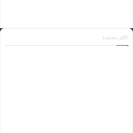
منذ يوم واحد
الأكثر مشاهدة