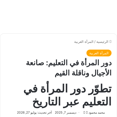
الرئيسية
/
المرأة العربية
المرأة العربية
دور المرأة في التعليم: صانعة
الأجيال وناقلة القيم
تطوّر دور المرأة في
التعليم عبر التاريخ
محمد محمود
ت
أ
ديسمبر 7, 2025
آخر تحديث: يوليو 27, 2026