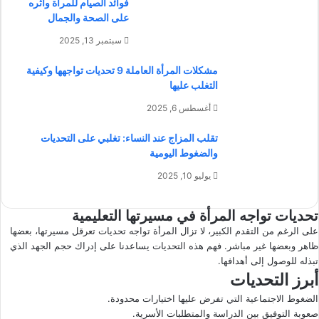
فوائد الصيام للمرأة وأثره
على الصحة والجمال
سبتمبر 13, 2025
مشكلات المرأة العاملة 9 تحديات تواجهها وكيفية
التغلب عليها
أغسطس 6, 2025
تقلب المزاج عند النساء: تغلبي على التحديات
والضغوط اليومية
يوليو 10, 2025
تحديات تواجه المرأة في مسيرتها التعليمية
على الرغم من التقدم الكبير، لا تزال المرأة تواجه تحديات تعرقل مسيرتها، بعضها
ظاهر وبعضها غير مباشر. فهم هذه التحديات يساعدنا على إدراك حجم الجهد الذي
تبذله للوصول إلى أهدافها.
أبرز التحديات
الضغوط الاجتماعية التي تفرض عليها اختيارات محدودة.
صعوبة التوفيق بين الدراسة والمتطلبات الأسرية.