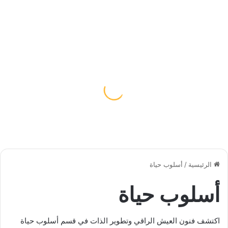
الرئيسية
/
أسلوب حياة
أسلوب حياة
اكتشف فنون العيش الراقي وتطوير الذات في قسم أسلوب حياة