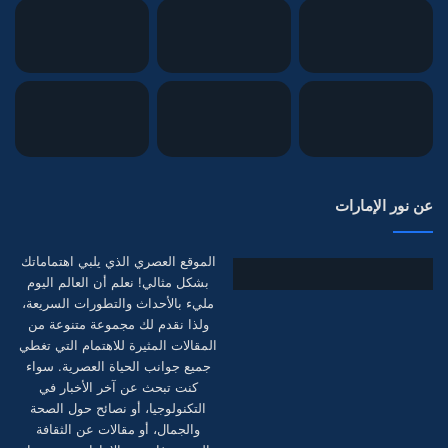
عن نور الإمارات
الموقع العصري الذي يلبي اهتماماتك
بشكل مثالي! نعلم أن العالم اليوم
مليء بالأحداث والتطورات السريعة،
ولذا نقدم لك مجموعة متنوعة من
المقالات المثيرة للاهتمام التي تغطي
جميع جوانب الحياة العصرية. سواء
كنت تبحث عن آخر الأخبار في
التكنولوجيا، أو نصائح حول الصحة
والجمال، أو مقالات عن الثقافة