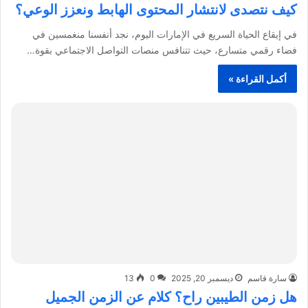
كيف نتصدى لانتشار المحتوى الهابط ونعزز الوعي؟
في إيقاع الحياة السريع في الإمارات اليوم، نجد أنفسنا منغمسين في
فضاء رقمي متسارع، حيث تتنافس منصات التواصل الاجتماعي بقوة…
أكمل القراءة »
سارة قاسم
ديسمبر 20, 2025
0
13
هل زمن الطيبين راح؟ كلام عن الزمن الجميل