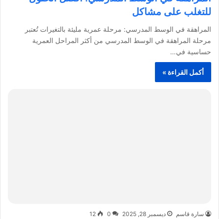
للتغلب على مشاكل
المراهقة في الوسط المدرسي: مرحلة عمرية مليئة بالتغيرات تُعتبر
مرحلة المراهقة في الوسط المدرسي من أكثر المراحل العمرية
حساسية في…
أكمل القراءة »
سارة قاسم
ديسمبر 28, 2025
0
12