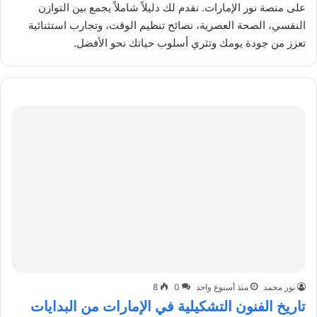
على منصة نور الإمارات. نقدم لك دليلاً شاملاً يجمع بين التوازن
النفسي، الصحة العصرية، نصائح تنظيم الوقت، وتجارب استثنائية
تعزز من جودة يومك وتثري أسلوب حياتك نحو الأفضل.
نور محمد
منذ أسبوع واحد
0
8
تاريخ الفنون التشكيلية في الإمارات من البدايات