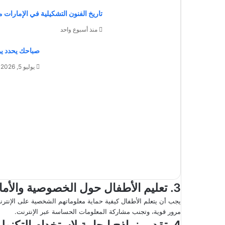
تاريخ الفنون التشكيلية في الإمارات من
منذ أسبوع واحد
صباحك يحدد يو
يوليو 5, 2026
3. تعليم الأطفال حول الخصوصية والأمان الإلكتروني
يجب أن يتعلم الأطفال كيفية حماية معلوماتهم الشخصية على الإنترنت
مرور قوية، وتجنب مشاركة المعلومات الحساسة عبر الإنترنت.