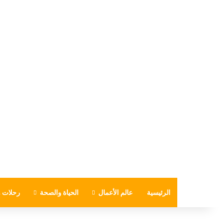
الرئيسية
عالم الأعمال
الحياة والصحة
رحلات و