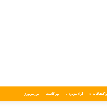
اكتشافات
آراء مؤثرة
نور كاست
نور موتورز