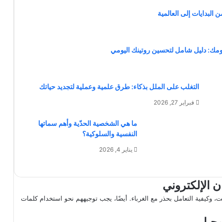
 البدايات إلى العالمية
مك: دليل شامل لتحسين روتينك اليومي
التغلب على الملل بذكاء: طرق علمية وعملية لتجديد حياتك
فبراير 27, 2026
ما هي الشخصية الحدّية وأهم سماتها
النفسية والسلوكية؟
يناير 4, 2026
، وكيفية التعامل بحذر مع الغرباء. أيضًا، يجب توجيههم نحو استخدام كلمات