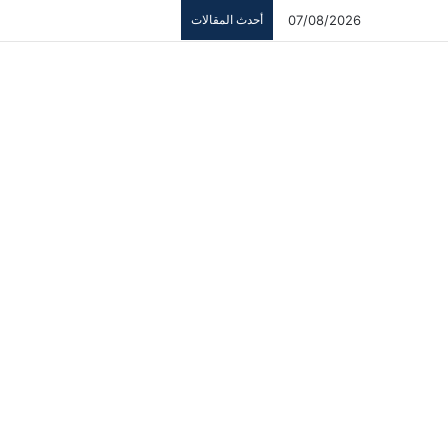
07/08/2026
أحدث المقالات