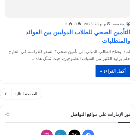
زينة سعد
يونيو 28, 2025
0
3
التأمين الصحي للطلاب الدوليين بين الفوائد
والمتطلبات
لماذا يحتاج الطالب الدولي إلى تأمين صحي؟ السفر للدراسة في الخارج
حلم يراود الكثير من الشباب الطموحين، حيث تُمثّل هذه…
أكمل القراءة »
الصفحة التالية
نور الإمارات على مواقع التواصل