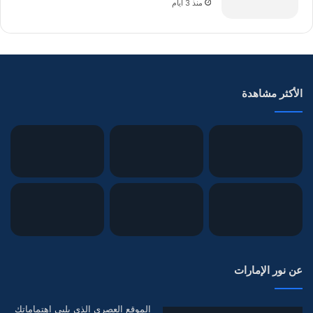
منذ 3 أيام
الأكثر مشاهدة
عن نور الإمارات
الموقع العصري الذي يلبي اهتماماتك