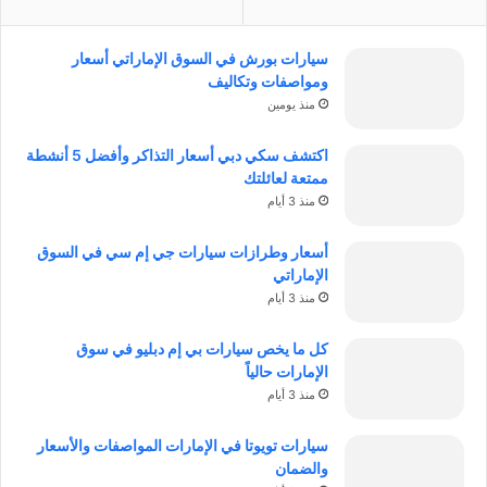
سيارات بورش في السوق الإماراتي أسعار
ومواصفات وتكاليف
منذ يومين
اكتشف سكي دبي أسعار التذاكر وأفضل 5 أنشطة
ممتعة لعائلتك
منذ 3 أيام
أسعار وطرازات سيارات جي إم سي في السوق
الإماراتي
منذ 3 أيام
كل ما يخص سيارات بي إم دبليو في سوق
الإمارات حالياً
منذ 3 أيام
سيارات تويوتا في الإمارات المواصفات والأسعار
والضمان