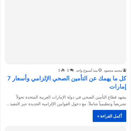
محمد محمود
منذ أسبوع واحد
0
5
كل ما يهمك عن التأمين الصحي الإلزامي وأسعار 7
إمارات
يشهد قطاع التأمين الصحي في دولة الإمارات العربية المتحدة تحولاً
تشريعياً وتنظيمياً شاملاً. مع دخول القوانين الإلزامية الجديدة حيز التنفيذ…
أكمل القراءة »