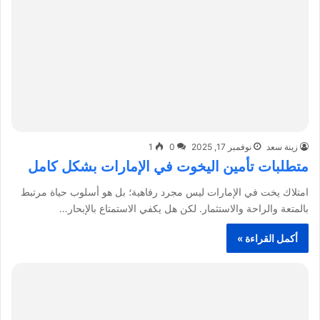
زينة سعد
نوفمبر 17, 2025
0
1
متطلبات تأمين اليخوت في الإمارات بشكل كامل
امتلاك يخت في الإمارات ليس مجرد رفاهية؛ بل هو أسلوب حياة مرتبط
بالمتعة والراحة والاستثمار. لكن هل يكفي الاستمتاع بالإبحار…
أكمل القراءة »