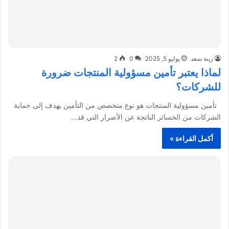
زينة سعد
يوليو 5, 2025
0
2
لماذا يعتبر تأمين مسؤولية المنتجات ضرورة
للشركات؟
تأمين مسؤولية المنتجات هو نوع متخصص من التأمين يهدف إلى حماية
الشركات من الخسائر الناتجة عن الأضرار التي قد…
أكمل القراءة »