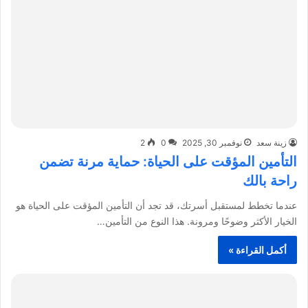
زينة سعد
نوفمبر 30, 2025
0
2
التأمين المؤقت على الحياة: حماية مرنة تضمن
راحة بالك
عندما تخطط لمستقبل أسرتك، قد تجد أن التأمين المؤقت على الحياة هو
الخيار الأكثر وضوحًا ومرونة. هذا النوع من التأمين…
أكمل القراءة »