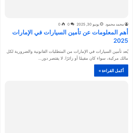
محمد محمود
يونيو 30, 2025
0
0
أهم المعلومات عن تأمين السيارات في الإمارات
2025
يُعد تأمين السيارات في الإمارات من المتطلبات القانونية والضرورية لكل
مالك مركبة، سواء كان مقيمًا أو زائرًا. لا يقتصر دور…
أكمل القراءة »