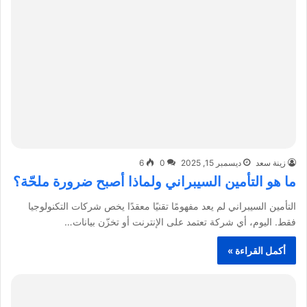
زينة سعد
ديسمبر 15, 2025
0
6
ما هو التأمين السيبراني ولماذا أصبح ضرورة ملحّة؟
التأمين السيبراني لم يعد مفهومًا تقنيًا معقدًا يخص شركات التكنولوجيا
فقط. اليوم، أي شركة تعتمد على الإنترنت أو تخزّن بيانات…
أكمل القراءة »