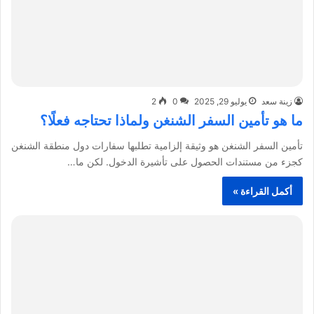
زينة سعد
يوليو 29, 2025
0
2
ما هو تأمين السفر الشنغن ولماذا تحتاجه فعلًا؟
تأمين السفر الشنغن هو وثيقة إلزامية تطلبها سفارات دول منطقة الشنغن
كجزء من مستندات الحصول على تأشيرة الدخول. لكن ما…
أكمل القراءة »