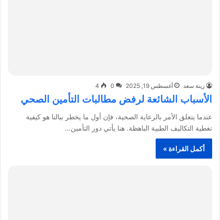
زينة سعد
أغسطس 19, 2025
0
4
الأسباب الشائعة لرفض مطالبات التأمين الصحي
عندما يتعلق الأمر بالرعاية الصحية، فإن أول ما يخطر ببالنا هو كيفية
تغطية التكاليف الطبية الباهظة. هنا يأتي دور التأمين…
أكمل القراءة »