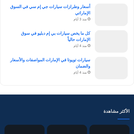
أسعار وطرازات سيارات جي إم سي في السوق
الإماراتي
منذ 3 أيام
كل ما يخص سيارات بي إم دبليو في سوق
الإمارات حالياً
منذ 4 أيام
سيارات تويوتا في الإمارات المواصفات والأسعار
والضمان
منذ 4 أيام
الأكثر مشاهدة