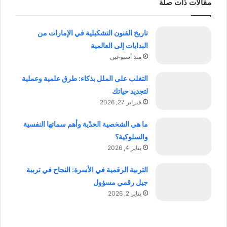
مقالات ذات صلة
تاريخ الفنون التشكيلية في الإمارات من
البدايات إلى العالمية
منذ أسبوعين
التغلب على الملل بذكاء: طرق علمية وعملية
لتجديد حياتك
فبراير 27, 2026
ما هي الشخصية الحدّية وأهم سماتها النفسية
والسلوكية؟
يناير 4, 2026
التربية الرقمية في الأسرة: النجاح في تربية
جيل رقمي مسؤول
يناير 2, 2026