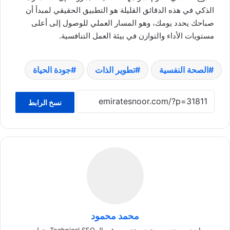
الذكي في هذه الدقائق القليلة هو التطبيق الحقيقي لمبدأ أن
صباحك يحدد يومك، وهو المسار العملي للوصول إلى أعلى
مستويات الأداء والتوازن في بيئة العمل التنافسية.
الصحة النفسية
تطوير الذات
جودة الحياة
نسخ الرابط
محمد محمود