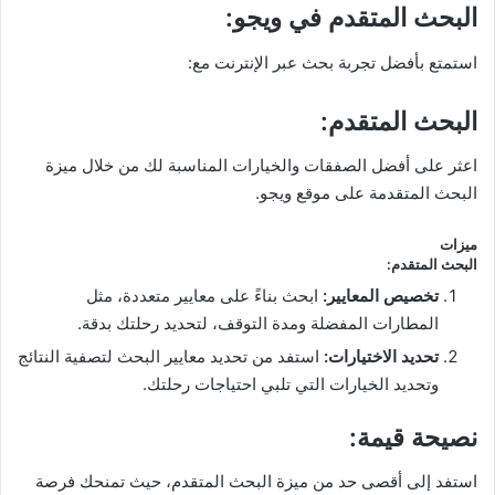
البحث المتقدم في ويجو
:
استمتع بأفضل تجربة بحث عبر الإنترنت مع:
البحث المتقدم
:
اعثر على أفضل الصفقات والخيارات المناسبة لك من خلال ميزة
البحث المتقدمة على موقع ويجو.
ميزات
البحث المتقدم
:
تخصيص المعايير
:
ابحث بناءً على معايير متعددة، مثل
المطارات المفضلة ومدة التوقف، لتحديد رحلتك بدقة.
تحديد الاختيارات
:
استفد من تحديد معايير البحث لتصفية النتائج
وتحديد الخيارات التي تلبي احتياجات رحلتك.
نصيحة قيمة
:
استفد إلى أقصى حد من ميزة البحث المتقدم، حيث تمنحك فرصة