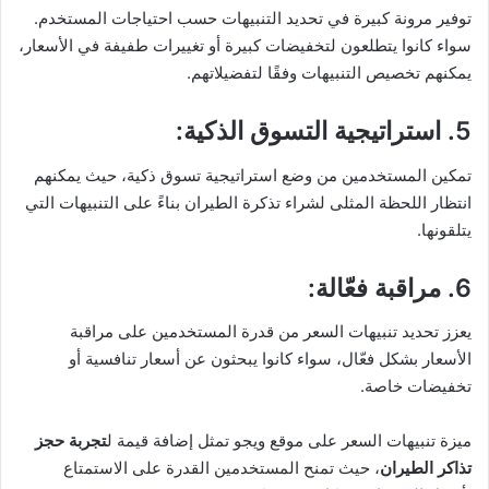
توفير مرونة كبيرة في تحديد التنبيهات حسب احتياجات المستخدم.
سواء كانوا يتطلعون لتخفيضات كبيرة أو تغييرات طفيفة في الأسعار،
يمكنهم تخصيص التنبيهات وفقًا لتفضيلاتهم.
5. استراتيجية التسوق الذكية
:
تمكين المستخدمين من وضع استراتيجية تسوق ذكية، حيث يمكنهم
انتظار اللحظة المثلى لشراء تذكرة الطيران بناءً على التنبيهات التي
يتلقونها.
6. مراقبة فعّالة
:
يعزز تحديد تنبيهات السعر من قدرة المستخدمين على مراقبة
الأسعار بشكل فعّال، سواء كانوا يبحثون عن أسعار تنافسية أو
تخفيضات خاصة.
ميزة تنبيهات السعر على موقع ويجو تمثل إضافة قيمة ل
تجربة
حجز
تذاكر الطيران
، حيث تمنح المستخدمين القدرة على الاستمتاع