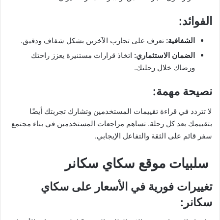
الفوائد
:
الشفافية
:
تعرف على تجارب الآخرين بشكل شفاف ودقيق.
الضمان الاستثماري
:
اتخاذ قرارات مستنيرة يعزز راحتك
ورضاك خلال رحلتك.
نصيحة مهمة
:
لا تتردد في قراءة تقييمات المستخدمين وتشارك تجربتك أيضًا
بتقييمك بعد كل رحلة. تساهم مراجعات المستخدمين في بناء مجتمع
سفر قائم على الثقة والتفاعل الإيجابي.
سلبيات موقع سكاي سكانر
تغييرات فورية في الأسعار على سكاي
سكانر
: