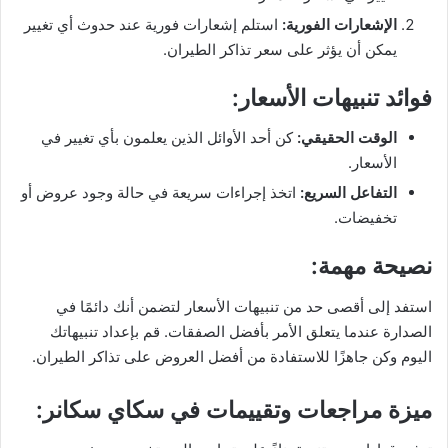
الإشعارات الفورية
:
استلم إشعارات فورية عند حدوث أي تغيير
يمكن أن يؤثر على سعر تذاكر الطيران.
فوائد تنبيهات الأسعار
:
الوقت الحقيقي
:
كن أحد الأوائل الذين يعلمون بأي تغيير في
الأسعار.
التفاعل السريع
:
اتخذ إجراءات سريعة في حالة وجود عروض أو
تخفيضات.
نصيحة مهمة
:
استفد إلى أقصى حد من تنبيهات الأسعار لتضمن أنك دائمًا في
الصدارة عندما يتعلق الأمر بأفضل الصفقات. قم بإعداد تنبيهاتك
اليوم وكن جاهزًا للاستفادة من أفضل العروض على تذاكر الطيران.
ميزة مراجعات وتقييمات في سكاي سكانر
: