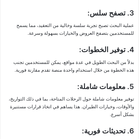
3. تصفح سلس
:
عملية البحث تصبح تجربة سلسة وخالية من التعقيد، مما يسمح
للمستخدمين بتصفح العروض والخيارات بسهولة وسرعة.
4. توفير الخطوات
:
بدلاً من البحث الطويل في عدة مواقع، يمكن للمستخدمين تجنب
هذه الخطوة من خلال استخدام واحدة منصة تقدم مقارنة فورية.
5. معلومات شاملة
:
توفير معلومات شاملة حول الرحلات المتاحة، بما في ذلك التواريخ،
والأوقات، وخيارات الطيران. هذا يساهم في اتخاذ قرارات مستنيرة
بشكل أسرع.
6. تحديثات فورية
: