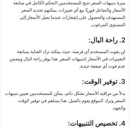
ميزة تنبيهات السعر تتيح للمستخدمين التحكم الكامل في متابعة
الأسعار والتفاعل فوريًا مع أي تغييرات. يمكنهم تحديد السعر
المستهدف والحصول على إشعارات عندما تصل الأسعار إلى
المستوى المرغوب.
2. راحة البال
:
لن يفوت المستخدم أي فرصة، حيث يمكنه ترك العناية بمتابعة
التغييرات في الأسعار لتنبيهات السعر. هذا يوفر راحة البال ويضمن
عدم فوت أي صفقة جيدة.
3. توفير الوقت
:
بدلاً من مراقبة الأسعار بشكل دائم، يمكن للمستخدمين تعيين تنبيهات
السعر وترك الموقع يقوم بالعمل. هذا يساهم في توفير الوقت
والجهد.
4. تخصيص التنبيهات
: