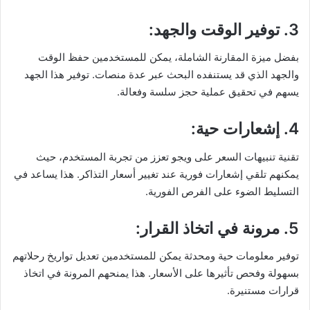
3. توفير الوقت والجهد
:
بفضل ميزة المقارنة الشاملة، يمكن للمستخدمين حفظ الوقت
والجهد الذي قد يستنفده البحث عبر عدة منصات. توفير هذا الجهد
يسهم في تحقيق عملية حجز سلسة وفعالة.
4. إشعارات حية
:
تقنية تنبيهات السعر على ويجو تعزز من تجربة المستخدم، حيث
يمكنهم تلقي إشعارات فورية عند تغيير أسعار التذاكر. هذا يساعد في
التسليط الضوء على الفرص الفورية.
5. مرونة في اتخاذ القرار
:
توفير معلومات حية ومحدثة يمكن للمستخدمين تعديل تواريخ رحلاتهم
بسهولة وفحص تأثيرها على الأسعار. هذا يمنحهم المرونة في اتخاذ
قرارات مستنيرة.