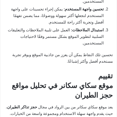
المستخدمين.
تحسين واجهة المستخدم
:
يمكن إجراء تحسينات على واجهة
المستخدم لتجعلها أكثر سهولة ووضوحًا، مما يضمن تفهمًا
أفضل وتجربة أكثر راحة للمستخدم.
استبدال الملاحظات
:
العمل على تلبية الملاحظات والتعليقات
السلبية لتطوير الموقع بشكل مستمر وفقًا لاحتياجات
المستخدمين.
تحسين تلك النقاط يمكن أن يعزز من جاذبية الموقع ويوفر تجربة
مستخدم أفضل وأكثر إشباعًا.
تقييم
موقع سكاي سكانر في تحليل مواقع
حجز الطيران
يعد موقع سكاي سكانر من بين الرواد في مجال
حجز تذاكر الطيران
،
حيث يقدم واجهة سهلة الاستخدام ومجموعة واسعة من الخيارات.