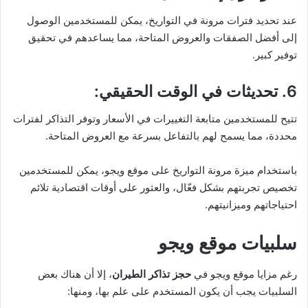
عند تحديد فترات مرونة في التواريخ، يمكن للمستخدمين الوصول
إلى أفضل الصفقات والعروض المتاحة، مما يساعدهم في تحقيق
توفير كبير.
6. تحديثات في الوقت الحقيقي
:
تتيح للمستخدمين متابعة التغييرات في الأسعار وتوفر التذاكر لفترات
محددة، مما يسمح لهم بالتفاعل بسرعة مع العروض المتاحة.
باستخدام ميزة مرونة التواريخ على موقع ويجو، يمكن للمستخدمين
تخصيص تجربتهم بشكل فعّال، والعثور على أوقات اقتصادية تلائم
احتياجاتهم وميزانيتهم.
سلبيات موقع ويجو
رغم مزايا موقع ويجو في
حجز تذاكر الطيران
، إلا أن هناك بعض
السلبيات يجب أن يكون المستخدم على علم بها، ومنها: