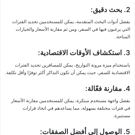
2. بحث دقيق
:
بفضل أدوات البحث المتقدمة، يمكن للمستخدمين تحديد الفترات
التي يرغبون فيها في السفر، ومن ثم مقارنة الأسعار والخيارات
المتاحة.
3. استكشاف الأوقات الاقتصادية
:
باستخدام ميزة مرونة التواريخ، يمكن للمسافرين تحديد الفترات
الاقتصادية للسفر، حيث يمكن أن تكون التذاكر أكثر توفرًا وأقل تكلفة.
4. مقارنة فعّالة
:
بفضل واجهة مستخدم مبتكرة، يمكن للمستخدمين مقارنة الأسعار
في فترات مختلفة بسهولة، مما يساعدهم في اتخاذ قرارات
مستنيرة.
5. الوصول إلى أفضل الصفقات
: