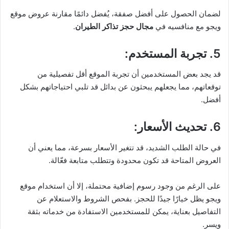
لضمان الحصول على أفضل صفقة، يُفضل دائمًا مقارنة عروض موقع
ويجو مع منافسيه في
مجال
حجز تذاكر الطيران
.
5. تجربة المستخدم
:
قد يجد بعض المستخدمين أن تجربة الموقع أقل تفصيلية من
توقعاتهم، مما يجعلهم يبحثون عن بدائل قد تلبي احتياجاتهم بشكل
أفضل.
6. تحديث الأسعار
:
في حالة الطلب الشديد، قد تتغير الأسعار بسرعة، مما يعني أن
العروض المتاحة قد تكون محدودة وتتطلب متابعة فعّالة.
على الرغم من وجود رسوم إضافية محتملة، إلا أن استخدام موقع
ويجو يظل خيارًا جيدًا للحجز. بفحص الشروط والاستعلام عن
التفاصيل بعناية، يمكن للمستخدمين الاستفادة من خدماته بثقة
ويسر.