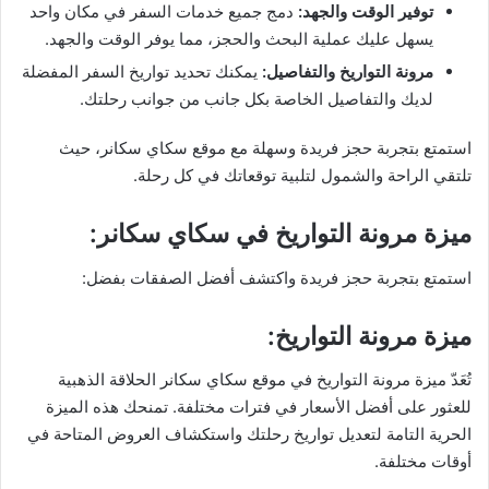
توفير الوقت والجهد
:
دمج جميع خدمات السفر في مكان واحد
يسهل عليك عملية البحث والحجز، مما يوفر الوقت والجهد.
مرونة التواريخ والتفاصيل
:
يمكنك تحديد تواريخ السفر المفضلة
لديك والتفاصيل الخاصة بكل جانب من جوانب رحلتك.
استمتع بتجربة حجز فريدة وسهلة مع موقع سكاي سكانر، حيث
تلتقي الراحة والشمول لتلبية توقعاتك في كل رحلة.
ميزة مرونة التواريخ في سكاي سكانر
:
استمتع بتجربة حجز فريدة واكتشف أفضل الصفقات بفضل:
ميزة مرونة التواريخ
:
تُعَدّ ميزة مرونة التواريخ في موقع سكاي سكانر الحلاقة الذهبية
للعثور على أفضل الأسعار في فترات مختلفة. تمنحك هذه الميزة
الحرية التامة لتعديل تواريخ رحلتك واستكشاف العروض المتاحة في
أوقات مختلفة.