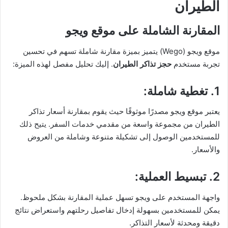
الطيران
المقارنة الشاملة على موقع ويجو
موقع ويجو (Wego) يتميز بميزة مقارنة شاملة تسهم في تحسين
تجربة مستخدم
حجز تذاكر الطيران
. إليك تحليل مفصل لهذه الميزة:
1. تغطية شاملة
:
يعتبر موقع ويجو مصدرًا موثوقًا حيث يقوم بمقارنة أسعار تذاكر
الطيران من مجموعة واسعة من مقدمي خدمات السفر. يتيح ذلك
للمستخدمين الوصول إلى تشكيلة متنوعة وشاملة من العروض
والأسعار.
2. تبسيط العملية
:
واجهة المستخدم على ويجو تسهل عملية المقارنة بشكل ملحوظ.
يمكن للمستخدمين بسهولة إدخال تفاصيل رحلتهم واستعراض نتائج
دقيقة ومحدثة لأسعار التذاكر.