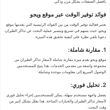
بأفضل الصفقات بشكل مرن وذكي.
فوائد توفير الوقت عبر موقع ويجو
تعتبر فعالية توفير الوقت من بين الفوائد الرئيسية التي يقدمها موقع
ويجو، حيث يسهم في تسريع وتيسير عملية البحث عن تذاكر الطيران.
دعونا نلقي نظرة على كيفية تحقيق هذه الميزة:
1. مقارنة شاملة
:
موقع ويجو يقدم ميزة مقارنة شاملة لأسعار تذاكر الطيران من
مجموعة واسعة من مقدمي الخدمات. هذا يتيح للمستخدمين
الوصول السريع إلى معلومات موحدة وشاملة.
2. تحليل فوري
:
بفضل واجهة مستخدم سهلة، يمكن للمستخدمين إجراء تحليل فوري
لأسعار تذاكر الطيران والخيارات المتاحة. هذا يقلل بشكل كبير من
وقت البحث.