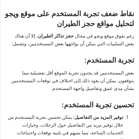
نقاط ضعف تجربة المستخدم على موقع ويجو
لتحليل مواقع حجز الطيران
رغم تفوق موقع ويجو في مجال
حجز تذاكر الطيران
، إلا أن هناك
بعض السلبيات التي يمكن أن يواجهها بعض المستخدمين، وتشمل:
تجربة المستخدم
:
بعض المستخدمين قد يجدون تجربة الموقع أقل تفصيلية مما
يتوقعون. يمكن أن يعود ذلك إلى اختلاف في توقعات المستخدمين
بشأن مدى عمق وتفاصيل واجهة المستخدم.
تحسين تجربة المستخدم
:
توفير المزيد من التفاصيل
:
يمكن تحسين تجربة المستخدم من
خلال توفير مزيد من التفاصيل حول الرحلات، وخيارات
الخدمات المتاحة، مما يسهم في تلبية توقعات واحتياجات