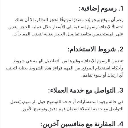
1. رسوم إضافية
:
رغم أن موقع ويجو يُعد مصدرًا موثوقًا لحجز التذاكر، إلا أن هناك
احتمالًا لإضافة رسوم إضافية إلى الأسعار خلال عملية الحجز. يتعين
على المستخدمين متابعة تفاصيل الحجز بعناية لتجنب المفاجآت.
2. شروط الاستخدام
:
تتضمن الرسوم الإضافية وغيرها من التفاصيل الهامة في شروط
وأحكام استخدام الموقع. من المهم قراءة هذه الشروط بعناية لتجنب
أي ارتباك أو سوء تفاهم.
3. التواصل مع خدمة العملاء
:
في حالة وجود استفسارات أو حاجة للتوضيح حول الرسوم، يُفضل
التواصل مع خدمة العملاء لضمان فهم دقيق وتوضيح الأمور.
4. المقارنة مع منافسين آخرين
: