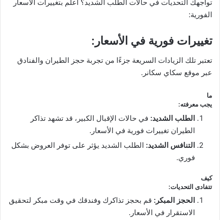
تواجهك التحديات في حالات الطلب الشديد؟ اعلم بتغييرات الأسعار
الفورية:
تغييرات فورية في الأسعار
:
تعتبر تلك الزيادات السريعة جزءًا من تجربة حجز الطيران والفنادق
عبر موقع سكاي سكانر.
ما
يجب معرفته
:
الطلب الشديد
:
في حالات الإقبال الكبير، قد تشهد تذاكر
الطيران تغييرات فورية في الأسعار.
التنافس الشديد
:
الطلب الشديد يؤثر على توفر العروض بشكل
فوري.
كيف
تتفادى التحديات
:
الحجز المبكر
:
قم بحجز تذاكرك وفندقك في وقت مبكر لتحقيق
الاستقرار في الأسعار.