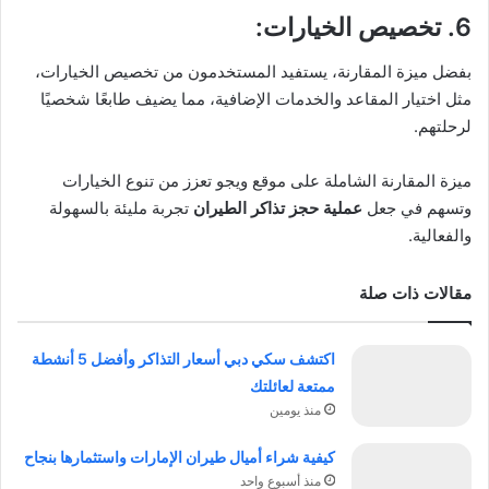
6. تخصيص الخيارات
:
بفضل ميزة المقارنة، يستفيد المستخدمون من تخصيص الخيارات،
مثل اختيار المقاعد والخدمات الإضافية، مما يضيف طابعًا شخصيًا
لرحلتهم.
ميزة المقارنة الشاملة على موقع ويجو تعزز من تنوع الخيارات
وتسهم في جعل
عملية
حجز تذاكر الطيران
تجربة مليئة بالسهولة
والفعالية.
مقالات ذات صلة
اكتشف سكي دبي أسعار التذاكر وأفضل 5 أنشطة
ممتعة لعائلتك
منذ يومين
كيفية شراء أميال طيران الإمارات واستثمارها بنجاح
منذ أسبوع واحد