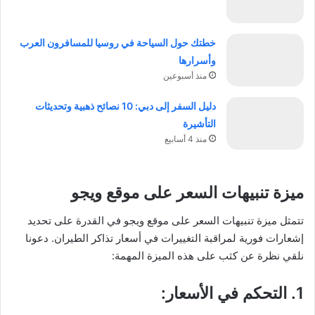
خطتك حول السياحة في روسيا للمسافرون العرب
وأسرارها
منذ أسبوعين
دليل السفر إلى دبي: 10 نصائح ذهبية وتحديثات
التأشيرة
منذ 4 أسابيع
ميزة تنبيهات السعر على موقع ويجو
تتمثل ميزة تنبيهات السعر على موقع ويجو في القدرة على تحديد
إشعارات فورية لمراقبة التغييرات في أسعار تذاكر الطيران. دعونا
نلقي نظرة عن كثب على هذه الميزة المهمة:
1. التحكم في الأسعار
: