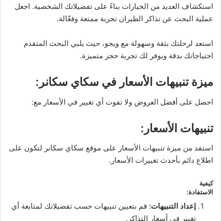
استكشاف العديد من الخيارات بناءً على تفضيلاتك الشخصية. اجعل
عملية البحث عن تذاكر الطيران تجربة ممتعة وفعّالة.
استعد لرحلتك بثقة وسهولة مع ويجو، حيث يلبي البحث المتقدم
احتياجاتك بدقة ويوفر لك تجربة حجز متميزة.
ميزة تنبيهات الأسعار في سكاي سكانر
:
احصل على أفضل العروض ولا تفوت أي تغيير في الأسعار مع:
تنبيهات الأسعار
:
استفد من ميزة تنبيهات الأسعار على موقع سكاي سكانر لتكون على
اطلاع دائم بأحدث تغييرات الأسعار.
كيفية
الاستفادة
:
إعداد التنبيهات
:
قم بتعيين تنبيهات حسب تفضيلاتك لمتابعة أي
تغيير في أسعار التذاكر.