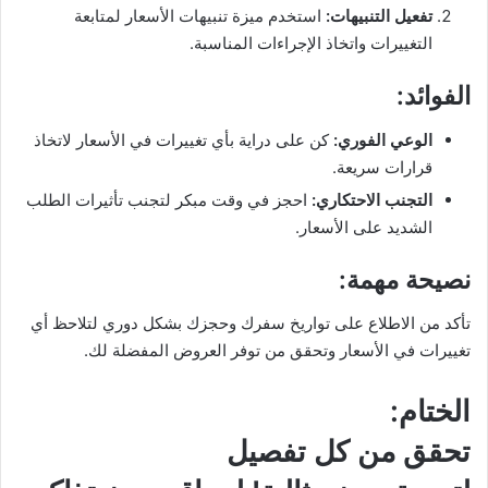
تفعيل التنبيهات
:
استخدم ميزة تنبيهات الأسعار لمتابعة
التغييرات واتخاذ الإجراءات المناسبة.
الفوائد
:
الوعي الفوري
:
كن على دراية بأي تغييرات في الأسعار لاتخاذ
قرارات سريعة.
التجنب الاحتكاري
:
احجز في وقت مبكر لتجنب تأثيرات الطلب
الشديد على الأسعار.
نصيحة مهمة
:
تأكد من الاطلاع على تواريخ سفرك وحجزك بشكل دوري لتلاحظ أي
تغييرات في الأسعار وتحقق من توفر العروض المفضلة لك.
الختام
:
تحقق من كل تفصيل