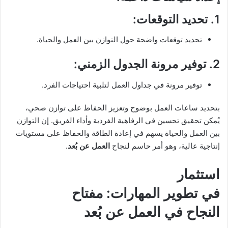
1.
تحديد التوقعات
:
تحديد توقعات واضحة حول التوازن بين العمل والحياة.
2.
توفير مرونة الجدول الزمني
:
توفير مرونة في جداول العمل لتلبية احتياجات الفرد.
بتحديد ساعات العمل بوضوح وتعزيز الحفاظ على توازن صحي،
يُمكن تحقيق تحسين في الرفاهية الفردية وأداء الفريق. إن التوازن
بين العمل والحياة يسهم في إعادة الطاقة والحفاظ على مستويات
إنتاجية عالية، وهو أمر حاسم لنجاح
العمل عن بُعد
.
استثمار
في تطوير المهارات: مفتاح
النجاح في
العمل عن بُعد