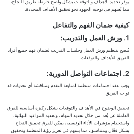
يوفر تحديد الأهداف والتوقعات بشكل واضح خارطة طريق للنجاح،
مما يُسهم في توجيه الجهود نحو تحقيق الأهداف المحددة.
كيفية ضمان الفهم والتفاعل
1.
ورش العمل والتدريب
:
يُنصح بتنظيم ورش العمل وجلسات التدريب لضمان فهم جميع أفراد
الفريق للأهداف والتوقعات.
2.
اجتماعات التواصل الدورية
:
يجب عقد اجتماعات منتظمة لمتابعة التقدم ومناقشة أي تحديات قد
تواجه الفريق.
تحقيق الوضوح في الأهداف والتوقعات يشكل ركيزة أساسية للفرق
العاملة عن بُعد. من خلال تحديد المهام، وتحديد المواعيد النهائية،
واستخدام مؤشرات الأداء الرئيسية، يمكن للفرق تحقيق النجاح
بشكل فعّال ومتناسق، مما يسهم في تعزيز رؤية المنظمة وتحقيق