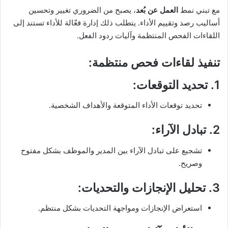
مع تبني نمط
العمل عن بُعد
، يصبح من الضروري تغيير وتحسين
أساليب رصد وتقييم الأداء. يتطلب ذلك إدارة فعّالة للأداء تستند إلى
اللقاءات الفحص المنتظمة وآليات ردود الفعل.
تنفيذ لقاءات فحص منتظمة:
1.
تحديد التوقعات
:
تحديد توقعات الأداء المتوقعة والأهداف الشخصية.
2.
تبادل الآراء
:
تشجيع على تبادل الآراء بين المدير والموظف بشكل مفتوح
وصريح.
3.
تحليل الإنجازات والتحديات
:
استعراض الإنجازات ومواجهة التحديات بشكل منتظم.