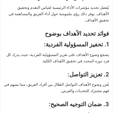
يُفضل تحديد مؤشرات الأداء الرئيسية لقياس التقدم وتحقيق
الأهداف. يوفر ذلك رؤى ملموسة حول أداء الفريق والمساهمة في
تحقيق الأهداف.
فوائد تحديد الأهداف بوضوح
1.
تحفيز المسؤولية الفردية
:
يشجع وضوح الأهداف على تعزيز المسؤولية الفردية، حيث يدرك كل
فرد دوره المحدد في تحقيق الأهداف الكلية.
2.
تعزيز التواصل
:
يُعزز وضوح الأهداف التواصل الفعّال بين أفراد الفريق، مما يسهم في
فهم مشترك للتحديات والفرص.
3.
ضمان التوجيه الصحيح
: