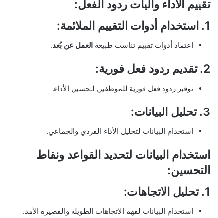
تقييم الأداء وآليات ردود الفعل:
1.
استخدام أدوات التقييم الملائمة
:
اعتماد أدوات تقييم تناسب طبيعة
العمل عن بُعد
.
2.
تقديم ردود فعل فورية
:
توفير ردود فعل فورية للموظفين لتحسين الأداء.
3.
تحليل البيانات
:
استخدام البيانات لتحليل الأداء الفردي والجماعي.
استخدام البيانات لتحديد القواعد ونقاط
التحسين:
1.
تحليل الاتجاهات
:
استخدام البيانات لفهم الاتجاهات الطويلة والقصيرة الأمد.