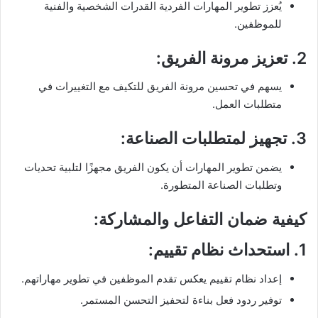
يُعزز تطوير المهارات الفردية القدرات الشخصية والفنية
للموظفين.
2.
تعزيز مرونة الفريق
:
يسهم في تحسين مرونة الفريق للتكيف مع التغييرات في
متطلبات العمل.
3.
تجهيز لمتطلبات الصناعة
:
يضمن تطوير المهارات أن يكون الفريق مجهزًا لتلبية تحديات
وتطلبات الصناعة المتطورة.
كيفية ضمان التفاعل والمشاركة:
1.
استحداث نظام تقييم
:
إعداد نظام تقييم يعكس تقدم الموظفين في تطوير مهاراتهم.
توفير ردود فعل بناءة لتحفيز التحسن المستمر.