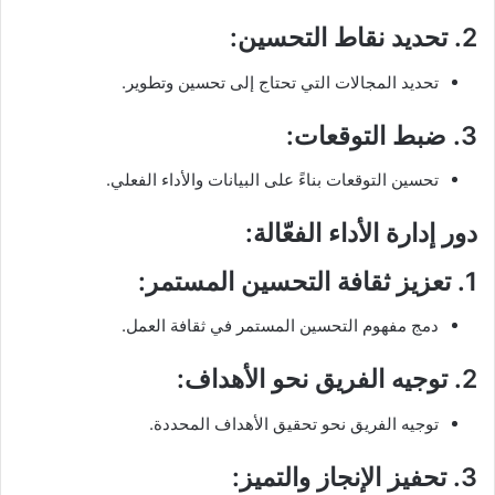
2.
تحديد نقاط التحسين
:
تحديد المجالات التي تحتاج إلى تحسين وتطوير.
3.
ضبط التوقعات
:
تحسين التوقعات بناءً على البيانات والأداء الفعلي.
دور إدارة الأداء الفعّالة:
1.
تعزيز ثقافة التحسين المستمر
:
دمج مفهوم التحسين المستمر في ثقافة العمل.
2.
توجيه الفريق نحو الأهداف
:
توجيه الفريق نحو تحقيق الأهداف المحددة.
3.
تحفيز الإنجاز والتميز
: