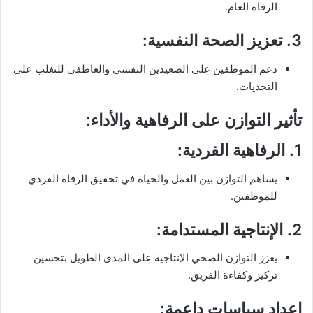
الرفاه العام.
3.
تعزيز الصحة النفسية
:
دعم الموظفين على الصعيدين النفسي والعاطفي للتغلب على
التحديات.
تأثير التوازن على الرفاهية والأداء:
1.
الرفاهية الفردية
:
يساهم التوازن بين العمل والحياة في تحقيق الرفاه الفردي
للموظفين.
2.
الإنتاجية المستدامة
:
يعزز التوازن الصحي الإنتاجية على المدى الطويل بتحسين
تركيز وكفاءة الفريق.
إعداد سياسات داعمة: