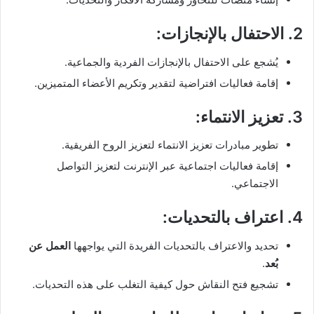
2.
الاحتفال بالإنجازات
:
يُشجع على الاحتفال بالإنجازات الفردية والجماعية.
إقامة فعاليات افتراضية لتقدير وتكريم الأعضاء المتميزين.
3.
تعزيز الانتماء
:
تطوير مبادرات تعزيز الانتماء لتعزيز الروح الفريقية.
إقامة فعاليات اجتماعية عبر الإنترنت لتعزيز التواصل
الاجتماعي.
4.
اعتراف بالتحديات
:
تحديد والاعتراف بالتحديات الفريدة التي يواجهها
العمل عن
بُعد
.
تشجيع فتح النقاش حول كيفية التغلب على هذه التحديات.