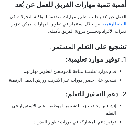
أهمية تنمية مهارات الفريق للعمل عن بُعد
العمل عن بُعد يتطلب تطوير مهارات متقدمة لمواكبة التحولات في
البيئة الرقمية
. من خلال استثمار في تطوير المهارات، يمكن تعزيز
قدرات الأفراد وتحسين مرونة الفريق بأكمله.
تشجيع على التعلم المستمر:
1.
توفير موارد تعليمية
:
قدم موارد تعليمية متاحة للموظفين لتطوير مهاراتهم.
تشجيع على حضور دورات عبر الإنترنت وورش العمل الرقمية.
2.
دعم التحفيز للتعلم
:
إنشاء برامج تحفيزية لتشجيع الموظفين على الاستمرار في
التعلم.
توفير دعم للمشاركة في دورات تطوير القدرات.