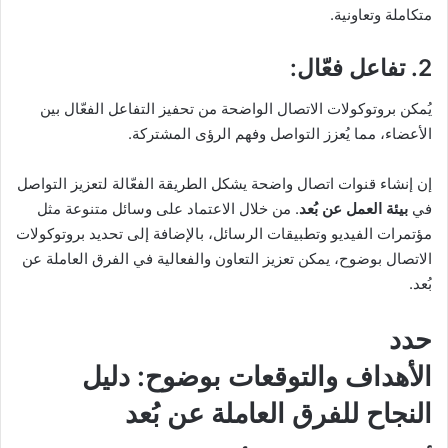
متكاملة وتعاونية.
2.
تفاعل فعّال
:
يُمكن بروتوكولات الاتصال الواضحة من تحفيز التفاعل الفعّال بين
الأعضاء، مما يُعزز التواصل وفهم الرؤى المشتركة.
إن إنشاء قنوات اتصال واضحة يشكل الطريقة الفعّالة لتعزيز التواصل
في
بيئة العمل عن بُعد
. من خلال الاعتماد على وسائل متنوعة مثل
مؤتمرات الفيديو وتطبيقات الرسائل، بالإضافة إلى تحديد بروتوكولات
الاتصال بوضوح، يمكن تعزيز التعاون والفعالية في الفرق العاملة عن
بُعد.
حدد
الأهداف والتوقعات بوضوح: دليل
النجاح للفرق العاملة عن بُعد