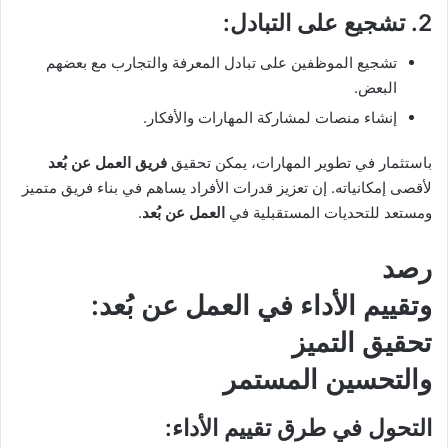
2.
تشجيع على التبادل
:
تشجيع الموظفين على تبادل المعرفة والتجارب مع بعضهم
البعض.
إنشاء منصات لمشاركة المهارات والأفكار.
باستثمار في تطوير المهارات، يمكن تحقيق
فريق العمل عن بُعد
لأقصى إمكانياته. إن تعزيز قدرات الأفراد يساهم في بناء فريق متميز
ومستعد للتحديات المستقبلية في
العمل عن بُعد
.
رصد
وتقييم الأداء في
العمل عن بُعد
:
تحقيق التميز
والتحسين المستمر
التحول في طرق تقييم الأداء: