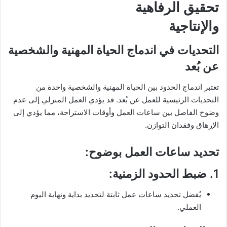
تحقيق الرفاهية
والإنتاجية
التحديات في اندماج الحياة المهنية والشخصية
عن بُعد
تعتبر اندماج الحدود بين الحياة المهنية والشخصية واحدة من
التحديات الرئيسية للعمل عن بُعد. قد يؤدي العمل المنزلي إلى عدم
وضوح الفاصل بين ساعات العمل وأوقات الاستراحة، مما يؤدي إلى
الإرهاق وفقدان التوازن.
تحديد ساعات العمل بوضوح:
1.
ضبط الحدود الزمنية
:
يُفضل تحديد ساعات عمل ثابتة لتحديد بداية ونهاية اليوم
العملي.