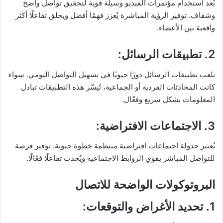
يُعد استخدام مؤتمرات الفيديو وسيلة قوية لتحقيق تواصل واضح
وشفاف. توفير الرؤية المباشرة يُعزز فهمًا أفضل ويخلق تفاعلًا أكثر
واقعية بين الأعضاء.
2.
تطبيقات الرسائل
:
تلعب تطبيقات الرسائل دورًا حيويًا في تسهيل التواصل اليومي. سواء
كانت المحادثات الفردية أو الجماعية، تُيسّر هذه التطبيقات تبادل
المعلومات بشكل سريع وفعّال.
3.
الاجتماعات الافتراضية
:
يُعتبر جدولة اجتماعات افتراضية منتظمة خطوة حيوية. توفير فرصة
للتواصل المباشر يقوي الروابط الاجتماعية ويُحدث تفاعلًا فعّالًا.
البروتوكولات الواضحة للاتصال
1.
تحديد الأغراض والتوقعات
: