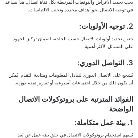
يجب تحديد الأغراض والتوقعات المرتبطة بكل قناة اتصال. هذا يساعد
في توجيه الاتصال نحو أهداف محددة وتجنب الالتباسات.
2.
توجيه الأولويات
:
يتعين تحديد أولويات الاتصال حسب الحاجة، لضمان تركيز الجهود
على المسائل الأكثر أهمية.
3.
التواصل الدوري
:
يُشجع على الاتصال الدوري لتبادل المعلومات ومتابعة التقدم. يُمكن
أن يكون ذلك من خلال اجتماعات أسبوعية أو تقارير تقدم دورية.
الفوائد المترتبة على بروتوكولات الاتصال
الواضحة
1.
بيئة عمل متكاملة
:
يُسهم استخدام بروتوكولات الاتصال في خلق بيئة عمل عن بُعد