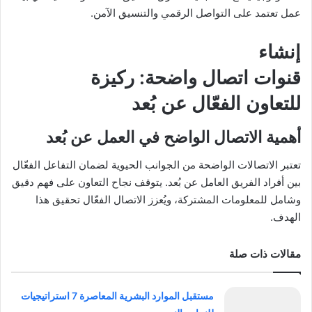
عمل تعتمد على التواصل الرقمي والتنسيق الآمن.
إنشاء
قنوات اتصال واضحة: ركيزة
للتعاون الفعّال عن بُعد
أهمية الاتصال الواضح في
العمل عن بُعد
تعتبر الاتصالات الواضحة من الجوانب الحيوية لضمان التفاعل الفعّال
بين أفراد الفريق العامل عن بُعد. يتوقف نجاح التعاون على فهم دقيق
وشامل للمعلومات المشتركة، ويُعزز الاتصال الفعّال تحقيق هذا
الهدف.
مقالات ذات صلة
مستقبل الموارد البشرية المعاصرة 7 استراتيجيات