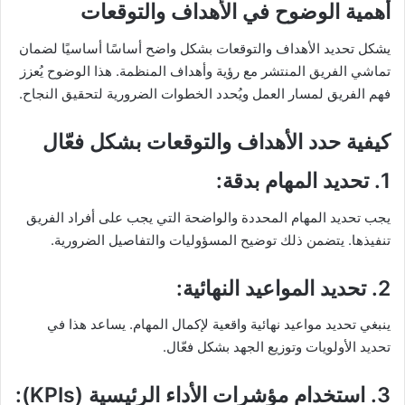
أهمية الوضوح في الأهداف والتوقعات
يشكل تحديد الأهداف والتوقعات بشكل واضح أساسًا أساسيًا لضمان
تماشي الفريق المنتشر مع رؤية وأهداف المنظمة. هذا الوضوح يُعزز
فهم الفريق لمسار العمل ويُحدد الخطوات الضرورية لتحقيق النجاح.
كيفية حدد الأهداف والتوقعات بشكل فعّال
1.
تحديد المهام بدقة
:
يجب تحديد المهام المحددة والواضحة التي يجب على أفراد الفريق
تنفيذها. يتضمن ذلك توضيح المسؤوليات والتفاصيل الضرورية.
2.
تحديد المواعيد النهائية
:
ينبغي تحديد مواعيد نهائية واقعية لإكمال المهام. يساعد هذا في
تحديد الأولويات وتوزيع الجهد بشكل فعّال.
3.
استخدام مؤشرات الأداء الرئيسية
(KPIs):