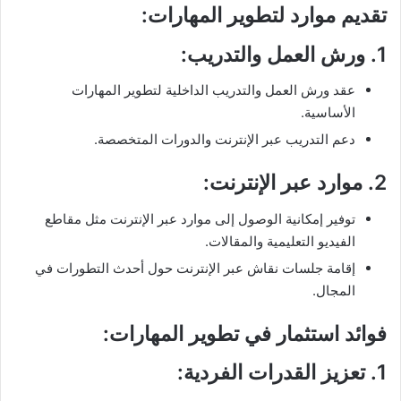
تقديم موارد لتطوير المهارات:
1.
ورش العمل والتدريب
:
عقد ورش العمل والتدريب الداخلية لتطوير المهارات
الأساسية.
دعم التدريب عبر الإنترنت والدورات المتخصصة.
2.
موارد عبر الإنترنت
:
توفير إمكانية الوصول إلى موارد عبر الإنترنت مثل مقاطع
الفيديو التعليمية والمقالات.
إقامة جلسات نقاش عبر الإنترنت حول أحدث التطورات في
المجال.
فوائد استثمار في تطوير المهارات:
1.
تعزيز القدرات الفردية
: