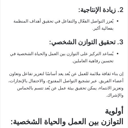
2.
زيادة الإنتاجية
:
يُعزز التواصل الفعّال والتفاعل في تحقيق أهداف المنظمة
بفعالية أكبر.
3.
تحقيق التوازن الشخصي
:
يُساعد التركيز على التوازن بين العمل والحياة الشخصية في
تحسين رفاهية العاملين.
إن بناء ثقافة ملائمة للعمل عن بُعد يعد أساسًا لتعزيز تفاعل وتعاون
أعضاء الفريق. عبر تشجيع التواصل المفتوح، والاحتفال بالإنجازات،
وتعزيز الانتماء، يمكن تحقيق بيئة عمل عن بُعد تتسم بالحماس
والإشراك.
أولوية
التوازن بين العمل والحياة الشخصية: