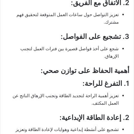
2.
الاتفاق مع الفريق
:
تعزيز التواصل حول ساعات العمل المتوقعة لتحقيق فهم
مشترك.
3.
تشجيع على الفواصل
:
شجع على أخذ فواصل قصيرة بين فترات العمل لتجنب
الإرهاق.
أهمية الحفاظ على توازن صحي:
1.
التفرغ للراحة
:
تعزيز أهمية الراحة لتجديد الطاقة وتجنب الإرهاق الناتج عن
العمل المكثف.
2.
إعادة الطاقة الإبداعية
:
تشجيع على أنشطة إبداعية وهوايات لإعادة الطاقة وتعزيز