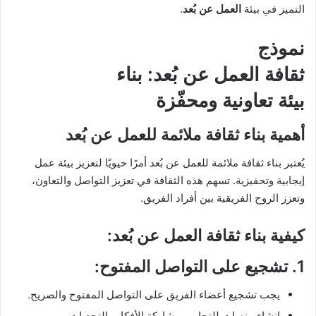
التميز في بيئة
العمل عن بُعد
.
نموذج
ثقافة
العمل عن بُعد
: بناء
بيئة تعاونية ومحفّزة
أهمية بناء ثقافة ملائمة للعمل عن بُعد
يُعتبر بناء ثقافة ملائمة للعمل عن بُعد أمرًا حيويًا لتعزيز بيئة عمل
إيجابية وتحفيزية. تسهم هذه الثقافة في تعزيز التواصل والتعاون،
وتعزز الروح الفريقية بين أفراد الفريق.
كيفية بناء ثقافة
العمل عن بُعد
:
1.
تشجيع على التواصل المفتوح
:
يجب تشجيع أعضاء الفريق على التواصل المفتوح والصريح.
إنشاء منصات للتحاور ومشاركة الأفكار والتحديات.