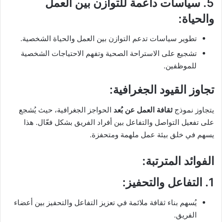
5.
سياسات داعمة للتوازن بين العمل
والحياة
:
تطوير سياسات تدعم التوازن بين العمل والحياة الشخصية.
تشجيع على الاستراحة الصحية وتفهم الاحتياجات الشخصية
للموظفين.
تجاوز القيود الجغرافية:
يتجاوز نموذج
ثقافة العمل عن بُعد
الحواجز الجغرافية، حيث يُشجع
على تفعيل التواصل والتفاعل بين أفراد الفريق بشكل فعّال. هذا
يسهم في خلق بيئة عمل ملهمة ومتحفزة.
الفوائد المترتبة:
1.
التفاعل والتحفيز
:
يُسهم بناء ثقافة ملائمة في تعزيز التفاعل والتحفيز بين أعضاء
الفريق.