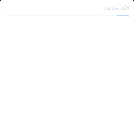
الأكثر مشاهدة