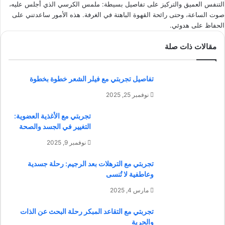
التنفس العميق والتركيز على تفاصيل بسيطة: ملمس الكرسي الذي أجلس عليه،
صوت الساعة، وحتى رائحة القهوة الباهتة في الغرفة. هذه الأمور ساعدتني على
الحفاظ على هدوئي.
مقالات ذات صلة
تفاصيل تجربتي مع فيلر الشعر خطوة بخطوة
نوفمبر 25, 2025
تجربتي مع الأغذية العضوية:
التغيير في الجسد والصحة
نوفمبر 9, 2025
تجربتي مع الترهلات بعد الرجيم: رحلة جسدية
وعاطفية لا تُنسى
مارس 4, 2025
تجربتي مع التقاعد المبكر رحلة البحث عن الذات
والحرية