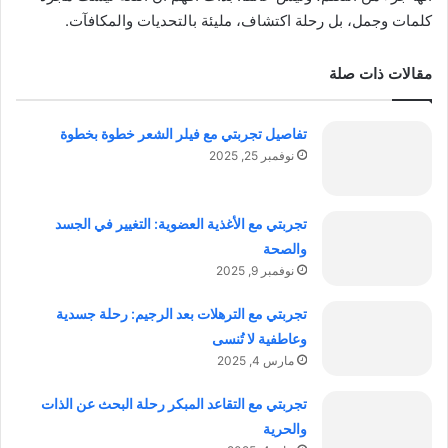
كلمات وجمل، بل رحلة اكتشاف، مليئة بالتحديات والمكافآت.
مقالات ذات صلة
تفاصيل تجربتي مع فيلر الشعر خطوة بخطوة
نوفمبر 25, 2025
تجربتي مع الأغذية العضوية: التغيير في الجسد
والصحة
نوفمبر 9, 2025
تجربتي مع الترهلات بعد الرجيم: رحلة جسدية
وعاطفية لا تُنسى
مارس 4, 2025
تجربتي مع التقاعد المبكر رحلة البحث عن الذات
والحرية