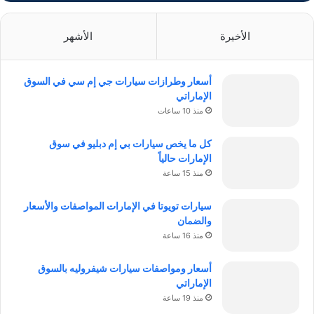
الأخيرة
الأشهر
أسعار وطرازات سيارات جي إم سي في السوق
الإماراتي
منذ 10 ساعات
كل ما يخص سيارات بي إم دبليو في سوق
الإمارات حالياً
منذ 15 ساعة
سيارات تويوتا في الإمارات المواصفات والأسعار
والضمان
منذ 16 ساعة
أسعار ومواصفات سيارات شيفروليه بالسوق
الإماراتي
منذ 19 ساعة