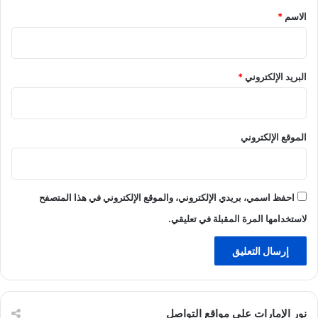
*
الاسم
*
البريد الإلكتروني
*
الموقع الإلكتروني
احفظ اسمي، بريدي الإلكتروني، والموقع الإلكتروني في هذا المتصفح
لاستخدامها المرة المقبلة في تعليقي.
نور الإمارات على مواقع التواصل