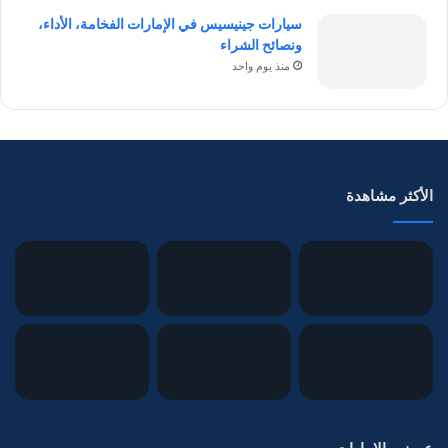
سيارات جينيسيس في الإمارات الفخامة، الأداء،
ونصائح الشراء
منذ يوم واحد
الأكثر مشاهدة