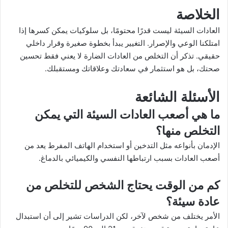
الخلاصة
العادات السيئة ليست قدرًا محتومًا، بل سلوكيات يمكن كسرها إذا
امتلكنا الوعي والإصرار. التغيير يبدأ بخطوة صغيرة وقرار داخلي
حقيقي. تذكر أن التخلص من العادات الضارة لا يعني فقط تحسين
صحتك، بل هو استثمار في سعادتك وعلاقاتك ومستقبلك.
الأسئلة الشائعة
ما هي أصعب العادات السيئة التي يمكن
التخلص منها؟
الإدمان بأنواعه مثل التدخين أو استخدام الهاتف المفرط يعد من
أصعب العادات بسبب ارتباطها النفسي والكيميائي بالدماغ.
كم من الوقت يحتاج الشخص للتخلص من
عادة سيئة؟
الأمر يختلف من شخص لآخر، لكن الدراسات تشير إلى أن استبدال