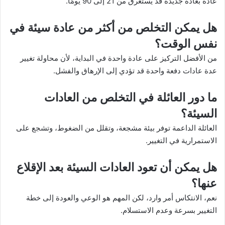
عادة بعادة جديدة قد يستغرق من 21 إلى 90 يومًا.
هل يمكن التخلص من أكثر من عادة سيئة في
نفس الوقت؟
من الأفضل التركيز على عادة واحدة في البداية، لأن محاولة تغيير
عدة عادات دفعة واحدة قد تؤدي إلى الإرهاق والفشل.
ما دور العائلة في التخلص من العادات
السيئة؟
العائلة الداعمة توفر بيئة مشجعة، وتقلل من الضغوط، وتشجع على
الاستمرارية في التغيير.
هل يمكن أن تعود العادات السيئة بعد الإقلاع
عنها؟
نعم، الانتكاس أمر وارد، لكن المهم هو الوعي والعودة إلى خطة
التغيير بسرعة وعدم الاستسلام.