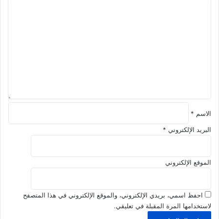
ا
ذ
ا
ا
ل
ل
ت
ل
ع
ق
ل
ب
ي
؟
ق
*
الاسم
*
البريد الإلكتروني
*
الموقع الإلكتروني
احفظ اسمي، بريدي الإلكتروني، والموقع الإلكتروني في هذا المتصفح
لاستخدامها المرة المقبلة في تعليقي.