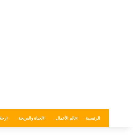
الرئيسية
عالم الأعمال
الحياة والصحة
رحلا