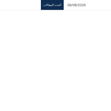
06/08/2026
أحدث المقالات