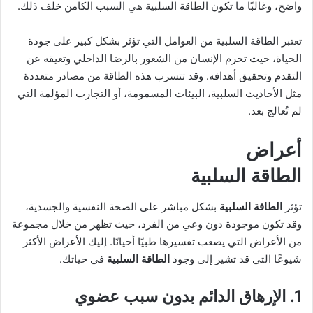
واضح، وغالبًا ما تكون الطاقة السلبية هي السبب الكامن خلف ذلك.
تعتبر الطاقة السلبية من العوامل التي تؤثر بشكل كبير على جودة
الحياة، حيث تحرم الإنسان من الشعور بالرضا الداخلي وتعيقه عن
التقدم وتحقيق أهدافه. وقد تتسرب هذه الطاقة من مصادر متعددة
مثل الأحاديث السلبية، البيئات المسمومة، أو التجارب المؤلمة التي
لم تُعالج بعد.
أعراض
الطاقة السلبية
تؤثر
الطاقة السلبية
بشكل مباشر على الصحة النفسية والجسدية،
وقد تكون موجودة دون وعي من الفرد، حيث تظهر من خلال مجموعة
من الأعراض التي يصعب تفسيرها طبيًا أحيانًا. إليك الأعراض الأكثر
شيوعًا التي قد تشير إلى وجود
الطاقة السلبية
في حياتك.
1. الإرهاق الدائم بدون سبب عضوي