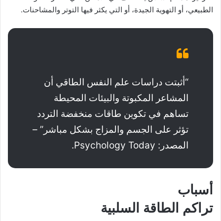
الطبيعي، أو التهوية الجيدة، أو التي يكثر فيها التوتر والمشاحنات.
“أثبتت دراسات علم النفس الطاقي أن
المشاعر المكبوتة والبيئات المحيطة
تساهم في تكوين طاقات منخفضة التردد
تؤثر على الجسم والمزاج بشكل مباشر” –
المصدر: Psychology Today.
أسباب
تراكم
الطاقة السلبية