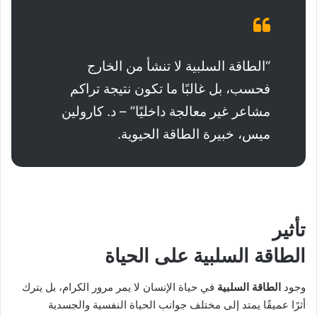
“الطاقة السلبية لا تنشأ من الخارج
فحسب، بل غالبًا ما تكون نتيجة تراكم
مشاعر غير معالجة داخليًا” – د. كارولين
ميس، خبيرة الطاقة الحيوية.
تأثير
الطاقة السلبية
على الحياة
وجود
الطاقة السلبية
في حياة الإنسان لا يمر مرور الكرام، بل يترك
أثرًا عميقًا يمتد إلى مختلف جوانب الحياة النفسية والجسدية