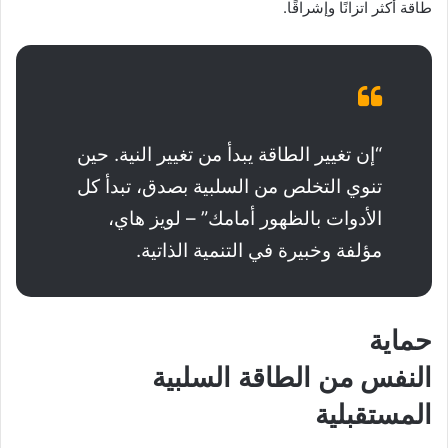
طاقة أكثر اتزانًا وإشراقًا.
“إن تغيير الطاقة يبدأ من تغيير النية. حين
تنوي التخلص من السلبية بصدق، تبدأ كل
الأدوات بالظهور أمامك” – لويز هاي،
مؤلفة وخبيرة في التنمية الذاتية.
حماية
النفس من
الطاقة السلبية
المستقبلية