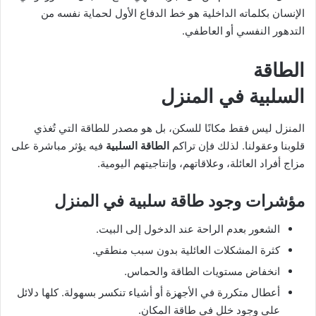
الإنسان بكلماته الداخلية هو خط الدفاع الأول لحماية نفسه من
التدهور النفسي أو العاطفي.
الطاقة
السلبية
في المنزل
المنزل ليس فقط مكانًا للسكن، بل هو مصدر للطاقة التي تُغذي
قلوبنا وعقولنا. لذلك فإن تراكم
الطاقة السلبية
فيه يؤثر مباشرة على
مزاج أفراد العائلة، وعلاقاتهم، وإنتاجيتهم اليومية.
مؤشرات وجود
طاقة سلبية
في المنزل
الشعور بعدم الراحة عند الدخول إلى البيت.
كثرة المشكلات العائلية بدون سبب منطقي.
انخفاض مستويات الطاقة والحماس.
أعطال متكررة في الأجهزة أو أشياء تنكسر بسهولة. كلها دلائل
على وجود خلل في طاقة المكان.