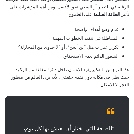
الرغبة في التغيير أو السعي نحو الأفضل. ومن أهم المؤشرات على
تأثير
الطاقة السلبية
على الطموح:
عدم وضع أهداف واضحة
المماطلة في تنفيذ الخطوات المهمة
تكرار عبارات مثل “لن أنجح”، أو “لا جدوى من المحاولة”
الشعور الدائم بعدم الاستحقاق
هذا النوع من التفكير يقيد الإنسان داخل دائرة مغلقة من الركود،
حيث يظل في مكانه دون تقدم حقيقي، لأنه يرى العالم من منظور
العجز لا الإمكان.
“الطاقة التي نختار أن نعيش بها كل يوم،