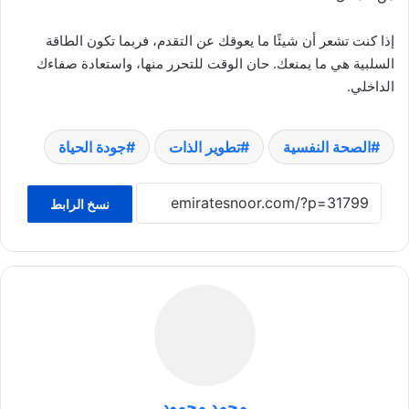
إذا كنت تشعر أن شيئًا ما يعوقك عن التقدم، فربما تكون الطاقة
السلبية هي ما يمنعك. حان الوقت للتحرر منها، واستعادة صفاءك
الداخلي.
الصحة النفسية
تطوير الذات
جودة الحياة
نسخ الرابط
محمد محمود