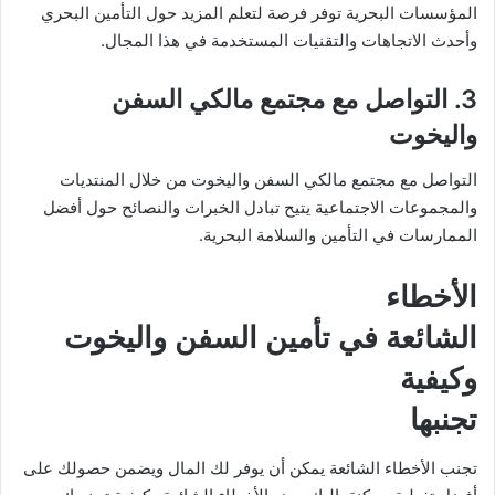
المؤسسات البحرية توفر فرصة لتعلم المزيد حول التأمين البحري
وأحدث الاتجاهات والتقنيات المستخدمة في هذا المجال.
3. التواصل مع مجتمع مالكي السفن
واليخوت
التواصل مع مجتمع مالكي السفن واليخوت من خلال المنتديات
والمجموعات الاجتماعية يتيح تبادل الخبرات والنصائح حول أفضل
الممارسات في التأمين والسلامة البحرية.
الأخطاء
الشائعة في تأمين السفن واليخوت
وكيفية
تجنبها
تجنب الأخطاء الشائعة يمكن أن يوفر لك المال ويضمن حصولك على