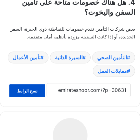
4. هل هناك خصومات متاحة على تأمين
السفن واليخوت؟
بعض شركات التأمين تقدم خصومات للقباطنة ذوي الخبرة، السفن
الجديدة، أو إذا كانت السفينة مزودة بأنظمة أمان متقدمة.
التأمين الصحي
السيرة الذاتية
تأمين الأعمال
مقابلات العمل
نسخ الرابط