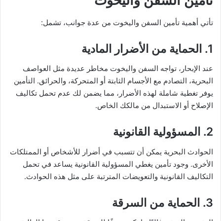
تأمين السفن واليخوت
تأتي أهمية تأمين السفن واليخوت من عدة جوانب، تشمل:
1. الحماية من الأضرار المادية
عند الإبحار، تواجه السفن واليخوت مخاطر عديدة مثل العواصف
البحرية، التصادم مع الأجسام الثابتة أو المتحركة، والحرائق. التأمين
يوفر تغطية شاملة لهذه الأضرار، مما يضمن لك عدم تحمل تكاليف
الإصلاح أو الاستبدال من مالكك الخاص.
2. المسؤولية القانونية
الحوادث البحرية يمكن أن تتسبب في أضرار للأشخاص أو الممتلكات
الأخرى. وجود تأمين يغطي المسؤولية القانونية يساعد في تحمل
التكاليف القانونية والتعويضات المترتبة على مثل هذه الحوادث.
3. الحماية من السرقة