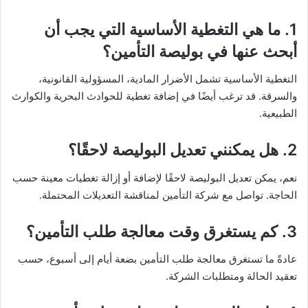
1. ما هي التغطية الأساسية التي يجب أن
أبحث عنها في بوليصة التأمين؟
التغطية الأساسية تشمل الأضرار المادية، المسؤولية القانونية،
والسرقة. قد ترغب أيضًا في إضافة تغطية للحوادث البحرية والكوارث
الطبيعية.
2. هل يمكنني تعديل البوليصة لاحقًا؟
نعم، يمكن تعديل البوليصة لاحقًا لإضافة أو إزالة تغطيات معينة حسب
الحاجة. تواصل مع شركة التأمين لمناقشة التعديلات المحتملة.
3. كم يستغرق وقت معالجة طلب التأمين؟
عادةً ما تستغرق معالجة طلب التأمين بضعة أيام إلى أسبوع، حسب
تعقيد الحالة ومتطلبات الشركة.