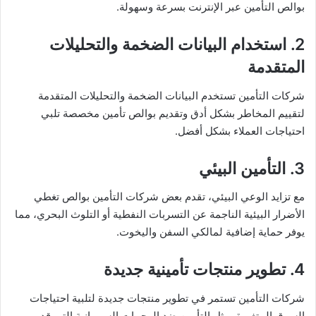
بوالص التأمين عبر الإنترنت بسرعة وسهولة.
2. استخدام البيانات الضخمة والتحليلات
المتقدمة
شركات التأمين تستخدم البيانات الضخمة والتحليلات المتقدمة
لتقييم المخاطر بشكل أدق وتقديم بوالص تأمين مخصصة تلبي
احتياجات العملاء بشكل أفضل.
3. التأمين البيئي
مع تزايد الوعي البيئي، تقدم بعض شركات التأمين بوالص تغطي
الأضرار البيئية الناجمة عن التسربات النفطية أو التلوث البحري، مما
يوفر حماية إضافية لمالكي السفن واليخوت.
4. تطوير منتجات تأمينية جديدة
شركات التأمين تستمر في تطوير منتجات جديدة لتلبية احتياجات
السوق المتغيرة، مثل التأمين ضد الهجمات السيبرانية التي قد