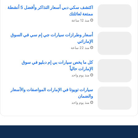
اكتشف سكي دبي أسعار التذاكر وأفضل 5 أنشطة
ممتعة لعائلتك
منذ 12 ساعة
أسعار وطرازات سيارات جي إم سي في السوق
الإماراتي
منذ 22 ساعة
كل ما يخص سيارات بي إم دبليو في سوق
الإمارات حالياً
منذ يوم واحد
سيارات تويوتا في الإمارات المواصفات والأسعار
والضمان
منذ يوم واحد