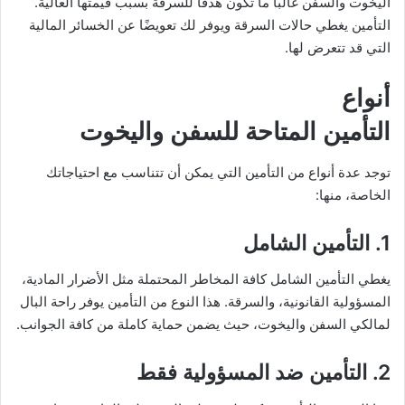
اليخوت والسفن غالبًا ما تكون هدفًا للسرقة بسبب قيمتها العالية.
التأمين يغطي حالات السرقة ويوفر لك تعويضًا عن الخسائر المالية
التي قد تتعرض لها.
أنواع
التأمين المتاحة للسفن واليخوت
توجد عدة أنواع من التأمين التي يمكن أن تتناسب مع احتياجاتك
الخاصة، منها:
1. التأمين الشامل
يغطي التأمين الشامل كافة المخاطر المحتملة مثل الأضرار المادية،
المسؤولية القانونية، والسرقة. هذا النوع من التأمين يوفر راحة البال
لمالكي السفن واليخوت، حيث يضمن حماية كاملة من كافة الجوانب.
2. التأمين ضد المسؤولية فقط