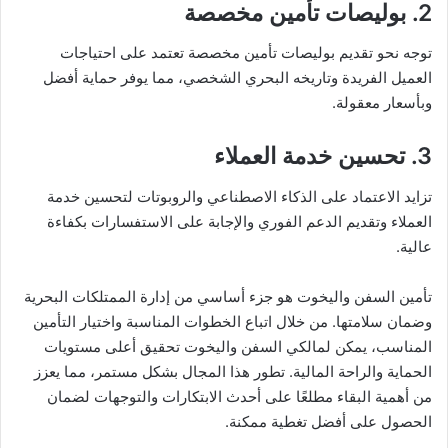
2. بوليصات تأمين مخصصة
توجه نحو تقديم بوليصات تأمين مخصصة تعتمد على احتياجات
العميل الفريدة وتاريخه البحري الشخصي، مما يوفر حماية أفضل
وبأسعار معقولة.
3. تحسين خدمة العملاء
تزايد الاعتماد على الذكاء الاصطناعي والروبوتات لتحسين خدمة
العملاء وتقديم الدعم الفوري والإجابة على الاستفسارات بكفاءة
عالية.
تأمين السفن واليخوت هو جزء أساسي من إدارة الممتلكات البحرية
وضمان سلامتها. من خلال اتباع الخطوات المناسبة واختيار التأمين
المناسب، يمكن لمالكي السفن واليخوت تحقيق أعلى مستويات
الحماية والراحة المالية. تطور هذا المجال بشكل مستمر، مما يعزز
من أهمية البقاء مطلعًا على أحدث الابتكارات والتوجهات لضمان
الحصول على أفضل تغطية ممكنة.