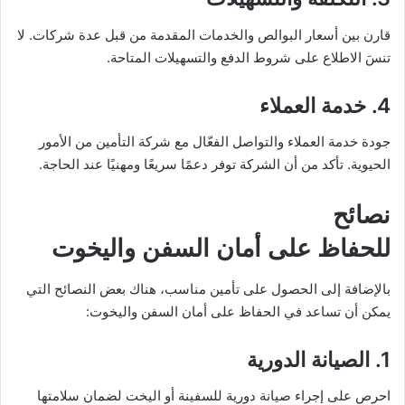
قارن بين أسعار البوالص والخدمات المقدمة من قبل عدة شركات. لا
تنسَ الاطلاع على شروط الدفع والتسهيلات المتاحة.
4. خدمة العملاء
جودة خدمة العملاء والتواصل الفعّال مع شركة التأمين من الأمور
الحيوية. تأكد من أن الشركة توفر دعمًا سريعًا ومهنيًا عند الحاجة.
نصائح
للحفاظ على أمان السفن واليخوت
بالإضافة إلى الحصول على تأمين مناسب، هناك بعض النصائح التي
يمكن أن تساعد في الحفاظ على أمان السفن واليخوت:
1. الصيانة الدورية
احرص على إجراء صيانة دورية للسفينة أو اليخت لضمان سلامتها