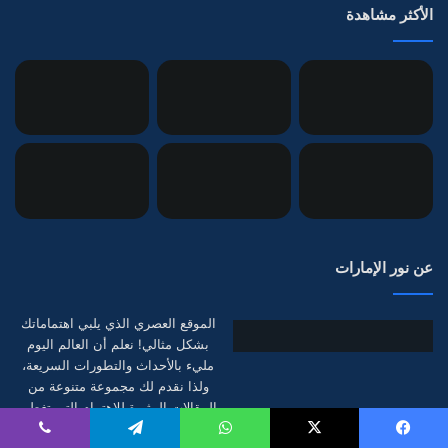
الأكثر مشاهدة
عن نور الإمارات
الموقع العصري الذي يلبي اهتماماتك
بشكل مثالي! نعلم أن العالم اليوم
مليء بالأحداث والتطورات السريعة،
ولذا نقدم لك مجموعة متنوعة من
المقالات المثيرة للاهتمام التي تغطي
جميع جوانب الحياة العصرية. سواء