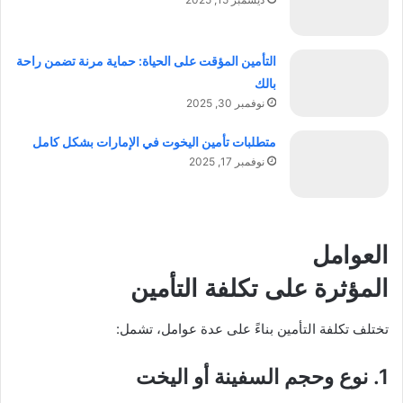
التأمين المؤقت على الحياة: حماية مرنة تضمن راحة
بالك
نوفمبر 30, 2025
متطلبات تأمين اليخوت في الإمارات بشكل كامل
نوفمبر 17, 2025
العوامل
المؤثرة على تكلفة التأمين
تختلف تكلفة التأمين بناءً على عدة عوامل، تشمل:
1. نوع وحجم السفينة أو اليخت