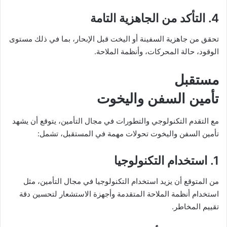
4. التأكد من الجاهزية التامة
تحقق من جاهزية السفينة أو اليخت قبل الإبحار، بما في ذلك مستوى
الوقود، حالة المحركات، وأنظمة الملاحة.
مستقبل
تأمين السفن واليخوت
مع التقدم التكنولوجي والتطورات في مجال التأمين، يتوقع أن يشهد
تأمين السفن واليخوت تحولات مهمة في المستقبل، تشمل:
1. استخدام التكنولوجيا
من المتوقع أن يزيد استخدام التكنولوجيا في مجال التأمين، مثل
استخدام أنظمة الملاحة المتقدمة وأجهزة الاستشعار لتحسين دقة
تقييم المخاطر.