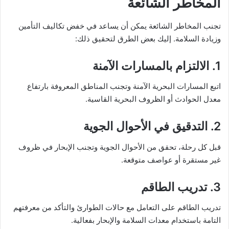
المخاطر الشائعة
تجنب المخاطر الشائعة يمكن أن يساعد في خفض تكاليف التأمين
وزيادة السلامة. إليك بعض الطرق لتحقيق ذلك:
1. الالتزام بالمسارات الآمنة
اتبع المسارات البحرية الآمنة وتجنب المناطق المعروفة بارتفاع
معدل الحوادث أو الظروف البحرية القاسية.
2. التدقيق في الأحوال الجوية
قبل كل رحلة، تحقق من الأحوال الجوية وتجنب الإبحار في ظروف
غير مستقرة أو عواصف متوقعة.
3. تدريب الطاقم
تدريب الطاقم على التعامل مع حالات الطوارئ والتأكد من معرفتهم
التامة باستخدام معدات السلامة والإبحار بفعالية.