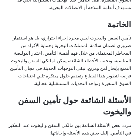
تستهدف أنظمة الملاحة أو الاتصالات البحرية.
الخاتمة
تأمين السفن واليخوت ليس مجرد إجراء احترازي، بل هو استثمار
ضروري لضمان سلامة الممتلكات البحرية وحماية الأفراد من
المخاطر المحتملة. من خلال فهم أهمية التأمين، اختيار البوليصة
المناسبة، وتجنب الأخطاء الشائعة، يمكن لمالكي السفن واليخوت
التمتع بإبحار آمن ومريح. تبقى التوجهات الحديثة في مجال التأمين
فرصة لتطوير هذا القطاع وتقديم حلول مبتكرة تلبي احتياجات
السوق المتغيرة وتواجه التحديات المستقبلية بفعالية.
الأسئلة الشائعة حول تأمين السفن
واليخوت
تتردد بعض الأسئلة الشائعة بين مالكي السفن واليخوت عند التفكير
في التأمين. إليك بعض هذه الأسئلة وإجاباتها: