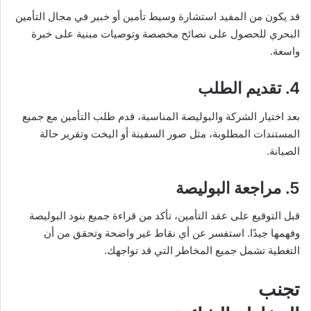
قد يكون من المفيد استشارة وسيط تأمين أو خبير في مجال التأمين
البحري للحصول على نصائح مخصصة وتوصيات مبنية على خبرة
واسعة.
4. تقديم الطلب
بعد اختيار الشركة والبوليصة المناسبة، قدم طلب التأمين مع جميع
المستندات المطلوبة، مثل صور السفينة أو اليخت وتقرير حالة
الصيانة.
5. مراجعة البوليصة
قبل التوقيع على عقد التأمين، تأكد من قراءة جميع بنود البوليصة
وفهمها جيدًا. استفسر عن أي نقاط غير واضحة وتحقق من أن
التغطية تشمل جميع المخاطر التي قد تواجهك.
تجنب