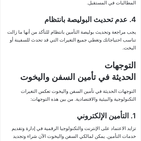
المطالبات في المستقبل.
4. عدم تحديث البوليصة بانتظام
يجب مراجعة وتحديث بوليصة التأمين بانتظام للتأكد من أنها ما زالت
تناسب احتياجاتك وتغطي جميع التغيرات التي قد تحدث للسفينة أو
اليخت.
التوجهات
الحديثة في تأمين السفن واليخوت
التوجهات الحديثة في تأمين السفن واليخوت تعكس التغيرات
التكنولوجية والبيئية والاقتصادية. من بين هذه التوجهات:
1. التأمين الإلكتروني
تزايد الاعتماد على الإنترنت والتكنولوجيا الرقمية في إدارة وتقديم
خدمات التأمين. يمكن لمالكي السفن واليخوت الآن شراء وتجديد