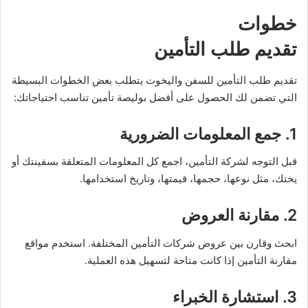
خطوات
تقديم طلب التأمين
تقديم طلب التأمين للسفن واليخوت يتطلب بعض الخطوات البسيطة
التي تضمن لك الحصول على أفضل بوليصة تأمين تناسب احتياجاتك:
1. جمع المعلومات الضرورية
قبل التوجه لشركة التأمين، اجمع كل المعلومات المتعلقة بسفينتك أو
يختك، مثل نوعها، حجمها، قيمتها، وتاريخ استخدامها.
2. مقارنة العروض
ابحث وقارن بين عروض شركات التأمين المختلفة. استخدم مواقع
مقارنة التأمين إذا كانت متاحة لتسهيل هذه العملية.
3. استشارة الخبراء