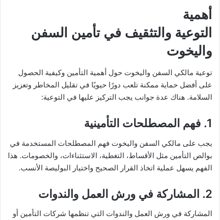
أهمية
التوعية والتثقيف في تأمين السفن
واليخوت
توعية مالكي السفن واليخوت حول أهمية التأمين وكيفية الحصول
على أفضل حماية ممكنة تلعب دورًا حيويًا في تقليل المخاطر وتعزيز
السلامة. هناك عدة جوانب يجب التركيز عليها في التوعية:
1. فهم المصطلحات التأمينية
يجب على مالكي السفن واليخوت فهم المصطلحات المستخدمة في
بوالص التأمين مثل الأقساط، التغطية، الاستثناءات، والخصومات. هذا
الفهم يسهل عملية اتخاذ القرار الصحيح واختيار البوليصة الأنسب.
2. المشاركة في ورش العمل والندوات
المشاركة في ورش العمل والندوات التي تنظمها شركات التأمين أو