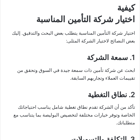
كيفية
اختيار شركة التأمين المناسبة
اختيار شركة التأمين المناسبة يتطلب بعض البحث والتدقيق. إليك
بعض النصائح لاختيار الشركة المثلى:
1. سمعة الشركة
ابحث عن شركة تأمين ذات سمعة جيدة في السوق وتحقق من
تقييمات العملاء وتجاربهم السابقة.
2. نطاق التغطية
تأكد من أن الشركة تقدم نطاق تغطية شامل يناسب احتياجاتك
الخاصة وتوفر خيارات مختلفة لتخصيص البوليصة بما يتناسب مع
متطلباتك.
3. التكلفة والتسهيلات