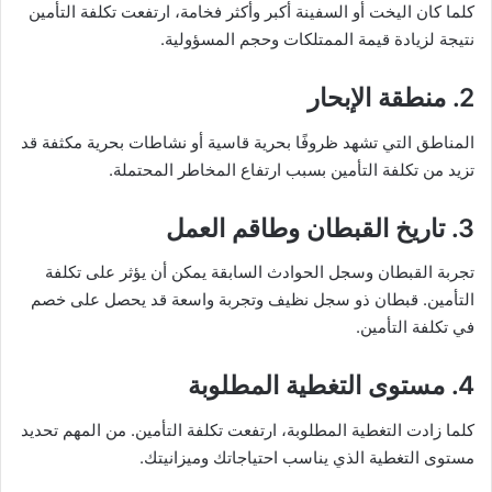
كلما كان اليخت أو السفينة أكبر وأكثر فخامة، ارتفعت تكلفة التأمين
نتيجة لزيادة قيمة الممتلكات وحجم المسؤولية.
2. منطقة الإبحار
المناطق التي تشهد ظروفًا بحرية قاسية أو نشاطات بحرية مكثفة قد
تزيد من تكلفة التأمين بسبب ارتفاع المخاطر المحتملة.
3. تاريخ القبطان وطاقم العمل
تجربة القبطان وسجل الحوادث السابقة يمكن أن يؤثر على تكلفة
التأمين. قبطان ذو سجل نظيف وتجربة واسعة قد يحصل على خصم
في تكلفة التأمين.
4. مستوى التغطية المطلوبة
كلما زادت التغطية المطلوبة، ارتفعت تكلفة التأمين. من المهم تحديد
مستوى التغطية الذي يناسب احتياجاتك وميزانيتك.