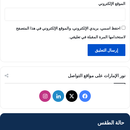
الموقع الإلكتروني
احفظ اسمي، بريدي الإلكتروني، والموقع الإلكتروني في هذا المتصفح
لاستخدامها المرة المقبلة في تعليقي.
نور الإمارات على مواقع التواصل
ف
ل
ا
ي
X
ي
ن
س
ن
س
حالة الطقس