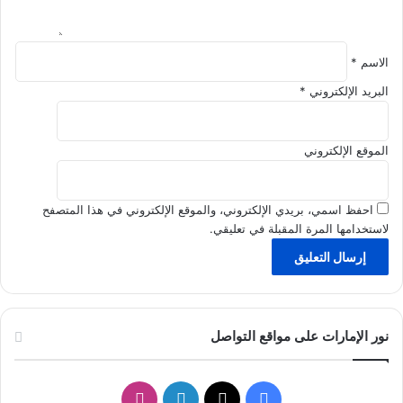
الاسم
*
البريد الإلكتروني
*
الموقع الإلكتروني
احفظ اسمي، بريدي الإلكتروني، والموقع الإلكتروني في هذا المتصفح
لاستخدامها المرة المقبلة في تعليقي.
نور الإمارات على مواقع التواصل
ف
ل
ا