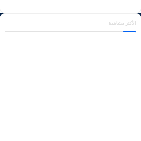
الأكثر مشاهدة