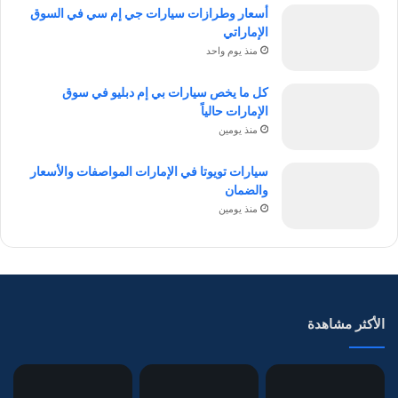
أسعار وطرازات سيارات جي إم سي في السوق
الإماراتي
منذ يوم واحد
كل ما يخص سيارات بي إم دبليو في سوق
الإمارات حالياً
منذ يومين
سيارات تويوتا في الإمارات المواصفات والأسعار
والضمان
منذ يومين
الأكثر مشاهدة