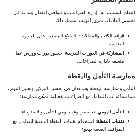
التعلم المستمر عن إدارة الصراعات والتواصل الفعال يساعد في
تحسين العلاقات بمرور الوقت. يشمل ذلك:
قراءة الكتب والمقالات
: الاطلاع المستمر على الموارد
التعليمية.
المشاركة في الدورات التدريبية
: حضور دورات وورش عمل
متعلقة بإدارة الصراعات.
ممارسة التأمل واليقظة
التأمل وممارسة اليقظة يساعدان في تحسين التركيز وتقليل التوتر،
مما يساعد في التعامل مع الصراعات بفعالية. يمكن ممارسة:
التأمل اليومي
: تخصيص وقت يومي للتأمل والاسترخاء.
تقنيات اليقظة
: استخدام تقنيات اليقظة الذهنية للتعامل مع
المواقف الصعبة بهدوء.