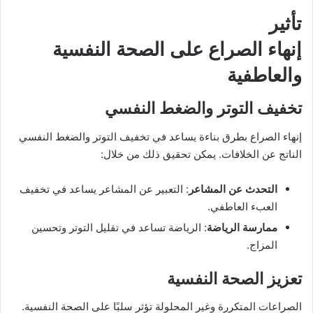
تأثير
إنهاء الصراع على الصحة النفسية
والعاطفية
تخفيف التوتر والضغط النفسي
إنهاء الصراع بطرق بناءة يساعد في تخفيف التوتر والضغط النفسي
الناتج عن الخلافات. يمكن تحقيق ذلك من خلال:
التحدث عن المشاعر
: التعبير عن المشاعر يساعد في تخفيف
العبء العاطفي.
ممارسة الرياضة
: الرياضة تساعد في تقليل التوتر وتحسين
المزاج.
تعزيز الصحة النفسية
الصراعات المتكررة وغير المحلولة تؤثر سلبًا على الصحة النفسية.