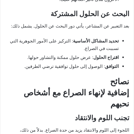
البحث عن الحلول المشتركة
بعد التعبير عن المشاعر، يأتي دور البحث عن الحلول. يشمل ذلك:
تحديد المشاكل الأساسية
: التركيز على الأمور الجوهرية التي
تسببت في الصراع.
اقتراح الحلول
: عرض حلول ممكنة والتشاور حولها.
التوافق
: الوصول إلى حلول توافقية ترضي الطرفين.
نصائح
إضافية لإنهاء الصراع مع أشخاص
نحبهم
تجنب اللوم والانتقاد
اللجوء إلى اللوم والانتقاد يزيد من حدة الصراع. بدلاً من ذلك،