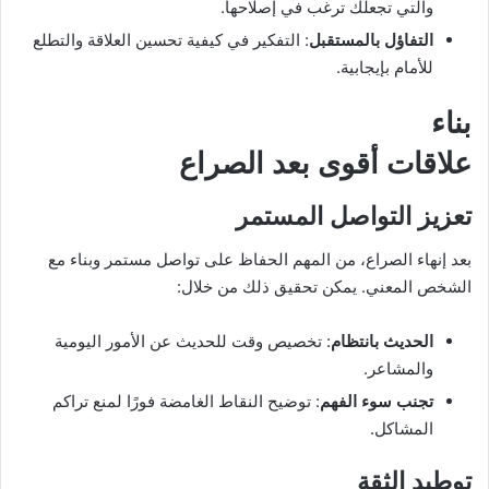
والتي تجعلك ترغب في إصلاحها.
التفاؤل بالمستقبل
: التفكير في كيفية تحسين العلاقة والتطلع
للأمام بإيجابية.
بناء
علاقات أقوى بعد الصراع
تعزيز التواصل المستمر
بعد إنهاء الصراع، من المهم الحفاظ على تواصل مستمر وبناء مع
الشخص المعني. يمكن تحقيق ذلك من خلال:
الحديث بانتظام
: تخصيص وقت للحديث عن الأمور اليومية
والمشاعر.
تجنب سوء الفهم
: توضيح النقاط الغامضة فورًا لمنع تراكم
المشاكل.
توطيد الثقة