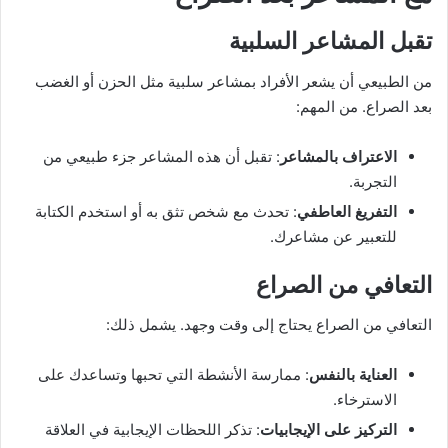
تقبل المشاعر السلبية
من الطبيعي أن يشعر الأفراد بمشاعر سلبية مثل الحزن أو الغضب
بعد الصراع. من المهم:
الاعتراف بالمشاعر
: تقبل أن هذه المشاعر جزء طبيعي من
التجربة.
التفريغ العاطفي
: تحدث مع شخص تثق به أو استخدم الكتابة
للتعبير عن مشاعرك.
التعافي من الصراع
التعافي من الصراع يحتاج إلى وقت وجهد. يشمل ذلك:
العناية بالنفس
: ممارسة الأنشطة التي تحبها وتساعدك على
الاسترخاء.
التركيز على الإيجابيات
: تذكر اللحظات الإيجابية في العلاقة