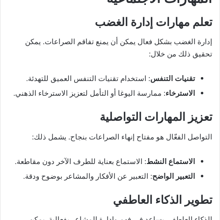
تعلم مهارات إدارة الغضب
إدارة الغضب بشكل فعال يمكن أن يمنع تفاقم الصراعات. يمكن
تحقيق ذلك من خلال:
تقنيات التنفس
: استخدام تقنيات التنفس العميق للتهدئة.
الاسترخاء
: ممارسة اليوغا أو التأمل لتعزيز الاسترخاء الذهني.
تعزيز المهارات التواصلية
التواصل الفعّال هو مفتاح إنهاء الصراعات بنجاح. يشمل ذلك:
الاستماع النشط
: الاستماع بعناية للطرف الآخر دون مقاطعة.
التعبير الواضح
: التعبير عن الأفكار والمشاعر بوضوح ودقة.
تطوير الذكاء العاطفي
الذكاء العاطفي يساعد في فهم وإدارة المشاعر بفعالية. يمكن