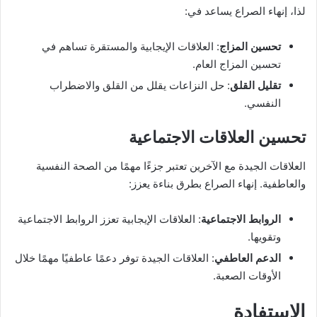
لذا، إنهاء الصراع يساعد في:
تحسين المزاج
: العلاقات الإيجابية والمستقرة تساهم في
تحسين المزاج العام.
تقليل القلق
: حل النزاعات يقلل من القلق والاضطراب
النفسي.
تحسين العلاقات الاجتماعية
العلاقات الجيدة مع الآخرين تعتبر جزءًا مهمًا من الصحة النفسية
والعاطفية. إنهاء الصراع بطرق بناءة يعزز:
الروابط الاجتماعية
: العلاقات الإيجابية تعزز الروابط الاجتماعية
وتقويها.
الدعم العاطفي
: العلاقات الجيدة توفر دعمًا عاطفيًا مهمًا خلال
الأوقات الصعبة.
الاستفادة