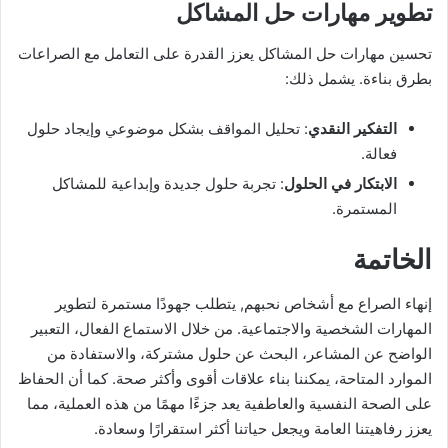
تطوير مهارات حل المشاكل
تحسين مهارات حل المشاكل يعزز القدرة على التعامل مع الصراعات
بطرق بناءة. يشمل ذلك:
التفكير النقدي
: تحليل المواقف بشكل موضوعي وإيجاد حلول
فعالة.
الابتكار في الحلول
: تجربة حلول جديدة وإبداعية للمشاكل
المستمرة.
الخاتمة
إنهاء الصراع مع أشخاص نحبهم, يتطلب جهودًا مستمرة لتطوير
المهارات الشخصية والاجتماعية. من خلال الاستماع الفعال، التعبير
الواضح عن المشاعر، البحث عن حلول مشتركة، والاستفادة من
الموارد المتاحة، يمكننا بناء علاقات أقوى وأكثر صحة. كما أن الحفاظ
على الصحة النفسية والعاطفية يعد جزءًا مهمًا من هذه العملية، مما
يعزز رفاهيتنا العامة ويجعل حياتنا أكثر استقرارًا وسعادة.