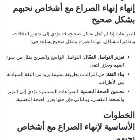
إنهاء إنهاء الصراع مع أشخاص نحبهم
بشكل صحيح
الصراعات إذا لم تُحل بشكل صحيح، قد تؤدي إلى تدهور العلاقات
وتفاقم المشاكل. إنهاء الصراع بشكل صحيح يساعد في:
تعزيز التواصل الفعّال
: التواصل الواضح والصريح يقلل من سوء
الفهم ويعزز الثقة.
بناء الثقة
: حل النزاعات بطريقة سليمة يزيد من الثقة المتبادلة
بين الأطراف.
تحسين الصحة النفسية
: الصراعات المستمرة تؤدي إلى التوتر
والضغط النفسي، وبالتالي فإن حلها يعزز الصحة النفسية.
الخطوات
الأساسية لإنهاء الصراع مع أشخاص
نحبهم