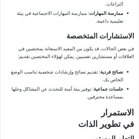
النزاعات.
ممارسة المهارات
: ممارسة المهارات الاجتماعية في بيئة
تعليمية داعمة.
الاستشارات المتخصصة
في بعض الحالات، قد يكون من المفيد الاستعانة بمختصين في
العلاقات أو مستشارين نفسيين. يمكن لهؤلاء المختصين تقديم:
نصائح فردية
: تقديم نصائح وإرشادات شخصية تناسب الوضع
الخاص بك.
جلسات جماعية
: توفير بيئة آمنة للتحدث عن المشاكل وحلها
بمساعدة محترفين.
الاستمرار
في تطوير الذات
التعلم المستمر