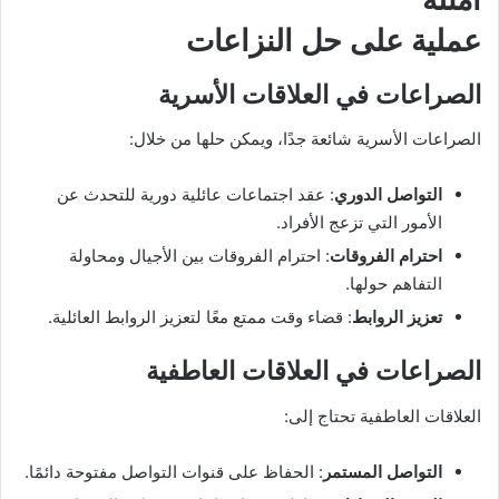
عملية على حل النزاعات
الصراعات في العلاقات الأسرية
الصراعات الأسرية شائعة جدًا، ويمكن حلها من خلال:
التواصل الدوري
: عقد اجتماعات عائلية دورية للتحدث عن
الأمور التي تزعج الأفراد.
احترام الفروقات
: احترام الفروقات بين الأجيال ومحاولة
التفاهم حولها.
تعزيز الروابط
: قضاء وقت ممتع معًا لتعزيز الروابط العائلية.
الصراعات في العلاقات العاطفية
العلاقات العاطفية تحتاج إلى:
التواصل المستمر
: الحفاظ على قنوات التواصل مفتوحة دائمًا.