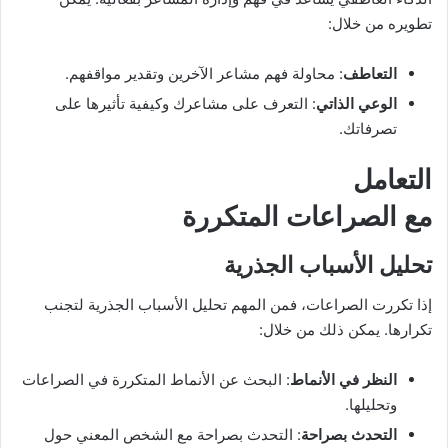
تطويره من خلال:
التعاطف
: محاولة فهم مشاعر الآخرين وتقدير مواقفهم.
الوعي الذاتي
: التعرف على مشاعرك وكيفية تأثيرها على
تصرفاتك.
التعامل
مع الصراعات المتكررة
تحليل الأسباب الجذرية
إذا تكررت الصراعات، فمن المهم تحليل الأسباب الجذرية لتجنب
تكرارها. يمكن ذلك من خلال:
النظر في الأنماط
: البحث عن الأنماط المتكررة في الصراعات
وتحليلها.
التحدث بصراحة
: التحدث بصراحة مع الشخص المعني حول