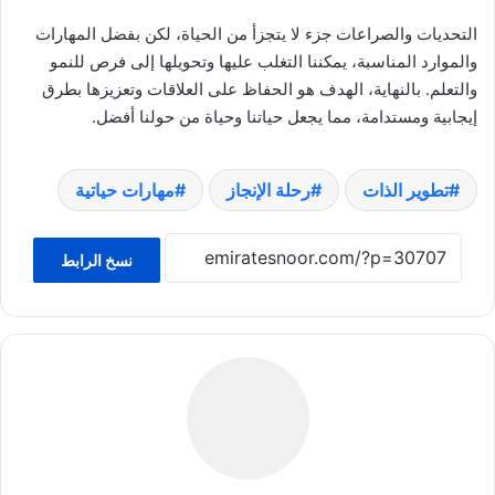
التحديات والصراعات جزء لا يتجزأ من الحياة، لكن بفضل المهارات
والموارد المناسبة، يمكننا التغلب عليها وتحويلها إلى فرص للنمو
والتعلم. بالنهاية، الهدف هو الحفاظ على العلاقات وتعزيزها بطرق
إيجابية ومستدامة، مما يجعل حياتنا وحياة من حولنا أفضل.
تطوير الذات
رحلة الإنجاز
مهارات حياتية
نسخ الرابط