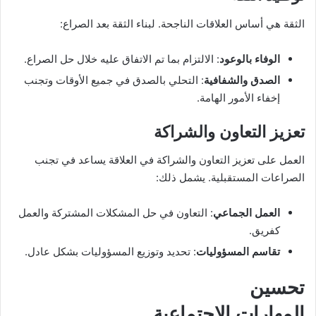
الثقة هي أساس العلاقات الناجحة. لبناء الثقة بعد الصراع:
الوفاء بالوعود
: الالتزام بما تم الاتفاق عليه خلال حل الصراع.
الصدق والشفافية
: التحلي بالصدق في جميع الأوقات وتجنب
إخفاء الأمور الهامة.
تعزيز التعاون والشراكة
العمل على تعزيز التعاون والشراكة في العلاقة يساعد في تجنب
الصراعات المستقبلية. يشمل ذلك:
العمل الجماعي
: التعاون في حل المشكلات المشتركة والعمل
كفريق.
تقاسم المسؤوليات
: تحديد وتوزيع المسؤوليات بشكل عادل.
تحسين
المهارات الاجتماعية