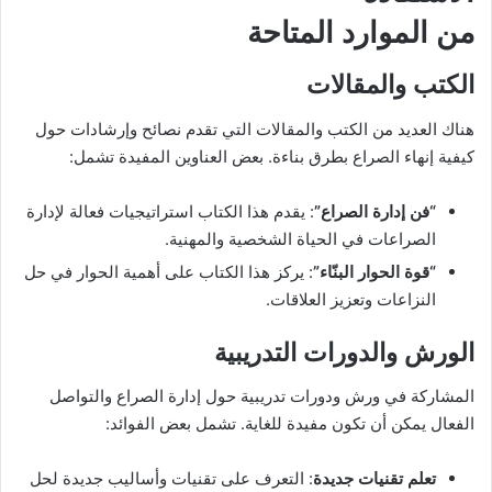
من الموارد المتاحة
الكتب والمقالات
هناك العديد من الكتب والمقالات التي تقدم نصائح وإرشادات حول
كيفية إنهاء الصراع بطرق بناءة. بعض العناوين المفيدة تشمل:
“فن إدارة الصراع”
: يقدم هذا الكتاب استراتيجيات فعالة لإدارة
الصراعات في الحياة الشخصية والمهنية.
“قوة الحوار البنّاء”
: يركز هذا الكتاب على أهمية الحوار في حل
النزاعات وتعزيز العلاقات.
الورش والدورات التدريبية
المشاركة في ورش ودورات تدريبية حول إدارة الصراع والتواصل
الفعال يمكن أن تكون مفيدة للغاية. تشمل بعض الفوائد:
تعلم تقنيات جديدة
: التعرف على تقنيات وأساليب جديدة لحل