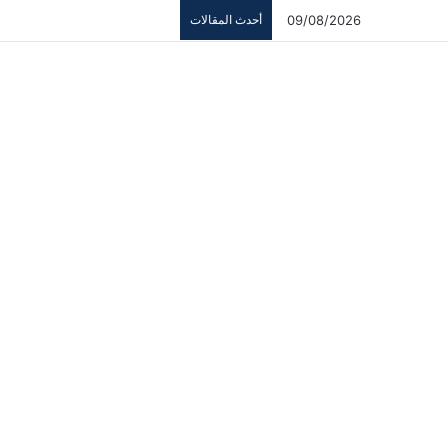
09/08/2026
أحدث المقالات