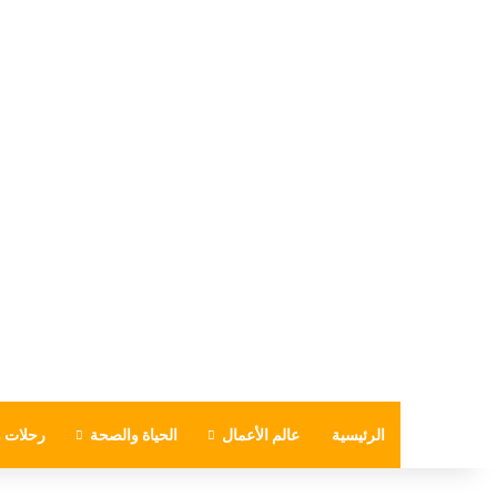
الرئيسية
عالم الأعمال
الحياة والصحة
رحلات و