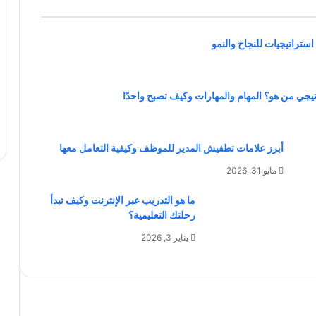
تيجي من هو؟ المهام والمهارات وكيف تصبح واحدًا
أبرز علامات تطفيش المدير للموظف وكيفية التعامل معها
مايو 31, 2026
ما هو التدريب عبر الإنترنت وكيف تبدأ
رحلتك التعليمية؟
يناير 3, 2026