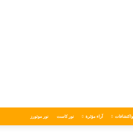
اكتشافات
آراء مؤثرة
نور كاست
نور موتورز