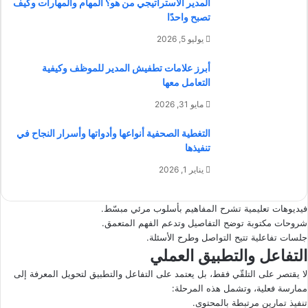
المدير الاستراتيجي من هو؟ المهام والمهارات وكيف
تصبح واحدًا
يوليو 5, 2026
أبرز علامات تطفيش المدير للموظف وكيفية
التعامل معها
مايو 31, 2026
التغطية الصحفية أنواعها وأدواتها وأسرار النجاح في
تنفيذها
يناير 1, 2026
فيديوهات تعليمية تشرح المفاهيم بأسلوب مرئي مبسّط.
شروحات مكتوبة توضح التفاصيل وتدعم الفهم المتعمق.
جلسات تفاعلية تتيح التواصل وطرح الأسئلة.
التفاعل والتطبيق العملي
لا يقتصر على التلقّي فقط، بل يعتمد على التفاعل والتطبيق لتحويل المعرفة إلى
ممارسة فعلية، وتشمل هذه المرحلة:
تنفيذ تمارين مرتبطة بالمحتوى.