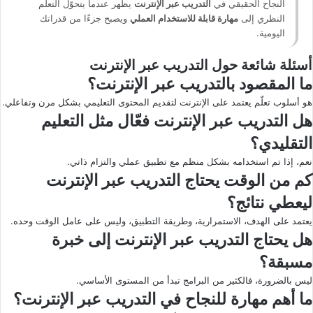
النجاح الحقيقي في
التدريب عبر الإنترنت
يظهر عندما يتحوّل التعلّم
النظري إلى
مهارة قابلة للاستخدام العملي
ويصبح جزءًا من قدراتك
اليومية.
أسئلة شائعة حول التدريب عبر الإنترنت
ما المقصود بالتدريب عبر الإنترنت؟
هو أسلوب تعلّم يعتمد على الإنترنت لتقديم المحتوى التعليمي بشكل مرن وتفاعلي.
هل التدريب عبر الإنترنت فعّال مثل التعليم
التقليدي؟
نعم، إذا تم استخدامه بشكل منظم مع تطبيق عملي والتزام ذاتي.
كم من الوقت يحتاج التدريب عبر الإنترنت
ليعطي نتائج؟
يعتمد على الهدف، الاستمرارية، وطريقة التطبيق، وليس على عامل الوقت وحده.
هل يحتاج التدريب عبر الإنترنت إلى خبرة
مسبقة؟
ليس بالضرورة، فالكثير من البرامج تبدأ من المستوى الأساسي.
ما أهم مهارة للنجاح في التدريب عبر الإنترنت؟