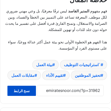
فهم مفهوم
المدير الفاسد
ليس ترفًا معرفيًا، بل وعي مهني ضروري
لكل موظف. المعرفة تساعد على التمييز بين الخطأ والفساد، وبين
الصرامة والاستغلال، وتمنح القارئ قدرة أفضل على تفسير ما يحدث
حوله دون جلد للذات أو تهوين للمشكلة.
هذا الفهم هو الخطوة الأولى نحو بيئة عمل أكثر عدالة ووعيًا، سواء
على مستوى الفرد أو المؤسسة.
`استراتيجيات التوظيف
بيئة العمل
تحفيز الموظفين
تقييم الأداء
مقابلات العمل
نسخ الرابط