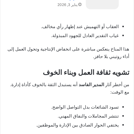
يناير 3, 2026
العقاب أو التهميش عند إظهار رأي مخالف.
غياب التقدير العادل للجهود المبذولة.
هذا المناخ ينعكس مباشرة على انخفاض الإنتاجية وتحول العمل إلى
أداء روتيني بلا حافز.
تشويه ثقافة العمل وبناء الخوف
من أخطر آثار
المدير الفاسد
أنه يستبدل الثقة بالخوف كأداة إدارة.
مع الوقت:
تسود الشائعات بدل التواصل الواضح.
تنتشر المجاملات والنفاق المهني.
يختفي الحوار الصادق بين الإدارة والموظفين.