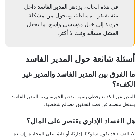
في هذه الحالة، يزدهر
المدير الفاسد
داخل
بيئة تفتقر للمساءلة، ويتحول من مشكلة
فردية إلى خلل مؤسسي واسع، ما يجعل
الفشل مسألة وقت لا أكثر.
أسئلة شائعة حول المدير الفاسد
ما الفرق بين المدير الفاسد والمدير غير
الكفء؟
المدير غير الكفء يخطئ بسبب نقص الخبرة، بينما المدير الفاسد
يستغل منصبه عن قصد لتحقيق مصالح شخصية.
هل الفساد الإداري يقتصر على المال؟
لا، الفساد قد يكون سلوكيًا، إداريًا، أو قائمًا على المحاباة وإساءة