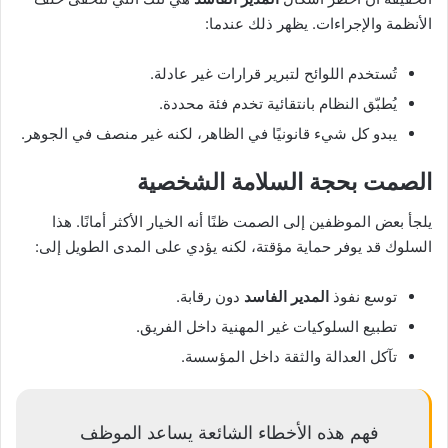
الأنظمة والإجراءات. يظهر ذلك عندما:
تُستخدم اللوائح لتبرير قرارات غير عادلة.
يُطبّق النظام بانتقائية تخدم فئة محددة.
يبدو كل شيء قانونيًا في الظاهر، لكنه غير منصف في الجوهر.
الصمت بحجة السلامة الشخصية
يلجأ بعض الموظفين إلى الصمت ظنًا أنه الخيار الأكثر أمانًا. هذا
السلوك قد يوفر حماية مؤقتة، لكنه يؤدي على المدى الطويل إلى:
توسع نفوذ
المدير الفاسد
دون رقابة.
تطبيع السلوكيات غير المهنية داخل الفريق.
تآكل العدالة والثقة داخل المؤسسة.
فهم هذه الأخطاء الشائعة يساعد الموظف