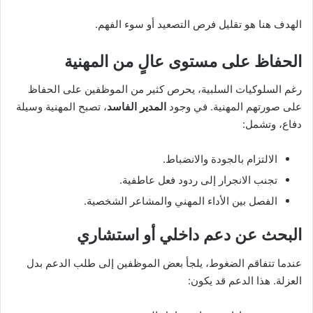
الهدف هنا هو تقليل فرص التصعيد أو سوء الفهم.
الحفاظ على مستوى عالٍ من المهنية
رغم السلوكيات السلبية، يحرص كثير من الموظفين على الحفاظ
على صورتهم المهنية. في وجود
المدير الفاسد
، تصبح المهنية وسيلة
دفاع، وتشمل:
الالتزام بالجودة والانضباط.
تجنب الانجرار إلى ردود فعل عاطفية.
الفصل بين الأداء المهني والمشاعر الشخصية.
البحث عن دعم داخلي أو استشاري
عندما تتفاقم الضغوط، يلجأ بعض الموظفين إلى طلب الدعم بدل
العزلة. هذا الدعم قد يكون: