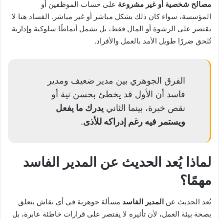
مصالح شخصية أو غير مشروعة
على حساب الموظفين أو
المؤسسة، سواء كان ذلك بشكل مباشر أو غير مباشر. الفساد هنا لا
يقتصر على الرشوة أو المال فقط، بل يشمل أنماطًا سلوكية وإدارية
تُلحق ضررًا طويل الأمد بالعمل والأفراد.
الفرق الجوهري بين مدير ضعيف ومدير
فاسد أن الأول قد يخطئ بحسن نية أو
نقص خبرة، بينما الثاني
يدرك ما يفعل
ويستمر فيه رغم إدراكه للأذى
.
لماذا يُعد الحديث عن
المدير الفاسد
مهمًا؟
يُعد الحديث عن
المدير الفاسد
مسألة جوهرية في أي نقاش يتعلق
بصحة بيئة العمل، لأن تأثيره لا يقتصر على قرارات خاطئة عابرة، بل