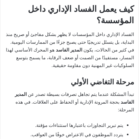
كيف يعمل الفساد الإداري داخل
المؤسسة؟
الفساد الإداري داخل المؤسسات لا يظهر بشكل مفاجئ أو صريح منذ
البداية، بل يتسلل تدريجيًا حتى يصبح جزءًا من الممارسات اليومية.
في كثير من الحالات، يكون
المدير الفاسد
هو المحرك الأساسي لهذا
المسار، مستفيدًا من الصمت أو ضعف الرقابة، ما يسمح بتوسع
السلوكيات غير المهنية دون مقاومة حقيقية.
مرحلة التغاضي الأولي
تبدأ المشكلة عندما يتم تجاهل تصرفات بسيطة تصدر عن
المدير
الفاسد
بحجة المرونة الإدارية أو الحفاظ على العلاقات. في هذه
المرحلة:
يتم تبرير التجاوزات باعتبارها استثناءات مؤقتة.
يتردد الموظفون في الاعتراض خوفًا من العواقب.