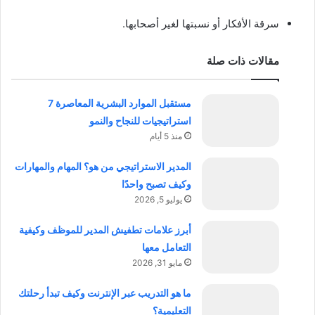
سرقة الأفكار أو نسبتها لغير أصحابها.
مقالات ذات صلة
مستقبل الموارد البشرية المعاصرة 7
استراتيجيات للنجاح والنمو
منذ 5 أيام
المدير الاستراتيجي من هو؟ المهام والمهارات
وكيف تصبح واحدًا
يوليو 5, 2026
أبرز علامات تطفيش المدير للموظف وكيفية
التعامل معها
مايو 31, 2026
ما هو التدريب عبر الإنترنت وكيف تبدأ رحلتك
التعليمية؟