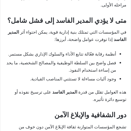
مراحله الأولى.
متى لا يؤدي المدير الفاسد إلى فشل شامل؟
في المؤسسات التي تمتلك بنية إدارية قوية، يمكن احتواء أثر
المدير
الفاسد
إذا توفرت عوامل واضحة، أبرزها:
أنظمة رقابة فعّالة تتابع الأداء والسلوك الإداري بشكل مستمر.
فصل واضح بين السلطة الوظيفية والمصالح الشخصية، ما يحد
من إساءة استخدام النفوذ.
وجود آليات مساءلة لا تستثني المناصب القيادية.
هذه العوامل تقلل من قدرة
المدير الفاسد
على ترسيخ نفوذه أو
توسيع دائرة تأثيره.
دور الشفافية والإبلاغ الآمن
تشجع المؤسسات المتوازنة ثقافة الإبلاغ الآمن دون خوف من