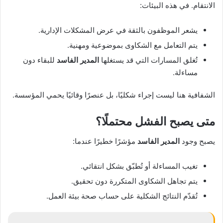
الانتقام. في هذه البيئات:
يشعر الموظفون بالثقة في عرض المشكلات الإدارية.
يتم التعامل مع الشكاوى بموضوعية ومهنية.
تُغلق المسارات التي قد يستغلها
المدير الفاسد
للبقاء دون
مساءلة.
الشفافية هنا ليست إجراء شكليًا، بل عنصرًا وقائيًا يحمي المؤسسة.
متى يصبح الفشل محتملًا؟
يصبح وجود
المدير الفاسد
مؤشرًا خطيرًا عندما:
تغيب المساءلة أو تُطبّق بشكل انتقائي.
يتم تجاهل الشكاوى المتكررة دون تحقيق.
تُقدّم النتائج الشكلية على حساب صحة بيئة العمل.