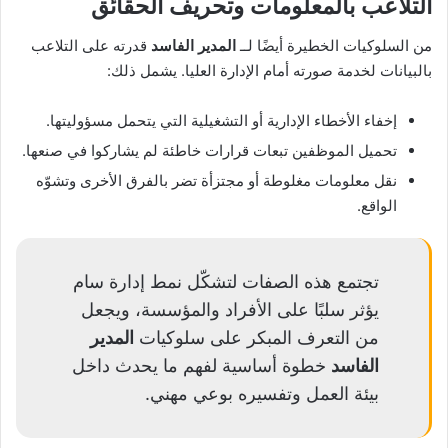
التلاعب بالمعلومات وتحريف الحقائق
من السلوكيات الخطيرة أيضًا لــ
المدير الفاسد
قدرته على التلاعب
بالبيانات لخدمة صورته أمام الإدارة العليا. يشمل ذلك:
إخفاء الأخطاء الإدارية أو التشغيلية التي يتحمل مسؤوليتها.
تحميل الموظفين تبعات قرارات خاطئة لم يشاركوا في صنعها.
نقل معلومات مغلوطة أو مجتزأة تضر بالفرق الأخرى وتشوّه
الواقع.
تجتمع هذه الصفات لتشكّل نمط إدارة سام
يؤثر سلبًا على الأفراد والمؤسسة، ويجعل
من التعرف المبكر على سلوكيات
المدير
الفاسد
خطوة أساسية لفهم ما يحدث داخل
بيئة العمل وتفسيره بوعي مهني.