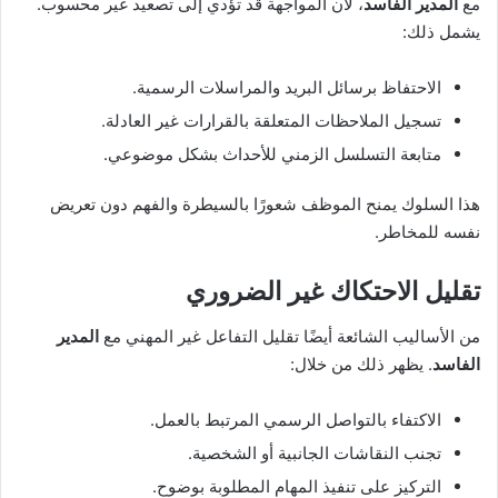
مع
المدير الفاسد
، لأن المواجهة قد تؤدي إلى تصعيد غير محسوب.
يشمل ذلك:
الاحتفاظ برسائل البريد والمراسلات الرسمية.
تسجيل الملاحظات المتعلقة بالقرارات غير العادلة.
متابعة التسلسل الزمني للأحداث بشكل موضوعي.
هذا السلوك يمنح الموظف شعورًا بالسيطرة والفهم دون تعريض
نفسه للمخاطر.
تقليل الاحتكاك غير الضروري
من الأساليب الشائعة أيضًا تقليل التفاعل غير المهني مع
المدير
الفاسد
. يظهر ذلك من خلال:
الاكتفاء بالتواصل الرسمي المرتبط بالعمل.
تجنب النقاشات الجانبية أو الشخصية.
التركيز على تنفيذ المهام المطلوبة بوضوح.