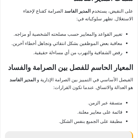
على النقيض، يستخدم
المدير الفاسد
الصرامة كقناع لإخفاء
الاستغلال. تظهر سلوكياته في:
تغيير القواعد والمعايير حسب مصلحته الشخصية أو مزاجه.
معاقبة بعض الموظفين بشكل انتقائي وتجاهل أخطاء آخرين.
رفض الشفافية والتهرب من أي مساءلة حقيقية.
المعيار الحاسم للفصل بين الصرامة والفساد
الفيصل الأساسي في التمييز بين الصرامة الإدارية و
المدير الفاسد
هو العدالة والاتساق. عندما تكون القرارات:
متسقة عبر الزمن.
قائمة على معايير معلنة.
مطبقة على الجميع بنفس الشكل.