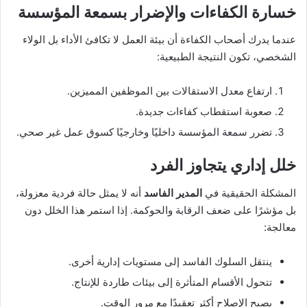
خسارة الكفاءات والإضرار بسمعة المؤسسة
عندما يدرك أصحاب الكفاءة أن بيئة العمل لا تكافئ الأداء بل الولاء
الشخصي، تكون النتيجة الطبيعية:
ارتفاع معدل الاستقالات بين الموظفين المميزين.
صعوبة استقطاب كفاءات جديدة.
تضرر سمعة المؤسسة داخليًا وخارجيًا كسوق عمل غير صحي.
خلل إداري يتجاوز الفرد
المشكلة الحقيقية في
المدير الفاسد
أنه لا يمثل حالة فردية معزولة،
بل مؤشرًا على ضعف الرقابة والحوكمة. إذا استمر هذا الخلل دون
معالجة:
ينتقل السلوك الفاسد إلى مستويات إدارية أخرى.
تتحول الأقسام المتأثرة إلى بيئات طاردة للإنتاج.
يصبح الإصلاح أكثر تعقيدًا مع مرور الوقت.