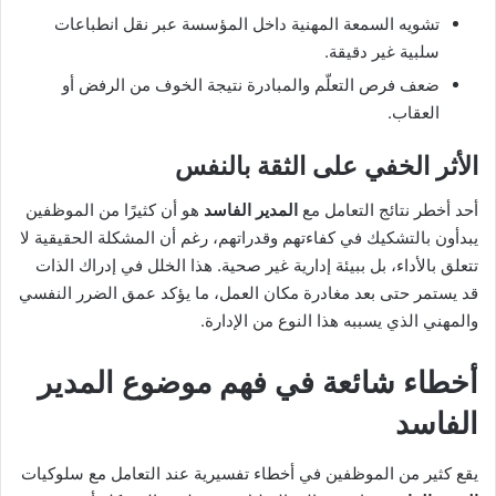
تشويه السمعة المهنية داخل المؤسسة عبر نقل انطباعات
سلبية غير دقيقة.
ضعف فرص التعلّم والمبادرة نتيجة الخوف من الرفض أو
العقاب.
الأثر الخفي على الثقة بالنفس
أحد أخطر نتائج التعامل مع
المدير الفاسد
هو أن كثيرًا من الموظفين
يبدأون بالتشكيك في كفاءتهم وقدراتهم، رغم أن المشكلة الحقيقية لا
تتعلق بالأداء، بل ببيئة إدارية غير صحية. هذا الخلل في إدراك الذات
قد يستمر حتى بعد مغادرة مكان العمل، ما يؤكد عمق الضرر النفسي
والمهني الذي يسببه هذا النوع من الإدارة.
أخطاء شائعة في فهم موضوع
المدير
الفاسد
يقع كثير من الموظفين في أخطاء تفسيرية عند التعامل مع سلوكيات