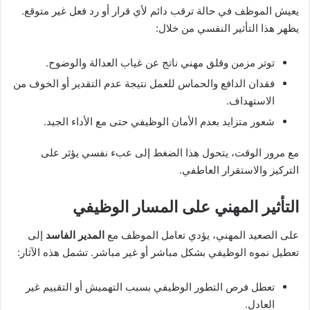
يعيش الموظف في حالة ترقب دائم لأي قرار أو رد فعل غير متوقع.
يظهر هذا التأثير النفسي من خلال:
توتر مزمن وقلق مهني ناتج عن غياب العدالة والوضوح.
فقدان الدافع والحماس للعمل نتيجة عدم التقدير أو الخوف من
الاستهداف.
شعور متزايد بعدم الأمان الوظيفي حتى مع الأداء الجيد.
مع مرور الوقت، يتحول هذا الضغط إلى عبء نفسي يؤثر على
التركيز والاستقرار العاطفي.
التأثير المهني على المسار الوظيفي
على الصعيد المهني، يؤدي تعامل الموظف مع
المدير الفاسد
إلى
تعطيل نموه الوظيفي بشكل مباشر أو غير مباشر. تشمل هذه الآثار:
تعطل فرص التطور الوظيفي بسبب التهميش أو التقييم غير
العادل.