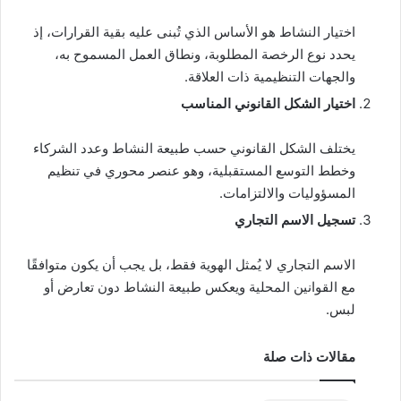
اختيار النشاط هو الأساس الذي تُبنى عليه بقية القرارات، إذ
يحدد نوع الرخصة المطلوبة، ونطاق العمل المسموح به،
والجهات التنظيمية ذات العلاقة.
اختيار الشكل القانوني المناسب
يختلف الشكل القانوني حسب طبيعة النشاط وعدد الشركاء
وخطط التوسع المستقبلية، وهو عنصر محوري في تنظيم
المسؤوليات والالتزامات.
تسجيل الاسم التجاري
الاسم التجاري لا يُمثل الهوية فقط، بل يجب أن يكون متوافقًا
مع القوانين المحلية ويعكس طبيعة النشاط دون تعارض أو
لبس.
مقالات ذات صلة