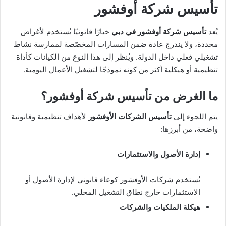
تأسيس شركة أوفشور
يُعد
تأسيس شركة أوفشور في دبي
خيارًا قانونيًا يُستخدم لأغراض
محددة، ولا يندرج عادة ضمن المسارات المخصّصة لممارسة نشاط
تشغيلي فعلي داخل الدولة. ويُنظر إلى هذا النوع من الكيانات كأداة
تنظيمية أو هيكلية أكثر من كونه نموذجًا لتشغيل الأعمال اليومية.
ما الغرض من تأسيس شركة أوفشور؟
يتم اللجوء إلى
تأسيس الشركات الأوفشور
لأهداف تنظيمية وقانونية
واضحة، من أبرزها:
إدارة الأصول والاستثمارات
تُستخدم شركات الأوفشور كوعاء قانوني لإدارة الأصول أو
الاستثمارات خارج نطاق التشغيل المحلي.
هيكلة الملكيات والشركات