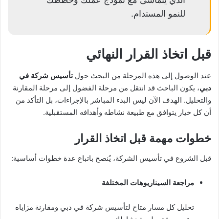
للنمو المستدام.
قبل اتخاذ القرار النهائي
عند الوصول إلى هذه المرحلة من البحث حول
تأسيس شركة في
دبي
، يكون الباحث قد انتقل من مرحلة الفضول إلى مرحلة المقارنة
والتحليل. الهدف الآن ليس البدء المباشر بالإجراءات، بل التأكد من
أن كل خيار يتوافق مع طبيعة نشاطه وأهدافه المستقبلية.
خطوات مهمة قبل اتخاذ القرار
قبل الشروع في تأسيس الشركة، يُنصح باتباع عدة خطوات أساسية:
مراجعة السيناريوهات المختلفة
تحليل كل مسار متاح لتأسيس شركة في دبي ومقارنة مزاياه