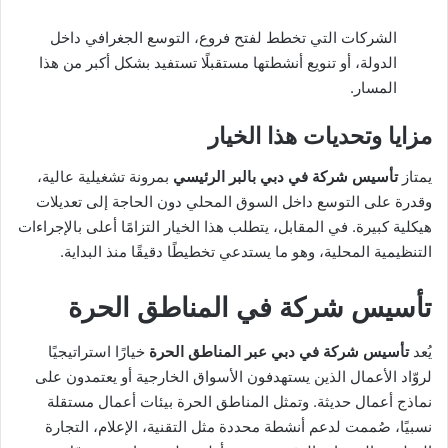
الشركات التي تخطط لفتح فروع، التوسع الجغرافي داخل
الدولة، أو تنويع أنشطتها مستقبلًا تستفيد بشكل أكبر من هذا
المسار.
مزايا وتحديات هذا الخيار
يمتاز
تأسيس شركة في دبي بالبر الرئيسي
بمرونة تشغيلية عالية،
وقدرة على التوسع داخل السوق المحلي دون الحاجة إلى تعديلات
هيكلية كبيرة. في المقابل، يتطلب هذا الخيار التزامًا أعلى بالإجراءات
التنظيمية المحلية، وهو ما يستدعي تخطيطًا دقيقًا منذ البداية.
تأسيس شركة في المناطق الحرة
يُعد
تأسيس شركة في دبي عبر المناطق الحرة
خيارًا استراتيجيًا
لروّاد الأعمال الذين يستهدفون الأسواق الخارجية أو يعتمدون على
نماذج أعمال حديثة. وتمثل المناطق الحرة بيئات أعمال مستقلة
نسبيًا، صُممت لدعم أنشطة محددة مثل التقنية، الإعلام، التجارة