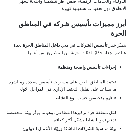
الدولية، والخدمات الرقمية، ضمن أطر تنظيمية واضحة تسهّل
الانطلاق دون تعقيدات تشغيلية كبيرة.
أبرز مميزات تأسيس شركة في المناطق
الحرة
يتميّز خيار
تأسيس الشركات في دبي داخل المناطق الحرة
بعدة
عناصر تجعله جذابًا لفئات معينة من المشاريع، من أهمها:
إجراءات تأسيس واضحة ومنظمة
تعتمد المناطق الحرة على مسارات تأسيس محددة ومباشرة،
ما يساعد على تقليل التعقيد الإداري في المراحل الأولى.
تنظيم متخصص حسب نوع النشاط
لكل منطقة حرة تركيزها القطاعي، وهو ما يوفّر بيئة متخصصة
تدعم نمو النشاط بشكل أكثر كفاءة.
بيئة مناسبة للشركات الناشئة وروّاد الأعمال الدوليين