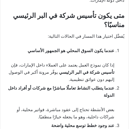
داخل دولة الإمارات.
متى يكون تأسيس شركة في البر الرئيسي
مناسبًا؟
يُفضَّل اختيار هذا المسار في الحالات التالية:
عندما يكون السوق المحلي هو الجمهور الأساسي
إذا كان نموذج العمل يعتمد على العملاء داخل الإمارات، فإن
تأسيس شركة في البر الرئيسي
يوفّر مرونة أكبر في الوصول
إليهم دون عوائق تنظيمية.
عندما يتطلب النشاط تعاملًا مباشرًا مع شركات أو أفراد داخل
الدولة
بعض الأنشطة تحتاج إلى عقود مباشرة، فواتير محلية، أو
شراكات داخلية، وهو ما يجعله خيارًا منطقيًا.
عند وجود خطط توسع محلية واضحة