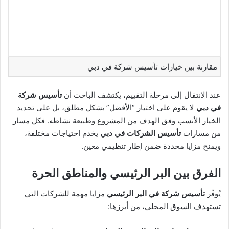
مقارنة بين خيارات تأسيس شركة في دبي
عند الانتقال إلى مرحلة التقييم، يكتشف الباحث أن
تأسيس شركة
في دبي
لا يقوم على اختيار “الأفضل” بشكل مطلق، بل على تحديد
الخيار الأنسب وفق الهدف من المشروع وطبيعة نشاطه. فكل مسار
من مسارات
تأسيس الشركات في دبي
يخدم احتياجات مختلفة،
ويمنح مزايا محددة ضمن إطار تنظيمي معين.
الفرق بين البر الرئيسي والمناطق الحرة
يُوفّر
تأسيس شركة في البر الرئيسي
مزايا مهمة للشركات التي
تستهدف السوق المحلي، من أبرزها: