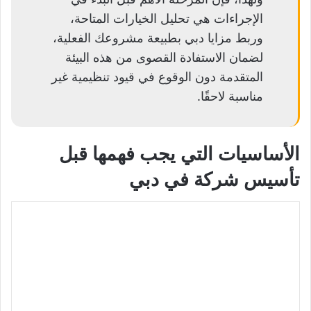
الإجراءات هي تحليل الخيارات المتاحة،
وربط مزايا دبي بطبيعة مشروعك الفعلية،
لضمان الاستفادة القصوى من هذه البيئة
المتقدمة دون الوقوع في قيود تنظيمية غير
مناسبة لاحقًا.
الأساسيات التي يجب فهمها قبل
تأسيس شركة في دبي