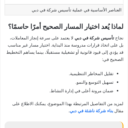
العناصر الأساسية في عملية تأسيس شركة في دبي
لماذا يُعد اختيار المسار الصحيح أمرًا حاسمًا؟
نجاح
تأسيس شركة في دبي
لا يعتمد على سرعة إنجاز المعاملات،
بل على اتخاذ قرارات مدروسة منذ البداية. اختيار مسار غير مناسب
قد يؤدي إلى قيود قانونية أو تشغيلية مستقبلًا، بينما يساهم التخطيط
الصحيح في:
تقليل المخاطر التنظيمية.
تسهيل التوسع والنمو.
ضمان مرونة أعلى في إدارة النشاط.
لمزيد من التفاصيل المرتبطة بهذا الموضوع، يمكنك الاطلاع على
مقال
بناء شركة ناشئة في دبي
.