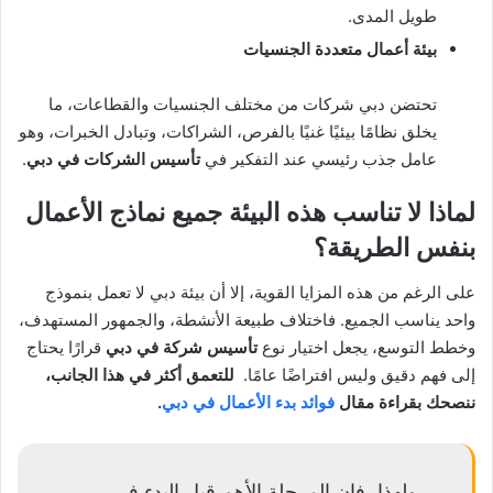
طويل المدى.
بيئة أعمال متعددة الجنسيات
تحتضن دبي شركات من مختلف الجنسيات والقطاعات، ما
يخلق نظامًا بيئيًا غنيًا بالفرص، الشراكات، وتبادل الخبرات، وهو
عامل جذب رئيسي عند التفكير في
تأسيس الشركات في دبي
.
لماذا لا تناسب هذه البيئة جميع نماذج الأعمال
بنفس الطريقة؟
على الرغم من هذه المزايا القوية، إلا أن بيئة دبي لا تعمل بنموذج
واحد يناسب الجميع. فاختلاف طبيعة الأنشطة، والجمهور المستهدف،
وخطط التوسع، يجعل اختيار نوع
تأسيس شركة في دبي
قرارًا يحتاج
إلى فهم دقيق وليس افتراضًا عامًا.
للتعمق أكثر في هذا الجانب،
ننصحك بقراءة مقال
فوائد بدء الأعمال في دبي
.
ولهذا، فإن المرحلة الأهم قبل البدء في