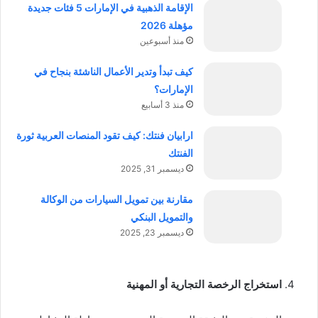
الإقامة الذهبية في الإمارات 5 فئات جديدة
مؤهلة 2026
منذ أسبوعين
كيف تبدأ وتدير الأعمال الناشئة بنجاح في
الإمارات؟
منذ 3 أسابيع
ارابيان فنتك: كيف تقود المنصات العربية ثورة
الفنتك
ديسمبر 31, 2025
مقارنة بين تمويل السيارات من الوكالة
والتمويل البنكي
ديسمبر 23, 2025
استخراج الرخصة التجارية أو المهنية