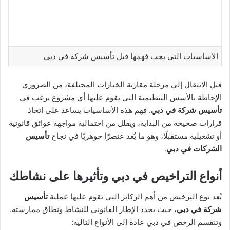
الأساسيات التي يجب فهمها قبل تأسيس شركة في دبي
قبل الانتقال إلى مرحلة مقارنة الخيارات المختلفة، من الضروري
الإحاطة بالأسس التنظيمية التي يقوم عليها أي مشروع يرغب في
تأسيس شركة في دبي
. فهم هذه الأساسيات يساعد على اتخاذ
قرارات صحيحة من البداية، ويقلل من احتمالية مواجهة عوائق قانونية
أو تشغيلية مستقبلًا، وهو ما يُعد عنصرًا جوهريًا في نجاح
تأسيس
الشركات في دبي
.
أنواع التراخيص في دبي وتأثيرها على نشاطك
يُعد نوع الترخيص من أهم الركائز التي تقوم عليها عملية
تأسيس
شركة في دبي
، حيث يحدد الإطار القانوني للنشاط ونطاق ممارسته.
وتنقسم الرخص في دبي عادة إلى الأنواع التالية: