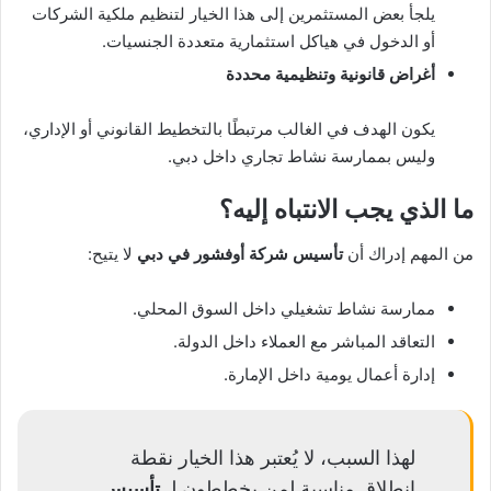
يلجأ بعض المستثمرين إلى هذا الخيار لتنظيم ملكية الشركات
أو الدخول في هياكل استثمارية متعددة الجنسيات.
أغراض قانونية وتنظيمية محددة
يكون الهدف في الغالب مرتبطًا بالتخطيط القانوني أو الإداري،
وليس بممارسة نشاط تجاري داخل دبي.
ما الذي يجب الانتباه إليه؟
من المهم إدراك أن
تأسيس شركة أوفشور في دبي
لا يتيح:
ممارسة نشاط تشغيلي داخل السوق المحلي.
التعاقد المباشر مع العملاء داخل الدولة.
إدارة أعمال يومية داخل الإمارة.
لهذا السبب، لا يُعتبر هذا الخيار نقطة
انطلاق مناسبة لمن يخططون لـ
تأسيس