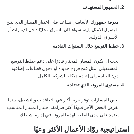
الجمهور المستهدف
معرفة جمهورك الأساسي تساعد على اختيار المسار الذي يتيح
الوصول الأمثل إليه، سواء كان السوق محليًا داخل الإمارات أو
الأسواق الدولية.
خطط التوسع خلال السنوات القادمة
يجب أن يكون المسار المختار قادرًا على دعم خطط التوسع
المستقبلي، مثل فتح فروع جديدة أو دخول قطاعات إضافية
دون الحاجة إلى إعادة هيكلة الشركة بالكامل.
مستوى المرونة الذي تحتاجه
بعض المسارات توفر حرية أكبر في التعاقدات والتشغيل، بينما
يفرض البعض الآخر قيودًا أكثر صرامة. اختيار المسار المناسب
يعتمد على مدى الحاجة لهذه المرونة في إدارة نشاطك.
استراتيجية روّاد الأعمال الأكثر وعيًا