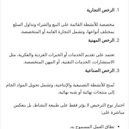
الرخص التجارية
مخصصة للأنشطة القائمة على البيع والشراء وتداول السلع
بمختلف أنواعها، وتشمل التجارة العامة أو المتخصصة.
الرخص المهنية
تعتمد على تقديم الخدمات أو الخبرات الفردية والفكرية، مثل
الاستشارات، الخدمات التقنية، أو المهن المتخصصة.
الرخص الصناعية
تُمنح للأنشطة التصنيعية والإنتاجية، وتشمل تحويل المواد الخام
إلى منتجات نهائية أو شبه نهائية.
اختيار نوع الترخيص لا يؤثر فقط على طبيعة النشاط، بل ينعكس
مباشرة على:
نطاق العمل المسموح به.