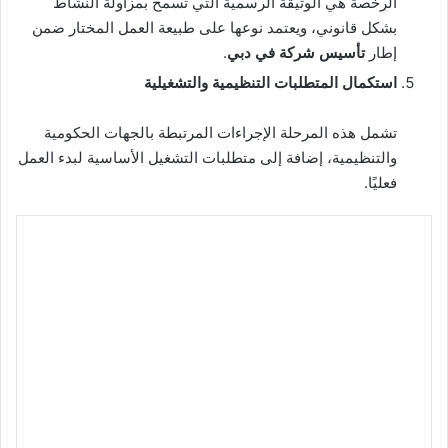
الرخصة هي الوثيقة الرسمية التي تسمح بمزاولة النشاط
بشكل قانوني، ويعتمد نوعها على طبيعة العمل المختار ضمن
إطار
تأسيس شركة في دبي
.
استكمال المتطلبات التنظيمية والتشغيلية
تشمل هذه المرحلة الإجراءات المرتبطة بالجهات الحكومية
والتنظيمية، إضافة إلى متطلبات التشغيل الأساسية لبدء العمل
فعليًا.