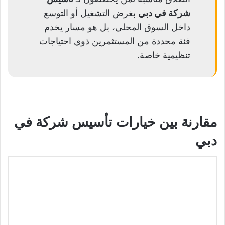
شركة في دبي
بغرض التشغيل أو التوسع
داخل السوق المحلي، بل هو مسار يخدم
فئة محددة من المستثمرين ذوي احتياجات
تنظيمية خاصة.
مقارنة بين خيارات تأسيس شركة في
دبي