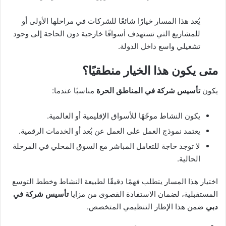
يُعد هذا المسار خيارًا شائعًا للشركات في مراحلها الأولى أو
للمشاريع التي تستهدف أسواقًا خارجية دون الحاجة إلى وجود
تشغيلي واسع داخل الدولة.
متى يكون هذا الخيار منطقيًا؟
يكون
تأسيس شركة في المناطق الحرة
مناسبًا عندما:
يكون النشاط موجّهًا للأسواق الإقليمية أو العالمية.
يعتمد نموذج العمل على العمل عن بُعد أو الخدمات الرقمية.
لا توجد حاجة للتعامل المباشر مع السوق المحلي في المرحلة
الحالية.
اختيار هذا المسار يتطلب فهمًا دقيقًا لطبيعة النشاط وخطط التوسع
المستقبلية، لضمان الاستفادة القصوى من مزايا
تأسيس شركة في
دبي
ضمن هذا الإطار التنظيمي المتخصص.