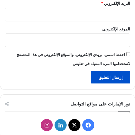
البريد الإلكتروني
*
الموقع الإلكتروني
احفظ اسمي، بريدي الإلكتروني، والموقع الإلكتروني في هذا المتصفح
لاستخدامها المرة المقبلة في تعليقي.
نور الإمارات على مواقع التواصل
ف
ل
ا