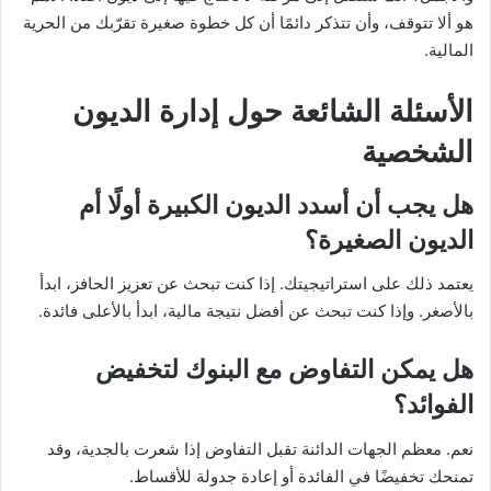
هو ألا تتوقف، وأن تتذكر دائمًا أن كل خطوة صغيرة تقرّبك من الحرية
المالية.
الأسئلة الشائعة حول
إدارة الديون
الشخصية
هل يجب أن أسدد الديون الكبيرة أولًا أم
الديون الصغيرة؟
يعتمد ذلك على استراتيجيتك. إذا كنت تبحث عن تعزيز الحافز، ابدأ
بالأصغر. وإذا كنت تبحث عن أفضل نتيجة مالية، ابدأ بالأعلى فائدة.
هل يمكن التفاوض مع البنوك لتخفيض
الفوائد؟
نعم. معظم الجهات الدائنة تقبل التفاوض إذا شعرت بالجدية، وقد
تمنحك تخفيضًا في الفائدة أو إعادة جدولة للأقساط.