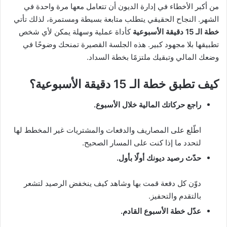
من أكبر الأخطاء في إدارة الديون أن تتعامل معها مرة واحدة في
الشهر. النجاح الحقيقي يتطلب متابعة بسيطة ومستمرة، لذلك تأتي
خطة الـ 15 دقيقة الأسبوعية
كأداة عملية وسهلة يمكن لأي شخص
تطبيقها بلا مجهود كبير. هذه الجلسة القصيرة تمنحك وضوحًا في
وضعك المالي وتبقيك ملتزمًا بخطة السداد.
كيف تطبق خطة الـ 15 دقيقة الأسبوعية؟
راجع حركاتك المالية خلال الأسبوع.
اطّلع على المصاريف والدفعات والمشتريات غير المخطط لها
لتحدد ما إذا كنت على المسار الصحيح.
حدّث رصيد ديونك أولًا بأول.
دوّن كل دفعة قمت بها وشاهد كيف ينخفض الرصيد لتشعر
بالتقدم والتحفيز.
عدّل خطة الأسبوع القادم.