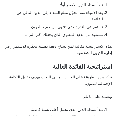
تبدأ بسداد الدين الأصغر أولًا.
بعد الانتهاء منه، تحوّل مبلغ السداد إلى الدين التالي في
القائمة.
تستمر في التدرج حتى تنتهي من جميع الديون.
تستفيد من الدفع المعنوي الذي يجعلك أكثر التزامًا.
هذه الاستراتيجية مثالية لمن يحتاج دفعة نفسية تحفّزه للاستمرار في
إدارة الديون الشخصية
.
استراتيجية الفائدة العالية
تركز هذه الطريقة على الجانب المالي البحت بهدف تقليل التكلفة
الإجمالية للديون.
وتعتمد على ما يلي:
تبدأ بسداد الدين الذي يحمل أعلى نسبة فائدة.