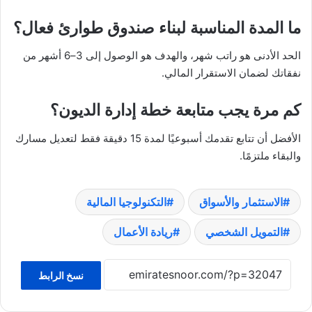
ما المدة المناسبة لبناء صندوق طوارئ فعال؟
الحد الأدنى هو راتب شهر، والهدف هو الوصول إلى 3–6 أشهر من
نفقاتك لضمان الاستقرار المالي.
كم مرة يجب متابعة خطة إدارة الديون؟
الأفضل أن تتابع تقدمك أسبوعيًا لمدة 15 دقيقة فقط لتعديل مسارك
والبقاء ملتزمًا.
الاستثمار والأسواق
التكنولوجيا المالية
التمويل الشخصي
ريادة الأعمال
نسخ الرابط