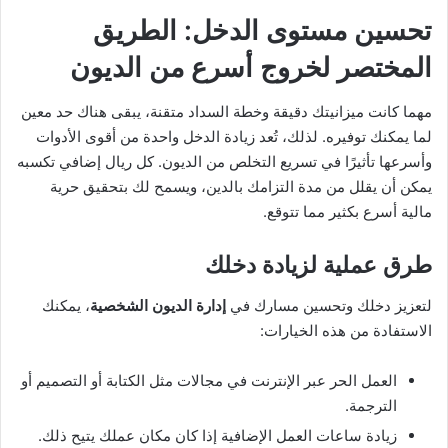
تحسين مستوى الدخل: الطريق
المختصر لخروج أسرع من الديون
مهما كانت ميزانيتك دقيقة وخطة السداد متقنة، يبقى هناك حد معين
لما يمكنك توفيره. لذلك، تُعد زيادة الدخل واحدة من أقوى الأدوات
وأسرعها تأثيرًا في تسريع التخلص من الديون. كل ريال إضافي تكسبه
يمكن أن يقلل من مدة التزامك بالدين، ويسمح لك بتحقيق حرية
مالية أسرع بكثير مما تتوقع.
طرق عملية لزيادة دخلك
لتعزيز دخلك وتحسين مسارك في
إدارة الديون الشخصية
، يمكنك
الاستفادة من هذه الخيارات:
العمل الحر عبر الإنترنت في مجالات مثل الكتابة أو التصميم أو
الترجمة.
زيادة ساعات العمل الإضافية إذا كان مكان عملك يتيح ذلك.