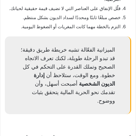
قلّل الإنفاق على العناصر التي لا تضيف قيمة حقيقية لحياتك.
خصص مبلغًا ثابتًا ومحددًا لسداد الديون بشكل منتظم.
التزم بالخطة مهما كانت المغريات أو الضغوط اليومية.
الميزانية الفعّالة تشبه خريطة طريق دقيقة؛
قد تبدو الرحلة طويلة، لكنك تعرف الاتجاه
الصحيح وتملك القدرة على التحكم في كل
خطوة. ومع الوقت، ستلاحظ أن
إدارة
الديون الشخصية
أصبحت أسهل، وأن
تقدمك نحو الحرية المالية يتحقق بثبات
ووضوح.