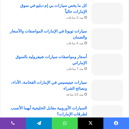
كل ما يخص سيارات بي إم دبليو في سوق
الإمارات حالياً
منذ 3 ساعات
سيارات تويوتا في الإمارات المواصفات والأسعار
والضمان
منذ 4 ساعات
أسعار ومواصفات سيارات شيفروليه بالسوق
الإماراتي
منذ 7 ساعات
سيارات جينيسيس في الإمارات الفخامة، الأداء،
ونصائح الشراء
منذ 23 ساعة
السيارات الأوروبية مقابل الخليجية أيهما الأنسب
لطرقات الإمارات؟
منذ يوم واحد