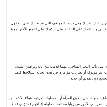
عزيز ثقتك بنفسك وفي تجنب المواقف التي قد تجبرك على الدخول
لنفسي وتساعدك على الحفاظ على تركيزك على الأمور الأكثر أهمية.
ثل تأثير التغير المناخي. مهما قدمت من أدلة وبراهين علمية،
غير موثوقة أو نظريات مؤامرة. في هذه الحالة، ستلاحظ كيف
حجج دون تقديم أي جديد.
اعية معينة، مثل حقوق المرأة أو المساواة العرقية. هؤلاء الأشخاص
النظر إلى الأمور من زوايا مختلفة. محاولة إقناعهم قد تؤدي فقط