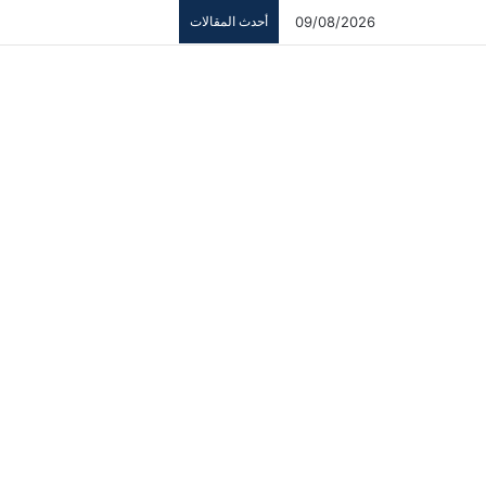
09/08/2026
أحدث المقالات