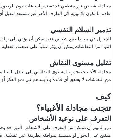
مجادلة شخص غير منطقي قد تستمر لساعات دون الوصول إلى 
عادة ما تكون بلا نهاية لأن الطرف الآخر غير مستعد لتقبل أي
تدمير السلام النفسي
الدخول في مجادلة مع شخص عنيد يمكن أن يؤدي إلى زيادة 
النوع من النقاشات يمكن أن يؤثر سلباً على صحتك العقلية 
تقليل مستوى النقاش
مجادلة الأغبياء تنحدر بالمستوى النقاشي إلى تبادل الشتائم و
من النقاشات لا يحقق أي فائدة ولا يساهم في نمو الفكر أو 
كيف
تتجنب مجادلة الأغبياء؟
التعرف على نوعية الأشخاص
من المهم أن تتمكن من التعرف على الأشخاص الذين قد يجر
منفتح على الحوار أو يتمسك بمواقفه بطريقة غير عقلانية، 