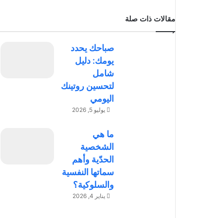
مقالات ذات صلة
صباحك يحدد
يومك: دليل
شامل
لتحسين روتينك
اليومي
يوليو 5, 2026
ما هي
الشخصية
الحدّية وأهم
سماتها النفسية
والسلوكية؟
يناير 4, 2026