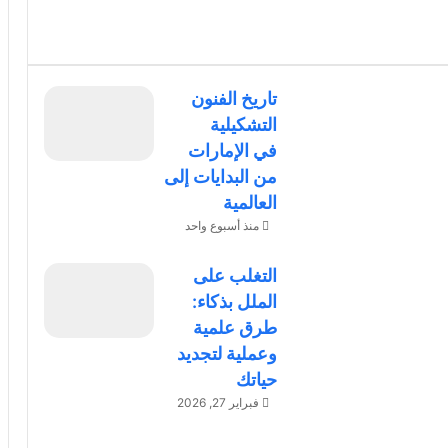
تاريخ الفنون
التشكيلية
في الإمارات
من البدايات إلى
العالمية
منذ أسبوع واحد
التغلب على
الملل بذكاء:
طرق علمية
وعملية لتجديد
حياتك
فبراير 27, 2026