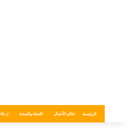
الرئيسية
عالم الأعمال
الحياة والصحة
رحلا