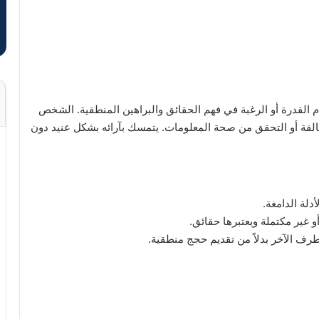
عدم القدرة أو الرغبة في فهم الحقائق والبراهين المنطقية. الشخص
خالفة أو التحقق من صحة المعلومات. يتمسك بآرائه بشكل عنيد دون
لة الدامغة.
غير مكتملة ويعتبرها حقائق.
رف الآخر بدلاً من تقديم حجج منطقية.