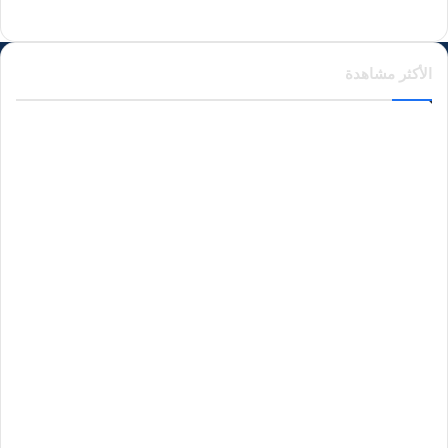
الأكثر مشاهدة