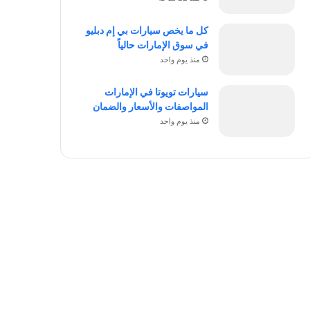
كل ما يخص سيارات بي إم دبليو
في سوق الإمارات حالياً
منذ يوم واحد
سيارات تويوتا في الإمارات
المواصفات والأسعار والضمان
منذ يوم واحد