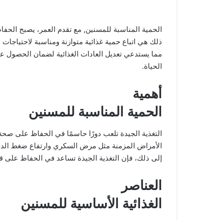
الحمية المناسبة للمسنين, مع تقدم العمر، يصبح الحف
ذلك هي اتباع حمية غذائية متوازنة ومناسبة لاحتياجات 
مما يستدعي تعديل العادات الغذائية لضمان الحصول عل
الحياة.
أهمية
الحمية المناسبة للمسنين
التغذية الجيدة تلعب دورًا حاسمًا في الحفاظ على صحة
الأمراض المزمنة مثل مرض السكري وارتفاع ضغط الدم،
إلى ذلك، فإن التغذية الجيدة تساعد في الحفاظ على ق
العناصر
الغذائية الأساسية للمسنين