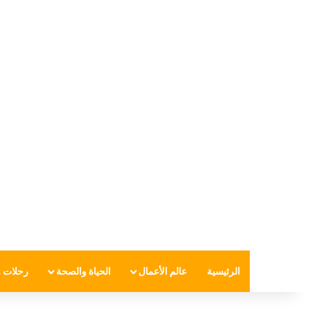
الرئيسية
عالم الأعمال
الحياة والصحة
رحلات و