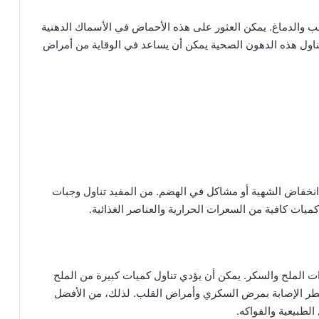
في صحة القلب والدماغ. يمكن العثور على هذه الأحماض في الأسماك الدهنية
ناول هذه الدهون الصحية يمكن أن يساعد في الوقاية من أمراض
نخفاض الشهية أو مشاكل في الهضم. من المفيد تناول وجبات
ات كافية من السعرات الحرارية والعناصر الغذائية.
ت الملح والسكر. يمكن أن يؤدي تناول كميات كبيرة من الملح
 خطر الإصابة بمرض السكري وأمراض القلب. لذلك، من الأفضل
الطبيعية والفواكه.