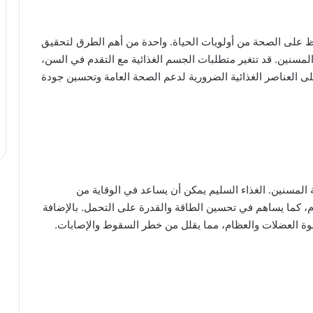
اظ على الصحة من أولويات الحياة. واحدة من أهم الطرق لتحقيق
المسنين. قد تتغير متطلبات الجسم الغذائية مع التقدم في السن،
ى العناصر الغذائية الضرورية لدعم الصحة العامة وتحسين جودة
 المسنين. الغذاء السليم يمكن أن يساعد في الوقاية من
 كما يساهم في تحسين الطاقة والقدرة على التحمل. بالإضافة
وة العضلات والعظام، مما يقلل من خطر السقوط والإصابات.