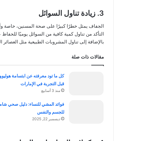
3. زيادة تناول السوائل
الجفاف يمثل خطرًا كبيرًا على صحة المسنين، خاصة و
التأكد من تناول كمية كافية من السوائل يوميًا للحفاظ
بالإضافة إلى تناول المشروبات الطبيعية مثل العصائر 
مقالات ذات صلة
كل ما تود معرفته عن ابتسامة هوليوو
قبل التجربة في الإمارات
منذ 3 أسابيع
فوائد المشي للنساء: دليل صحي شام
للجسم والنفس
ديسمبر 22, 2025