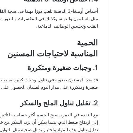
أحماض أوميغا-3 الدهنية تلعب دورًا مهمًا 
مثل السلمون والتونة، وكذلك في المكسرات والبذور. ت
القلب وتحسين الوظائف الدماغية.
الحمية
المناسبة لاحتياجات المسنين
1. وجبات صغيرة ومتكررة
قد يجد المسنون صعوبة في تناول وجبات كبيرة بسبب ا
صغيرة ومتكررة على مدار اليوم لضمان الحصول على كمي
2. تقليل تناول الملح والسكر
مع التقدم في العمر، يصبح الجسم أكثر حساسية لتأثيرا
إلى ارتفاع ضغط الدم، بينما يمكن أن يزيد السكر من
تقليل تناول هذه المواد واختيار بدائل صحية مثل التوابل 