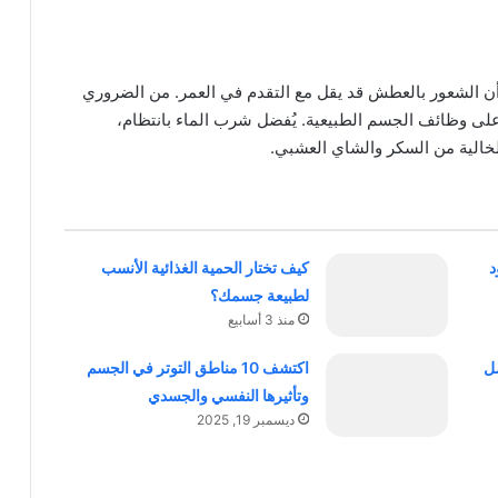
أن الشعور بالعطش قد يقل مع التقدم في العمر. من الضروري
 على وظائف الجسم الطبيعية. يُفضل شرب الماء بانتظام،
الخالية من السكر والشاي العشبي.
د
كيف تختار الحمية الغذائية الأنسب
لطبيعة جسمك؟
منذ 3 أسابيع
ل
اكتشف 10 مناطق التوتر في الجسم
وتأثيرها النفسي والجسدي
ديسمبر 19, 2025