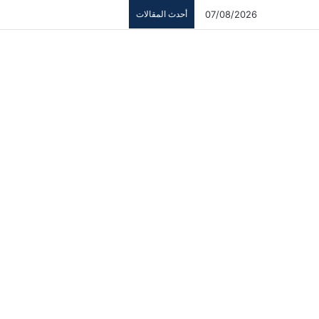
07/08/2026
أحدث المقالات