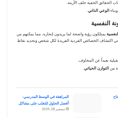
اب الحقائق الخفية خلف الأزمة.
وبناء
الوعي الذاتي
.
ة النفسية
لنفسية
يمتلكون رؤية واضحة لما يريدون إنجازه، مما يمكنهم من
 في اكتشاف الخصائص الفردية الفريدة لكل شخص وتحديد نقاط
لية بعيداً عن المخاوف.
دة من
التوازن الحياتي
.
جاح
المراهقة في الوسط المدرسي:
أفضل الحلول للتغلب على مشاكل
ديسمبر 28, 2025