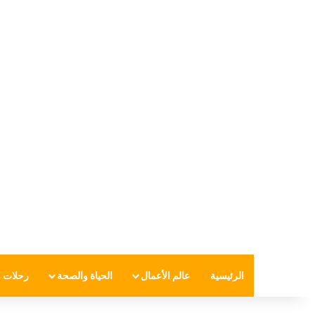
الرئيسية
عالم الأعمال
الحياة والصحة
رحلات و