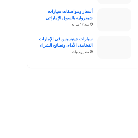
أسعار ومواصفات سيارات
شيفروليه بالسوق الإماراتي
منذ 17 ساعة
سيارات جينيسيس في الإمارات
الفخامة، الأداء، ونصائح الشراء
منذ يوم واحد