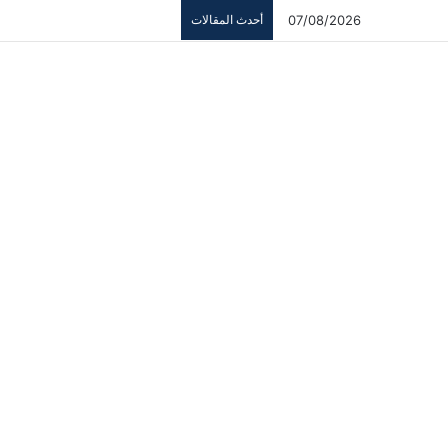
07/08/2026
أحدث المقالات