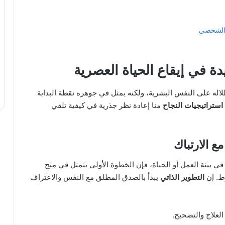
والشخصي
دة في إيقاع الحياة العصرية
لاله على النفس البشرية، ولكنه يمثل في جوهره نقطة البداية
استراتيجيات النجاح
منا إعادة نظر جذرية في كيفية تلقي
ع الارتباك
ي بيئة العمل أو الحياة، فإن الخطوة الأولى تتمثل في منح
ط. إن
التطوير الذاتي
يبدأ بالصدق المطلق مع النفس والاعتراف
العلاج والتصحيح.