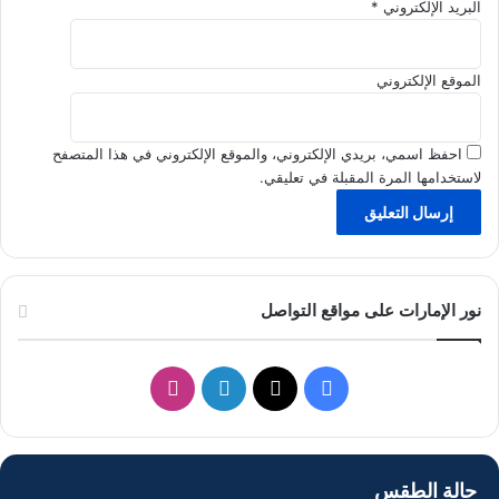
البريد الإلكتروني
*
ت
الموقع الإلكتروني
احفظ اسمي، بريدي الإلكتروني، والموقع الإلكتروني في هذا المتصفح
لاستخدامها المرة المقبلة في تعليقي.
نور الإمارات على مواقع التواصل
ف
ل
ا
ي
X
ي
ن
س
ن
س
حالة الطقس