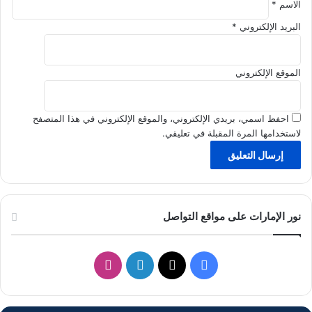
الاسم
*
ا
ء
البريد الإلكتروني
*
ا
ل
ا
الموقع الإلكتروني
ص
ط
ن
احفظ اسمي، بريدي الإلكتروني، والموقع الإلكتروني في هذا المتصفح
ا
لاستخدامها المرة المقبلة في تعليقي.
ع
ي
نور الإمارات على مواقع التواصل
ف
ل
ا
ي
X
ي
ن