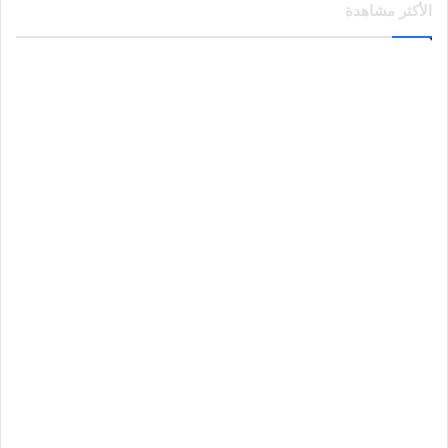
الأكثر مشاهدة