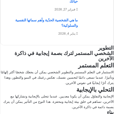
حياتك
فبراير 27, 2026
ما هي الشخصية الحدّية وأهم سماتها النفسية
والسلوكية؟
يناير 4, 2026
التطوير
الشخصي المستمر لترك بصمة إيجابية في ذاكرة
الآخرين
التعلم المستمر
الاستثمار في التعلم المستمر والتطوير الشخصي يمكن أن يجعلك شخصًا أكثر إلهامًا
وتأثيرًا. عندما تسعى دائمًا لتحسين نفسك، تعكس رغبتك في النمو والتطور، وهذا
يترك أثرًا إيجابيًا في نفوس الآخرين.
التحلي بالإيجابية
الإيجابية والتفاؤل يمكن أن يكونا معديين. عندما تتحلى بالإيجابية وتشاركها مع
الآخرين، تساهم في خلق بيئة إيجابية ومحفزة. هذا النوع من التأثير يمكن أن يترك
بصمة دائمة في ذاكرة الآخرين.
بناء