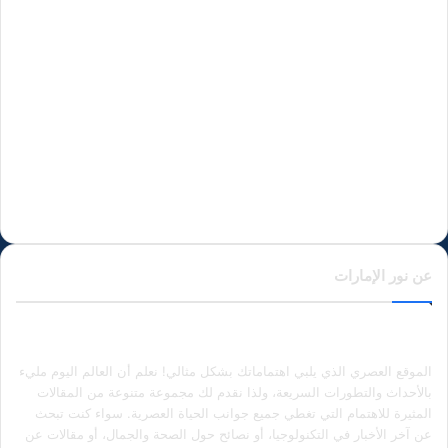
عن نور الإمارات
الموقع العصري الذي يلبي اهتماماتك بشكل مثالي! نعلم أن العالم اليوم مليء
بالأحداث والتطورات السريعة، ولذا نقدم لك مجموعة متنوعة من المقالات
المثيرة للاهتمام التي تغطي جميع جوانب الحياة العصرية. سواء كنت تبحث
عن آخر الأخبار في التكنولوجيا، أو نصائح حول الصحة والجمال، أو مقالات عن