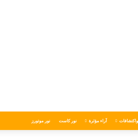
اكتشافات
آراء مؤثرة
نور كاست
نور موتورز