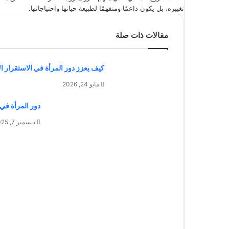
تغييره، بل يكون داعمًا ومتفهمًا لطبيعة حياتها واحتياجاتها.
مقالات ذات صلة
كيف يعزز دور المرأة في الاستقرار 
مايو 24, 2026
دور المرأة في ا
ديسمبر 7, 2025