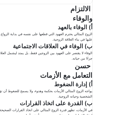
الالتزام
والوفاء
أ) الوفاء بالعهد
الزوج المثالي يحترم العهود التي قطعها على نفسه في بداية الزواج. يل
عليها في بناء العلاقة الزوجية.
ب) الوفاء في العلاقات الاجتماعية
الوفاء لا يقتصر على العهود بين الزوجين فقط، بل يمتد ليشمل العلاق
جزءًا من حياته.
حسن
التعامل مع الأزمات
أ) إدارة الضغوط
يواجه الزوج المثالي الأزمات بحكمة وهدوء، ولا يسمح للضغوط أن تؤ
الشخصية وحياته الزوجية.
ب) القدرة على اتخاذ القرارات
في الأزمات، تظهر قدرة الزوج المثالي على اتخاذ القرارات الصحيحة