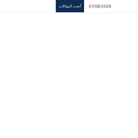
07/08/2026
أحدث المقالات