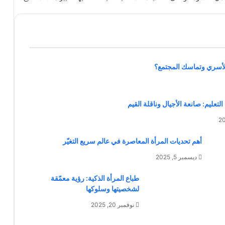
الأسري وتماسك المجتمع؟
لتعليم: صانعة الأجيال وناقلة القيم
أهم تحديات المرأة المعاصرة في عالم سريع التغيّر
ديسمبر 5, 2025
طباع المرأة الذكية: رؤية معمّقة
لشخصيتها وسلوكها
نوفمبر 20, 2025