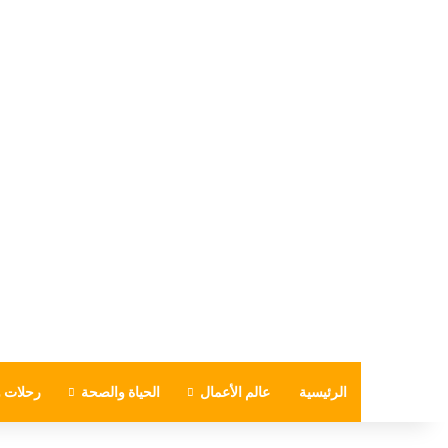
الرئيسية
عالم الأعمال
الحياة والصحة
رحلات و