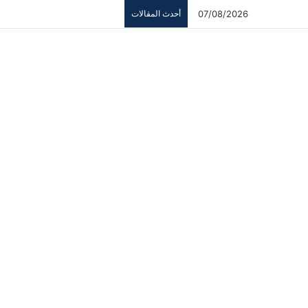
07/08/2026
أحدث المقالات