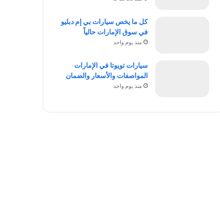
كل ما يخص سيارات بي إم دبليو
في سوق الإمارات حالياً
منذ يوم واحد
سيارات تويوتا في الإمارات
المواصفات والأسعار والضمان
منذ يوم واحد