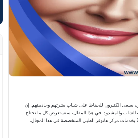
ين، يسعى الكثيرون للحفاظ على شباب بشرتهم وجاذبيتهم. إن
ه الشاب والمشدود. في هذا المقال، سنستعرض كل ما تحتاج
اءً بخدمات مركز هانوفر الطبي المتخصصة في هذا المجال.