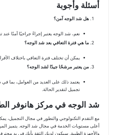
أسئلة وأجوبة
هل شد الوجه آمن؟
نعم، شد الوجه يعتبر إجراءً جراحيًا آمنًا عن
ما هي فترة التعافي بعد شد الوجه؟
يمكن أن تختلف فترة التعافي باختلاف الأفرا
من يعتبر مرشحًا جيدًا لشد الوجه؟
يعتمد ذلك على العديد من العوامل، بما في
تجميل لتقدير الحالة.
شد الوجه في مركز هانوفر الط
أعلى مستويات الخدمة في مجال شد الوجه. يتميز المر
والأجهزة الطبية. سيكون لديك الثقة بأنك في يد محترف