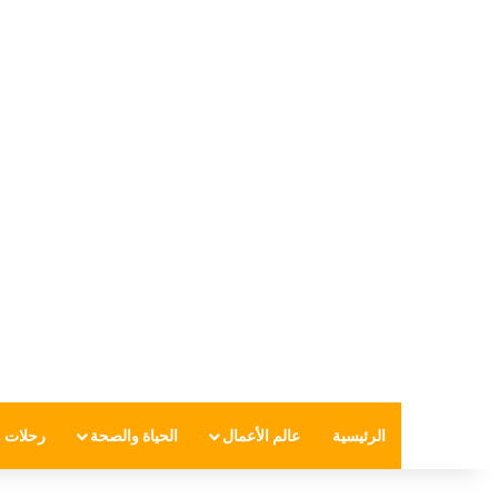
الرئيسية
عالم الأعمال
الحياة والصحة
رحلات و