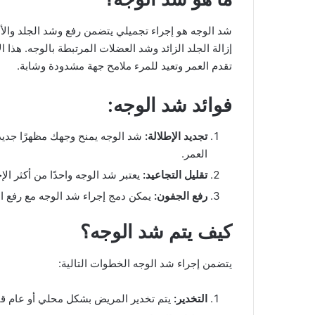
شد الوجه هو إجراء تجميلي يتضمن رفع وشد الجلد والأ
إزالة الجلد الزائد وشد العضلات المرتبطة بالوجه. هذا 
تقدم العمر وتعيد للمرء ملامح جهة مشدودة وشابة.
فوائد شد الوجه:
تجديد الإطلالة:
شد الوجه يمنح وجهك مظهرًا جديدًا
العمر.
تقليل التجاعيد:
يعتبر شد الوجه واحدًا من أكثر ا
رفع الجفون:
يمكن دمج إجراء شد الوجه مع رفع ال
كيف يتم شد الوجه؟
يتضمن إجراء شد الوجه الخطوات التالية:
التخدير:
يتم تخدير المريض بشكل محلي أو عام قبل