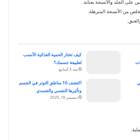
ن على الجلد والأنسجة بعناية.
تخلص من الأنسجة المترهلة.
العنق.
كيف تختار الحمية الغذائية الأنسب
ات
لطبيعة جسمك؟
منذ 3 أسابيع
ي
اكتشف 10 مناطق التوتر في الجسم
وتأثيرها النفسي والجسدي
ديسمبر 19, 2025
لية.