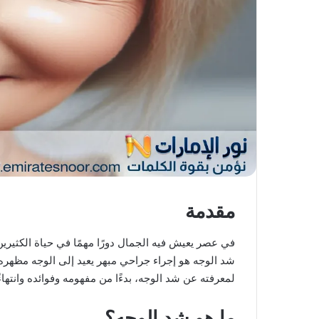
ك
ت
ر
و
ن
ي
ا
مقدمة
في عصر يعيش فيه الجمال دورًا مهمًا في حياة الكثير
شد الوجه هو إجراء جراحي مبهر يعيد إلى الوجه مظهر
لمعرفته عن شد الوجه، بدءًا من مفهومه وفوائده وانته
ما هو شد الوجه؟