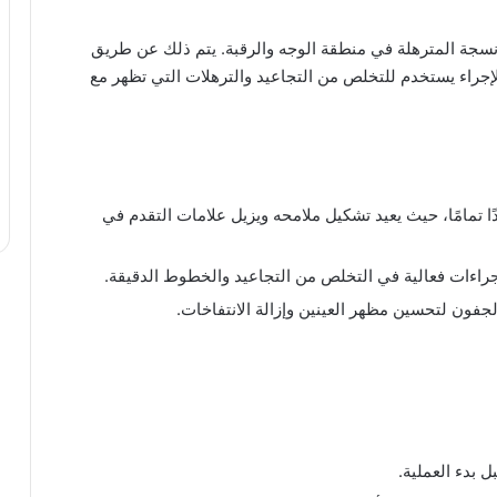
نسجة المترهلة في منطقة الوجه والرقبة. يتم ذلك عن طريق
الإجراء يستخدم للتخلص من التجاعيد والترهلات التي تظهر مع
 تمامًا، حيث يعيد تشكيل ملامحه ويزيل علامات التقدم في
لإجراءات فعالية في التخلص من التجاعيد والخطوط الدقيقة.
جفون لتحسين مظهر العينين وإزالة الانتفاخات.
 بدء العملية.