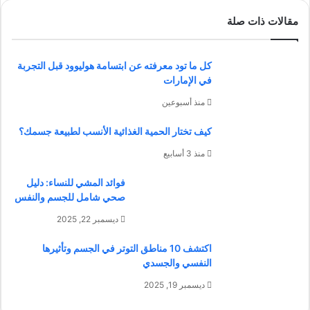
مقالات ذات صلة
كل ما تود معرفته عن ابتسامة هوليوود قبل التجربة
في الإمارات
منذ أسبوعين
كيف تختار الحمية الغذائية الأنسب لطبيعة جسمك؟
منذ 3 أسابيع
فوائد المشي للنساء: دليل
صحي شامل للجسم والنفس
ديسمبر 22, 2025
اكتشف 10 مناطق التوتر في الجسم وتأثيرها
النفسي والجسدي
ديسمبر 19, 2025